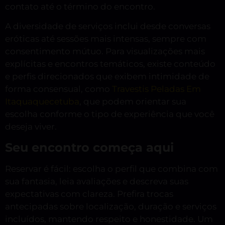
contato até o término do encontro.
A diversidade de serviços inclui desde conversas
eróticas até sessões mais intensas, sempre com
consentimento mútuo. Para visualizações mais
explícitas e encontros temáticos, existe conteúdo
e perfis direcionados que exibem intimidade de
forma consensual, como
Travestis Peladas Em
Itaquaquecetuba
, que podem orientar sua
escolha conforme o tipo de experiência que você
deseja viver.
Seu encontro começa aqui
Reservar é fácil: escolha o perfil que combina com
sua fantasia, leia avaliações e descreva suas
expectativas com clareza. Prefira trocas
antecipadas sobre localização, duração e serviços
incluídos, mantendo respeito e honestidade. Um