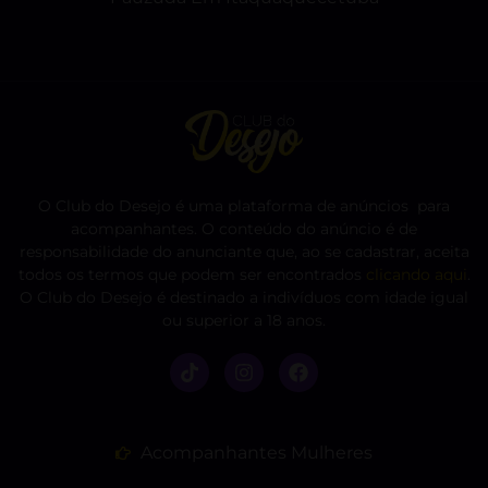
O Club do Desejo é uma plataforma de anúncios para
acompanhantes. O conteúdo do anúncio é de
responsabilidade do anunciante que, ao se cadastrar, aceita
todos os termos que podem ser encontrados
clicando aqui
.
O Club do Desejo é destinado a indivíduos com idade igual
ou superior a 18 anos.
Acompanhantes Mulheres