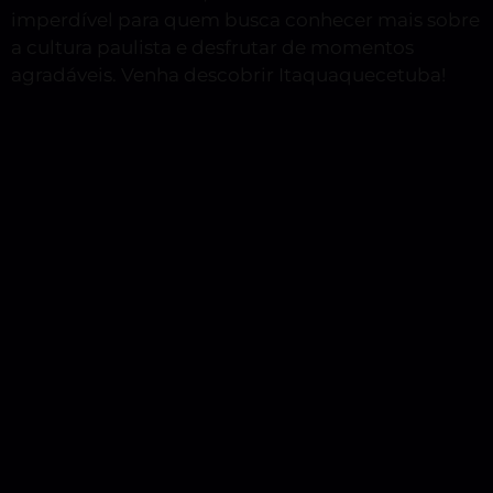
imperdível para quem busca conhecer mais sobre
a cultura paulista e desfrutar de momentos
agradáveis. Venha descobrir Itaquaquecetuba!