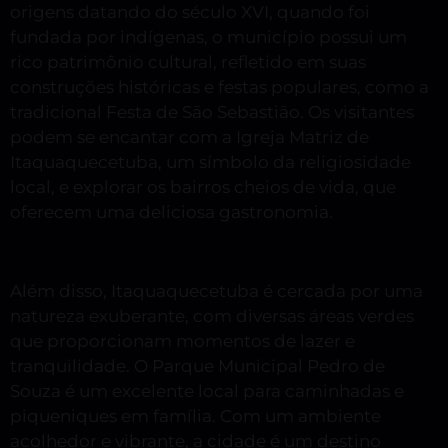
origens datando do século XVI, quando foi
fundada por indígenas, o município possui um
rico patrimônio cultural, refletido em suas
construções históricas e festas populares, como a
tradicional Festa de São Sebastião. Os visitantes
podem se encantar com a Igreja Matriz de
Itaquaquecetuba, um símbolo da religiosidade
local, e explorar os bairros cheios de vida, que
oferecem uma deliciosa gastronomia.
Além disso, Itaquaquecetuba é cercada por uma
natureza exuberante, com diversas áreas verdes
que proporcionam momentos de lazer e
tranquilidade. O Parque Municipal Pedro de
Souza é um excelente local para caminhadas e
piqueniques em família. Com um ambiente
acolhedor e vibrante, a cidade é um destino