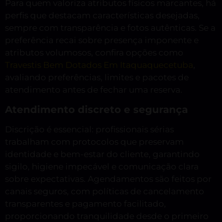
Para quem valoriza atributos físicos marcantes, há
perfis que destacam características desejadas,
sempre com transparência e fotos autênticas. Se a
preferência recai sobre presença imponente e
atributos volumosos, confira opções como
Travestis Bem Dotados Em Itaquaquecetuba
,
avaliando preferências, limites e pacotes de
atendimento antes de fechar uma reserva.
Atendimento discreto e segurança
Discrição é essencial: profissionais sérias
trabalham com protocolos que preservam
identidade e bem-estar do cliente, garantindo
sigilo, higiene impecável e comunicação clara
sobre expectativas. Agendamentos são feitos por
canais seguros, com políticas de cancelamento
transparentes e pagamento facilitado,
proporcionando tranquilidade desde o primeiro