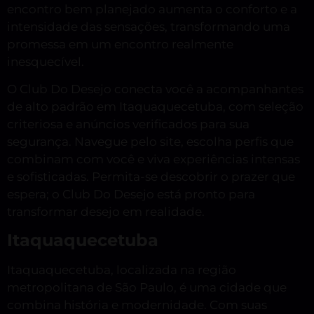
encontro bem planejado aumenta o conforto e a
intensidade das sensações, transformando uma
promessa em um encontro realmente
inesquecível.
O Club Do Desejo conecta você a acompanhantes
de alto padrão em Itaquaquecetuba, com seleção
criteriosa e anúncios verificados para sua
segurança. Navegue pelo site, escolha perfis que
combinam com você e viva experiências intensas
e sofisticadas. Permita-se descobrir o prazer que
espera; o Club Do Desejo está pronto para
transformar desejo em realidade.
Itaquaquecetuba
Itaquaquecetuba, localizada na região
metropolitana de São Paulo, é uma cidade que
combina história e modernidade. Com suas