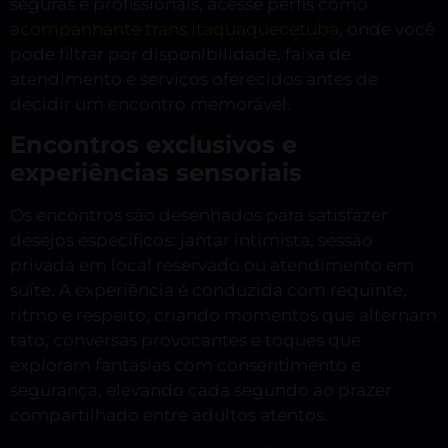
seguras e profissionais, acesse perfis como
acompanhante trans itaquaquecetuba
, onde você
pode filtrar por disponibilidade, faixa de
atendimento e serviços oferecidos antes de
decidir um encontro memorável.
Encontros exclusivos e
experiências sensoriais
Os encontros são desenhados para satisfazer
desejos específicos: jantar intimista, sessão
privada em local reservado ou atendimento em
suíte. A experiência é conduzida com requinte,
ritmo e respeito, criando momentos que alternam
tato, conversas provocantes e toques que
exploram fantasias com consentimento e
segurança, elevando cada segundo ao prazer
compartilhado entre adultos atentos.