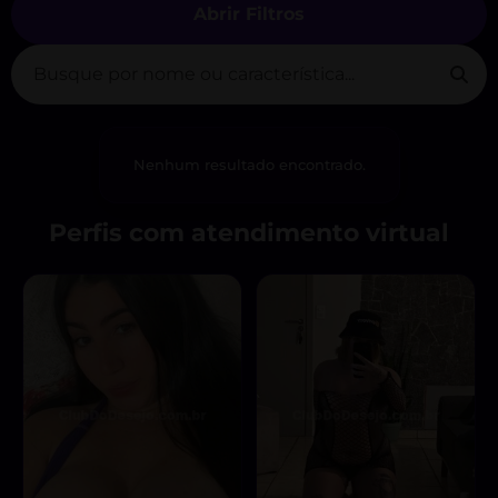
Abrir Filtros
Nenhum resultado encontrado.
Perfis com atendimento virtual