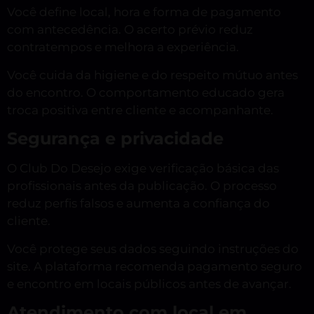
Você define local, hora e forma de pagamento
com antecedência. O acerto prévio reduz
contratempos e melhora a experiência.
Você cuida da higiene e do respeito mútuo antes
do encontro. O comportamento educado gera
troca positiva entre cliente e acompanhante.
Segurança e privacidade
O Club Do Desejo exige verificação básica das
profissionais antes da publicação. O processo
reduz perfis falsos e aumenta a confiança do
cliente.
Você protege seus dados seguindo instruções do
site. A plataforma recomenda pagamento seguro
e encontro em locais públicos antes de avançar.
Atendimento com local em