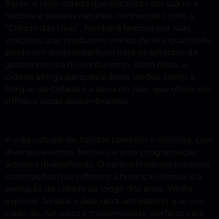
Paulo, é uma cidade que encanta com sua rica
história e belezas naturais. Conhecida como a
“Cidade das Uvas”, Jundiaí é famosa por suas
vinícolas, que produzem vinhos de alta qualidade,
sendo um destino perfeito para os amantes da
gastronomia e do enoturismo. Além disso, a
cidade abriga parques e áreas verdes, como o
Parque da Cidade e a Serra do Japi, que oferecem
trilhas e vistas deslumbrantes.
A vida cultural de Jundiaí também é vibrante, com
diversos eventos, festivais e uma programação
artística diversificada. O centro histórico preserva
construções que refletem a herança colonial e a
evolução da cidade ao longo dos anos. Venha
explorar Jundiaí e descubra um destino que une
tradição, natureza e modernidade, perfeito para