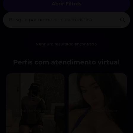
Abrir Filtros
Nenhum resultado encontrado.
Perfis com atendimento virtual