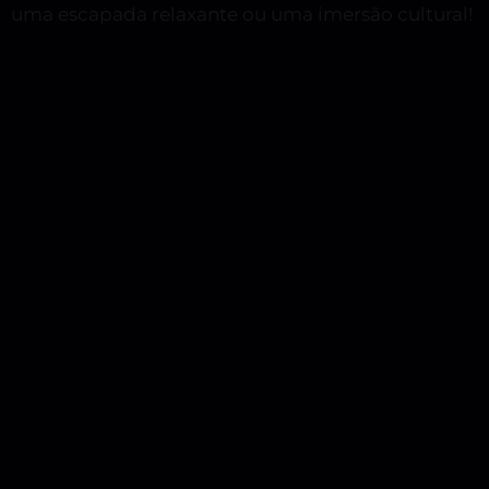
uma escapada relaxante ou uma imersão cultural!