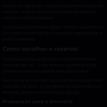
Você lê as regras de cada acompanhante antes de
reservar. O perfil descreve claramente serviços,
valores e limites pessoais.
Você respeita limites e obtém melhor experiência.
O contato prévio facilita combinar expectativas e
evitar surpresas.
Como escolher e reservar
Você avalia fotos, avaliações e disponibilidade
antes de decidir. O site mostra comentários de
clientes anteriores para ajudar sua escolha.
Você entra em contato pelo telefone ou pelo chat
indicado no perfil. O atendimento responde com
horários, preços e confirmação rápida.
Preparação para o encontro