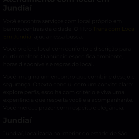
Jundiaí
Você encontra serviços com local próprio em
bairros centrais da cidade. O filtro
Trans com Local
Em Jundiaí
ajuda nessa busca.
Você prefere local com conforto e discrição para
curtir melhor. O anúncio especifica ambiente,
horas disponíveis e regras do local.
Você imagina um encontro que combine desejo e
segurança. O texto conclui com um convite claro:
explore perfis, escolha com critério e viva uma
experiência que respeita você e a acompanhante.
Você merece prazer com respeito e elegância.
Jundiaí
Jundiaí, localizada no interior do estado de São