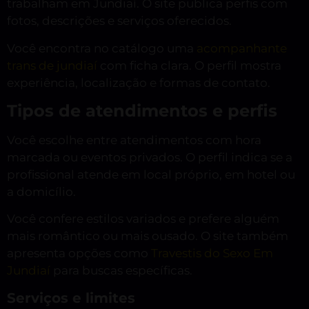
trabalham em Jundiaí. O site publica perfis com
fotos, descrições e serviços oferecidos.
Você encontra no catálogo uma
acompanhante
trans de jundiaí
com ficha clara. O perfil mostra
experiência, localização e formas de contato.
Tipos de atendimentos e perfis
Você escolhe entre atendimentos com hora
marcada ou eventos privados. O perfil indica se a
profissional atende em local próprio, em hotel ou
a domicílio.
Você confere estilos variados e prefere alguém
mais romântico ou mais ousado. O site também
apresenta opções como
Travestis do Sexo Em
Jundiaí
para buscas específicas.
Serviços e limites