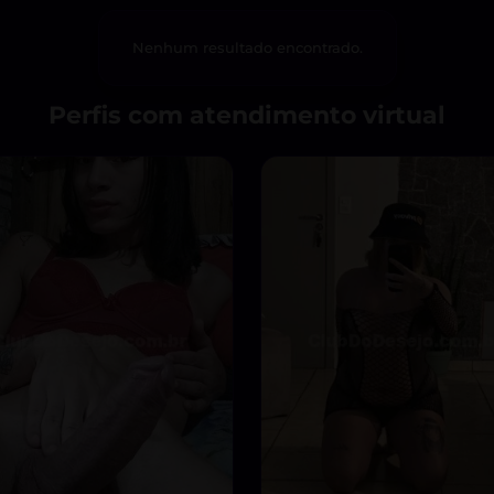
Nenhum resultado encontrado.
Perfis com atendimento virtual