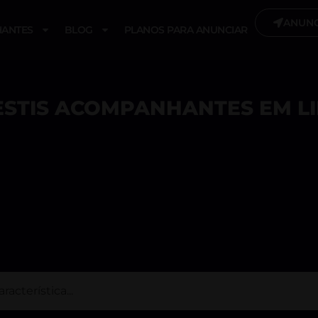
ANUNC
ANTES
BLOG
PLANOS PARA ANUNCIAR
STIS ACOMPANHANTES EM L