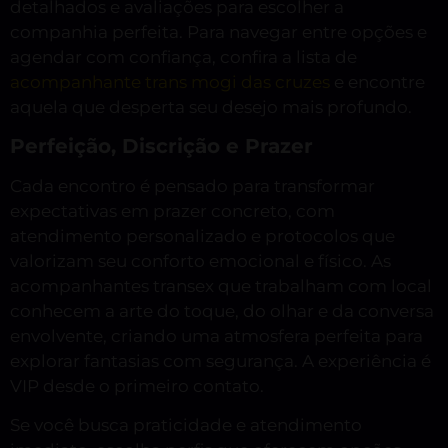
detalhados e avaliações para escolher a
companhia perfeita. Para navegar entre opções e
agendar com confiança, confira a lista de
acompanhante trans mogi das cruzes
e encontre
aquela que desperta seu desejo mais profundo.
Perfeição, Discrição e Prazer
Cada encontro é pensado para transformar
expectativas em prazer concreto, com
atendimento personalizado e protocolos que
valorizam seu conforto emocional e físico. As
acompanhantes transex que trabalham com local
conhecem a arte do toque, do olhar e da conversa
envolvente, criando uma atmosfera perfeita para
explorar fantasias com segurança. A experiência é
VIP desde o primeiro contato.
Se você busca praticidade e atendimento