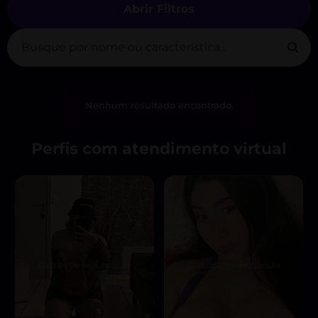
Abrir Filtros
Nenhum resultado encontrado.
Perfis com atendimento virtual