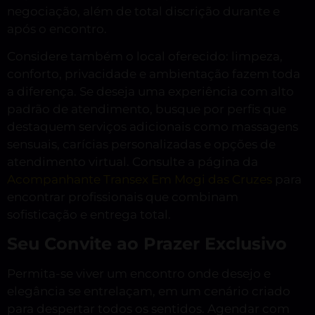
negociação, além de total discrição durante e
após o encontro.
Considere também o local oferecido: limpeza,
conforto, privacidade e ambientação fazem toda
a diferença. Se deseja uma experiência com alto
padrão de atendimento, busque por perfis que
destaquem serviços adicionais como massagens
sensuais, carícias personalizadas e opções de
atendimento virtual. Consulte a página da
Acompanhante Transex Em Mogi das Cruzes
para
encontrar profissionais que combinam
sofisticação e entrega total.
Seu Convite ao Prazer Exclusivo
Permita-se viver um encontro onde desejo e
elegância se entrelaçam, em um cenário criado
para despertar todos os sentidos. Agendar com