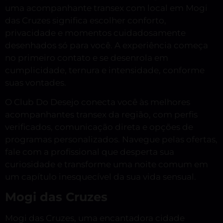
uma acompanhante transex com local em Mogi
das Cruzes significa escolher conforto,
privacidade e momentos cuidadosamente
desenhados só para você. A experiência começa
no primeiro contato e se desenrola em
cumplicidade, ternura e intensidade, conforme
suas vontades.
O Club Do Desejo conecta você às melhores
acompanhantes transex da região, com perfis
verificados, comunicação direta e opções de
programas personalizados. Navegue pelas ofertas,
fale com a profissional que desperta sua
curiosidade e transforme uma noite comum em
um capítulo inesquecível da sua vida sensual.
Mogi das Cruzes
Mogi das Cruzes, uma encantadora cidade