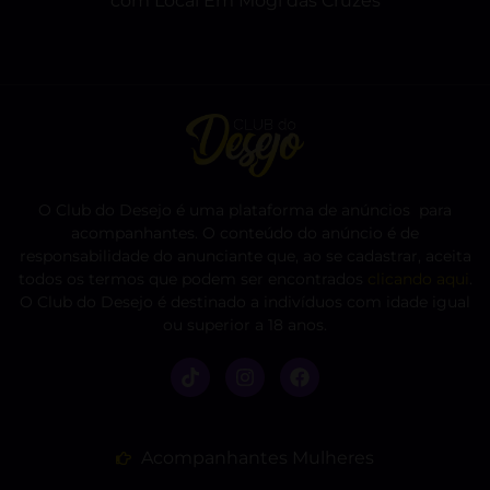
com Local Em Mogi das Cruzes
O Club do Desejo é uma plataforma de anúncios para
acompanhantes. O conteúdo do anúncio é de
responsabilidade do anunciante que, ao se cadastrar, aceita
todos os termos que podem ser encontrados
clicando aqui
.
O Club do Desejo é destinado a indivíduos com idade igual
ou superior a 18 anos.
Acompanhantes Mulheres