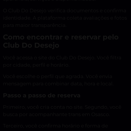
O Club Do Desejo verifica documentos e confirma
identidade. A plataforma coleta avaliações e fotos
para maior transparência.
Como encontrar e reservar pelo
Club Do Desejo
Você acessa o site do Club Do Desejo. Você filtra
por cidade, perfil e horário.
Você escolhe o perfil que agrada. Você envia
mensagem para combinar data, hora e local.
Passo a passo de reserva
Primeiro, você cria conta no site. Segundo, você
busca por acompanhante trans em Osasco.
Terceiro, você confirma horário e forma de