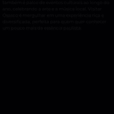
também é palco de eventos culturais ao longo do
ano, celebrando a arte e a música local. Visitar
Osasco é mergulhar em uma experiência rica e
diversificada, perfeita para quem quer conhecer
um pouco mais da essência paulista.