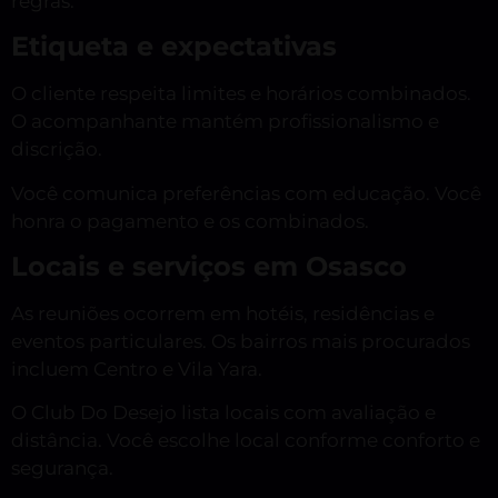
regras.
Etiqueta e expectativas
O cliente respeita limites e horários combinados.
O acompanhante mantém profissionalismo e
discrição.
Você comunica preferências com educação. Você
honra o pagamento e os combinados.
Locais e serviços em Osasco
As reuniões ocorrem em hotéis, residências e
eventos particulares. Os bairros mais procurados
incluem Centro e Vila Yara.
O Club Do Desejo lista locais com avaliação e
distância. Você escolhe local conforme conforto e
segurança.