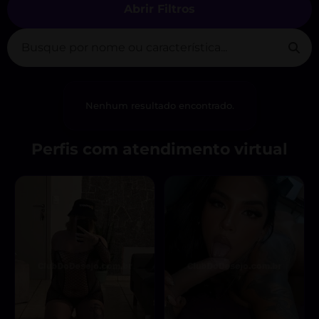
Abrir Filtros
Nenhum resultado encontrado.
Perfis com atendimento virtual