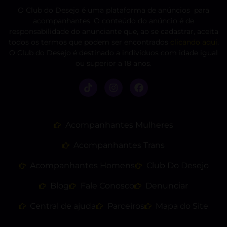
O Club do Desejo é uma plataforma de anúncios para
acompanhantes. O conteúdo do anúncio é de
responsabilidade do anunciante que, ao se cadastrar, aceita
todos os termos que podem ser encontrados
clicando aqui
.
O Club do Desejo é destinado a indivíduos com idade igual
ou superior a 18 anos.
Acompanhantes Mulheres
Acompanhantes Trans
Acompanhantes Homens
Club Do Desejo
Blog
Fale Conosco
Denunciar
Central de ajuda
Parceiros
Mapa do Site