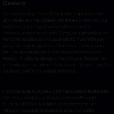
Osasco
Osasco, localizada na Região Metropolitana de
São Paulo, é uma cidade vibrante e cheia de vida,
conhecida por sua diversidade cultural e
desenvolvimento urbano. Com uma história que
remonta ao século XVI, quando foi fundada por
imigrantes portugueses, Osasco se transformou
em um dos principais centros econômicos do
estado. A cidade abriga uma mistura fascinante
de tradições e modernidade, com diversas opções
de lazer, comércio e gastronomia.
Além de suas atrações urbanas, Osasco é cercada
por áreas verdes e parques, como o Parque
Municipal Chico Mendes, que oferecem um
refúgio para quem busca relaxar. A cidade