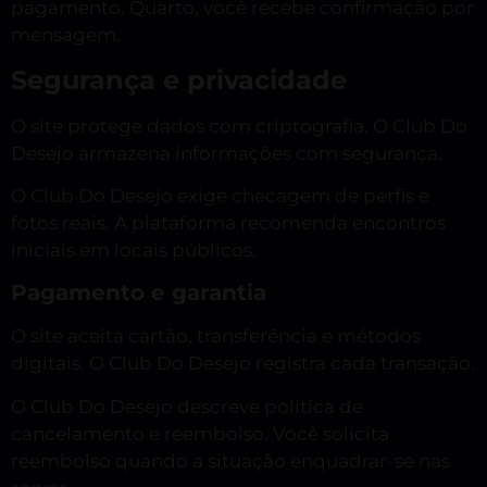
pagamento. Quarto, você recebe confirmação por
mensagem.
Segurança e privacidade
O site protege dados com criptografia. O Club Do
Desejo armazena informações com segurança.
O Club Do Desejo exige checagem de perfis e
fotos reais. A plataforma recomenda encontros
iniciais em locais públicos.
Pagamento e garantia
O site aceita cartão, transferência e métodos
digitais. O Club Do Desejo registra cada transação.
O Club Do Desejo descreve política de
cancelamento e reembolso. Você solicita
reembolso quando a situação enquadrar-se nas