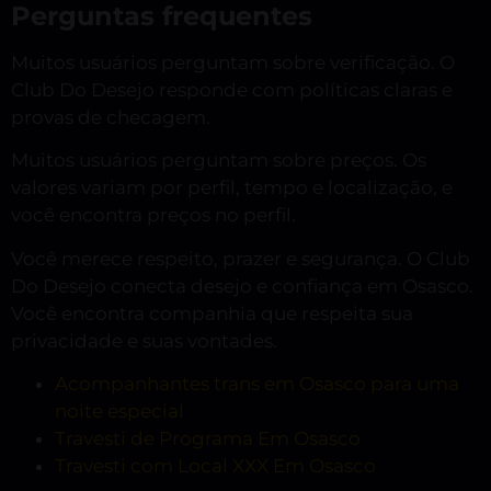
Perguntas frequentes
Muitos usuários perguntam sobre verificação. O
Club Do Desejo responde com políticas claras e
provas de checagem.
Muitos usuários perguntam sobre preços. Os
valores variam por perfil, tempo e localização, e
você encontra preços no perfil.
Você merece respeito, prazer e segurança. O Club
Do Desejo conecta desejo e confiança em Osasco.
Você encontra companhia que respeita sua
privacidade e suas vontades.
Acompanhantes trans em Osasco para uma
noite especial
Travesti de Programa Em Osasco
Travesti com Local XXX Em Osasco