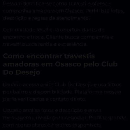
Pessoa identifica-se como travesti e oferece
companhia amadora em Osasco. Perfil lista fotos,
descrição e regras de atendimento.
Comunidade local cria oportunidades de
encontro e troca. Cliente busca companhia e
travesti busca renda e experiência.
Como encontrar travestis
amadoras em Osasco pelo Club
Do Desejo
Usuário acessa o site Club Do Desejo e usa filtros
por bairro e disponibilidade. Plataforma mostra
perfis verificados e contato direto.
Usuário analisa fotos e descrição e envia
mensagem privada para negociar. Perfil responde
com regras claras e horários disponíveis.