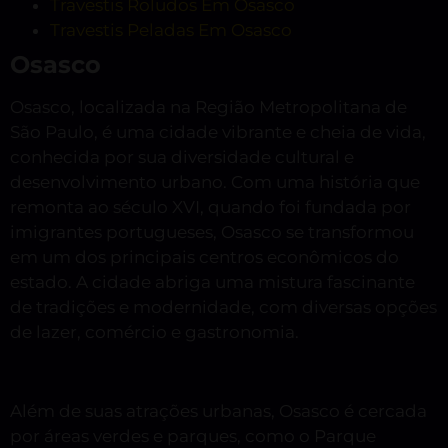
Travestis Roludos Em Osasco
Travestis Peladas Em Osasco
Osasco
Osasco, localizada na Região Metropolitana de
São Paulo, é uma cidade vibrante e cheia de vida,
conhecida por sua diversidade cultural e
desenvolvimento urbano. Com uma história que
remonta ao século XVI, quando foi fundada por
imigrantes portugueses, Osasco se transformou
em um dos principais centros econômicos do
estado. A cidade abriga uma mistura fascinante
de tradições e modernidade, com diversas opções
de lazer, comércio e gastronomia.
Além de suas atrações urbanas, Osasco é cercada
por áreas verdes e parques, como o Parque