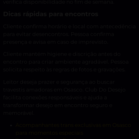
verifica disponibilidade no fim de semana.
Dicas rápidas para encontros
Cliente confirma horário e local com antecedência
para evitar desencontros. Pessoa confirma
presença e avisa em caso de imprevisto.
Cliente mantém higiene e discrição antes do
encontro para criar ambiente agradável. Pessoa
solicita respeito às regras de fotos e gravações.
Leitor deseja prazer e segurança ao buscar
travestis amadoras em Osasco. Club Do Desejo
facilita conexões responsáveis e ajuda a
transformar desejo em encontro seguro e
memorável.
Acompanhantes trans exclusivas em Osasco
para momentos especiais