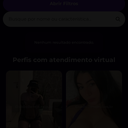
Abrir Filtros
Nenhum resultado encontrado.
Perfis com atendimento virtual