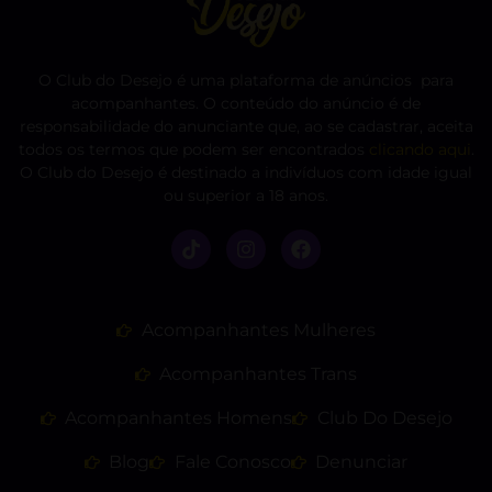
O Club do Desejo é uma plataforma de anúncios para
acompanhantes. O conteúdo do anúncio é de
responsabilidade do anunciante que, ao se cadastrar, aceita
todos os termos que podem ser encontrados
clicando aqui
.
O Club do Desejo é destinado a indivíduos com idade igual
ou superior a 18 anos.
Acompanhantes Mulheres
Acompanhantes Trans
Acompanhantes Homens
Club Do Desejo
Blog
Fale Conosco
Denunciar