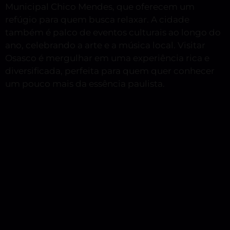
Municipal Chico Mendes, que oferecem um
refúgio para quem busca relaxar. A cidade
também é palco de eventos culturais ao longo do
ano, celebrando a arte e a música local. Visitar
Osasco é mergulhar em uma experiência rica e
diversificada, perfeita para quem quer conhecer
um pouco mais da essência paulista.