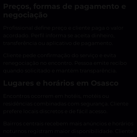
Preços, formas de pagamento e
negociação
Profissional define preço e cliente paga o valor
acordado. Perfil informa se aceita dinheiro,
transferência ou aplicativo de pagamento.
Cliente pede confirmação do serviço e evita
renegociação no encontro. Pessoa emite recibo
quando solicitado e mantém transparência.
Lugares e horários em Osasco
Encontros ocorrem em hotéis, motéis ou
residências combinadas com segurança. Cliente
prefere locais discretos e de fácil acesso.
Bairros centrais recebem mais anúncios e horários
noturnos registram maior disponibilidade. Cliente