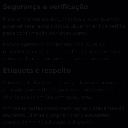
Segurança e verificação
Plataforma verifica documentos e fotos quando
possível para reduzir riscos. Usuário verifica perfil e
pede confirmação por vídeo curto.
Pessoa agenda encontro em local público
primeiro para confirmar confiança. Usuário evita
compartilhar dados pessoais antes do encontro.
Etiqueta e respeito
Cliente trata travesti com respeito e usa pronomes
indicados no perfil. Pessoa comunica limites e
cliente aceita limites sem questionar.
Ambas as partes combinam regras claras antes do
encontro. Cliente cumpre horário e mantém
comportamento educado e discreto.