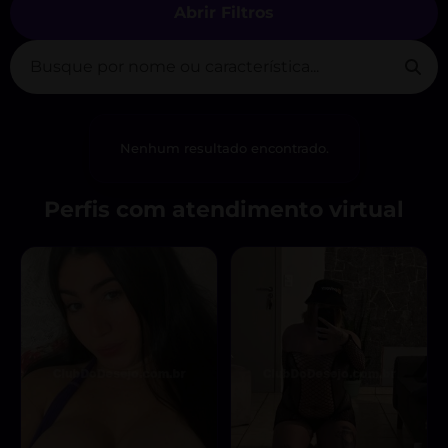
Abrir Filtros
Nenhum resultado encontrado.
Perfis com atendimento virtual