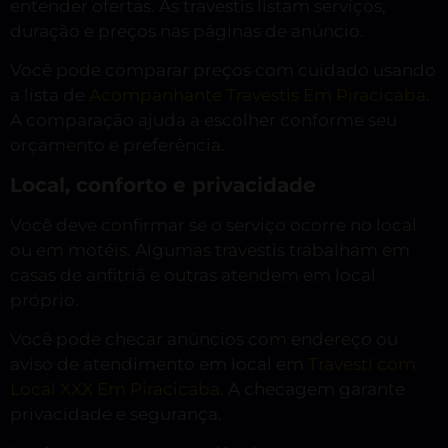
entender ofertas. As travestis listam serviços,
duração e preços nas páginas de anúncio.
Você pode comparar preços com cuidado usando
a lista de
Acompanhante Travestis Em Piracicaba
.
A comparação ajuda a escolher conforme seu
orçamento e preferência.
Local, conforto e privacidade
Você deve confirmar se o serviço ocorre no local
ou em motéis. Algumas travestis trabalham em
casas de anfitriã e outras atendem em local
próprio.
Você pode checar anúncios com endereço ou
aviso de atendimento em local em
Travesti com
Local XXX Em Piracicaba
. A checagem garante
privacidade e segurança.