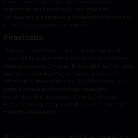
Você merece uma experiência prazerosa e
respeitosa. Você pode agir com respeito,
transparência e cuidado para transformar desejo
em encontro seguro e memorável.
Piracicaba
Piracicaba, localizada no interior de São Paulo, é
uma cidade que encanta com sua rica história e
belezas naturais. O nome “Piracicaba” tem origem
indígena e significa “lugar onde o peixe cai”,
refletindo a importância do Rio Piracicaba, que
corta a cidade e proporciona paisagens
deslumbrantes. A cidade é famosa pelo seu
Festival das Águas, que celebra a cultura local e a
tradição de seus rios.
Além disso, Piracicaba é um polo de educação e