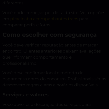
diferentes.
Você pode começar pela lista do site. Veja opções
em
piracicaba acompanhantes trans
para
comparar perfis e fotos.
Como escolher com segurança
Você deve verificar reputação antes de marcar
encontro. Clientes anteriores deixam avaliações
que informam comportamento e
profissionalismo.
Você deve confirmar local e método de
pagamento antes do encontro. Profissionais sérias
descrevem regras claras e horários disponíveis.
Serviços e valores
Você deve ler a descrição dos serviços para