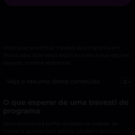
Você quer encontrar travesti de programa em
Piracicaba. Este texto explica como achar opções
seguras, claras e sedutoras.
Veja o resumo deste conteúdo
O que esperar de uma travesti de
programa
Você encontrará perfis variados na cidade. As
travestis apresentam estilos, idades e serviços