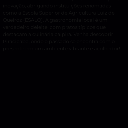
inovação, abrigando instituições renomadas
como a Escola Superior de Agricultura Luiz de
Queiroz (ESALQ). A gastronomia local é um
verdadeiro deleite, com pratos típicos que
destacam a culinária caipira. Venha descobrir
Piracicaba, onde o passado se encontra com o
presente em um ambiente vibrante e acolhedor!