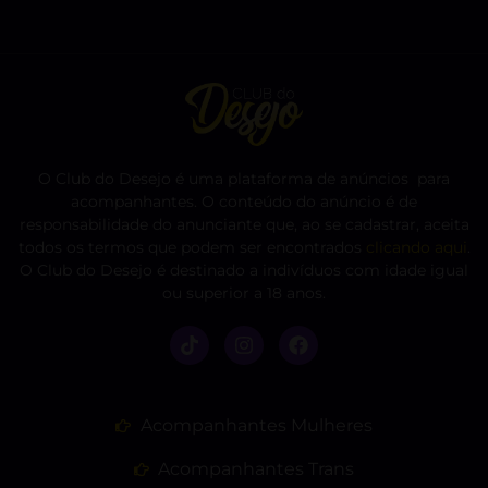
O Club do Desejo é uma plataforma de anúncios para
acompanhantes. O conteúdo do anúncio é de
responsabilidade do anunciante que, ao se cadastrar, aceita
todos os termos que podem ser encontrados
clicando aqui
.
O Club do Desejo é destinado a indivíduos com idade igual
ou superior a 18 anos.
Acompanhantes Mulheres
Acompanhantes Trans