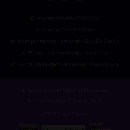
Acompanhantes Mulheres
Acompanhantes Trans
Acompanhantes Homens
Club Do Desejo
Blog
Fale Conosco
Denunciar
Central de ajuda
Parceiros
Mapa do Site
Termos de Uso
Politica de Privacidade
Google Relatório de Transparência
© 2026 Club do Desejo