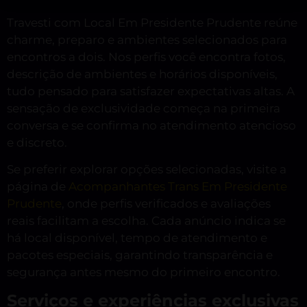
Travesti com Local Em Presidente Prudente reúne
charme, preparo e ambientes selecionados para
encontros a dois. Nos perfis você encontra fotos,
descrição de ambientes e horários disponíveis,
tudo pensado para satisfazer expectativas altas. A
sensação de exclusividade começa na primeira
conversa e se confirma no atendimento atencioso
e discreto.
Se preferir explorar opções selecionadas, visite a
página de
Acompanhantes Trans Em Presidente
Prudente
, onde perfis verificados e avaliações
reais facilitam a escolha. Cada anúncio indica se
há local disponível, tempo de atendimento e
pacotes especiais, garantindo transparência e
segurança antes mesmo do primeiro encontro.
Serviços e experiências exclusivas