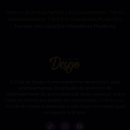
Home
»
Acompanhantes
»
Acompanhantes Trans
»
Acompanhantes Trans Em Presidente Prudente
»
Travesti com Local Em Presidente Prudente
O Club do Desejo é uma plataforma de anúncios para
acompanhantes. O conteúdo do anúncio é de
responsabilidade do anunciante que, ao se cadastrar, aceita
todos os termos que podem ser encontrados
clicando aqui
.
O Club do Desejo é destinado a indivíduos com idade igual
ou superior a 18 anos.