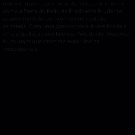
que valorizam a arte local. As festas tradicionais,
como a Festa do Peão de Presidente Prudente,
atraem multidões e promovem a cultura
sertaneja. Com uma gastronomia diversificada e
uma população acolhedora, Presidente Prudente
é um lugar que promete experiências
inesquecíveis.