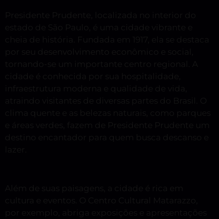
Presidente Prudente, localizada no interior do
estado de São Paulo, é uma cidade vibrante e
cheia de história. Fundada em 1917, ela se destaca
por seu desenvolvimento econômico e social,
tornando-se um importante centro regional. A
cidade é conhecida por sua hospitalidade,
infraestrutura moderna e qualidade de vida,
atraindo visitantes de diversas partes do Brasil. O
clima quente e as belezas naturais, como parques
e áreas verdes, fazem de Presidente Prudente um
destino encantador para quem busca descanso e
lazer.
Além de suas paisagens, a cidade é rica em
cultura e eventos. O Centro Cultural Matarazzo,
por exemplo, abriga exposições e apresentações