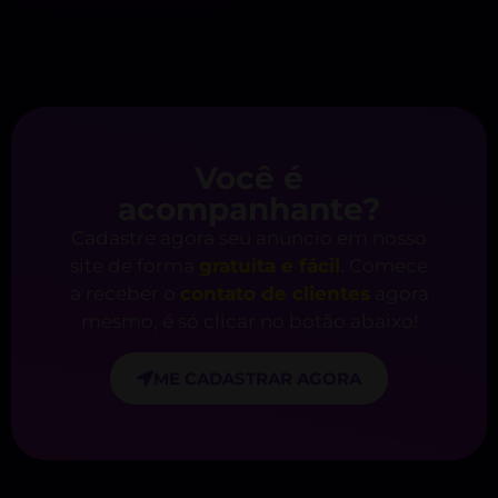
Você é
acompanhante?
Cadastre agora seu anúncio em nosso
site de forma
gratuita e fácil
. Comece
a receber o
contato de clientes
agora
mesmo, é só clicar no botão abaixo!
ME CADASTRAR AGORA