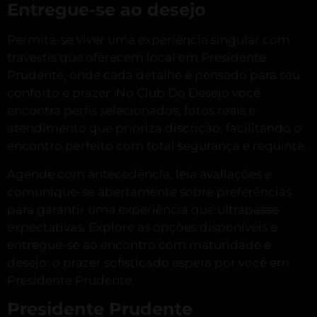
Entregue-se ao desejo
Permita-se viver uma experiência singular com
travestis que oferecem local em Presidente
Prudente, onde cada detalhe é pensado para seu
conforto e prazer. No Club Do Desejo você
encontra perfis selecionados, fotos reais e
atendimento que prioriza discrição, facilitando o
encontro perfeito com total segurança e requinte.
Agende com antecedência, leia avaliações e
comunique-se abertamente sobre preferências
para garantir uma experiência que ultrapasse
expectativas. Explore as opções disponíveis e
entregue-se ao encontro com maturidade e
desejo: o prazer sofisticado espera por você em
Presidente Prudente.
Presidente Prudente