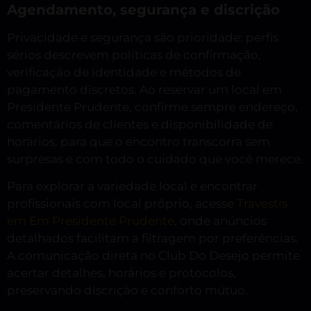
Agendamento, segurança e discrição
Privacidade e segurança são prioridade: perfis
sérios descrevem políticas de confirmação,
verificação de identidade e métodos de
pagamento discretos. Ao reservar um local em
Presidente Prudente, confirme sempre endereço,
comentários de clientes e disponibilidade de
horários, para que o encontro transcorra sem
surpresas e com todo o cuidado que você merece.
Para explorar a variedade local e encontrar
profissionais com local próprio, acesse
Travestis
em Em Presidente Prudente
, onde anúncios
detalhados facilitam a filtragem por preferências.
A comunicação direta no Club Do Desejo permite
acertar detalhes, horários e protocolos,
preservando discrição e conforto mútuo.