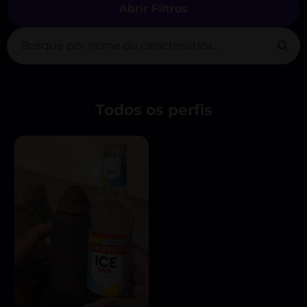
Abrir Filtros
Todos os perfis