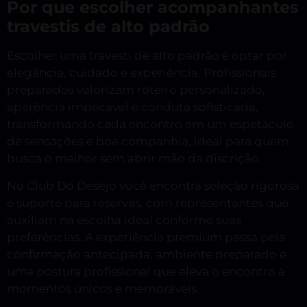
Por que escolher acompanhantes
travestis de alto padrão
Escolher uma travesti de alto padrão é optar por
elegância, cuidado e experiência. Profissionais
preparados valorizam roteiro personalizado,
aparência impecável e conduta sofisticada,
transformando cada encontro em um espetáculo
de sensações e boa companhia, ideal para quem
busca o melhor sem abrir mão da discrição.
No Club Do Desejo você encontra seleção rigorosa
e suporte para reservas, com representantes que
auxiliam na escolha ideal conforme suas
preferências. A experiência premium passa pela
confirmação antecipada, ambiente preparado e
uma postura profissional que eleva o encontro a
momentos únicos e memoráveis.