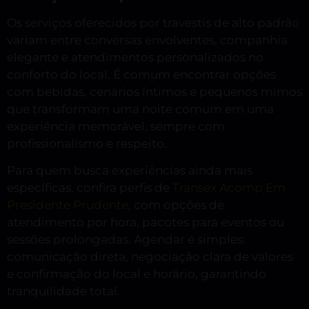
Os serviços oferecidos por travestis de alto padrão
variam entre conversas envolventes, companhia
elegante e atendimentos personalizados no
conforto do local. É comum encontrar opções
com bebidas, cenários íntimos e pequenos mimos
que transformam uma noite comum em uma
experiência memorável, sempre com
profissionalismo e respeito.
Para quem busca experiências ainda mais
específicas, confira perfis de
Transex Acomp Em
Presidente Prudente
, com opções de
atendimento por hora, pacotes para eventos ou
sessões prolongadas. Agendar é simples:
comunicação direta, negociação clara de valores
e confirmação do local e horário, garantindo
tranquilidade total.