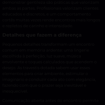
demonstrar gentileza são práticas que valorizam
ambas as partes. Profissionais valorizam clientes
educados e discretos, e um comportamento
cortês muitas vezes rende encontros mais longos
e repletos de carinho e intensidade.
Detalhes que fazem a diferença
Pequenos detalhes transformam um encontro
comum em memória ardente: uma lingerie
escolhida à perfeição, luz suave, música
envolvente e toques calculados que acendem o
desejo. As travestis dotada sabem usar esses
elementos para criar ambiente, estimular o
imaginário e conduzir cada ato com elegância,
fazendo com que o prazer seja inevitável e
inesquecível.
Comunicação aberta antes do encontro permite