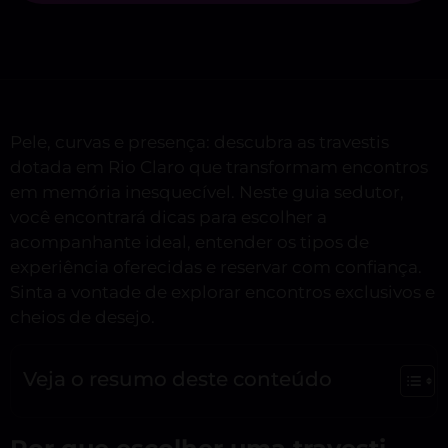
Pele, curvas e presença: descubra as travestis
dotada em Rio Claro que transformam encontros
em memória inesquecível. Neste guia sedutor,
você encontrará dicas para escolher a
acompanhante ideal, entender os tipos de
experiência oferecidas e reservar com confiança.
Sinta a vontade de explorar encontros exclusivos e
cheios de desejo.
Veja o resumo deste conteúdo