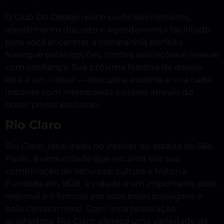
O Club Do Desejo reúne perfis selecionados,
atendimento discreto e agendamento facilitado
para você encontrar a companhia perfeita.
Navegue pelas opções, confira avaliações e reserve
com confiança. Sua próxima história de desejo
está a um clique — descubra, escolha e viva cada
instante com intensidade e classe através do
nosso portal exclusivo.
Rio Claro
Rio Claro, localizada no interior do estado de São
Paulo, é uma cidade que encanta por sua
combinação de natureza, cultura e história.
Fundada em 1828, a cidade é um importante polo
regional e é famosa por suas belas paisagens e
pelo clima ameno. Com uma população
acolhedora, Rio Claro oferece uma variedade de