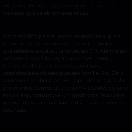
atrações, desde parques e praças até eventos
culturais que celebram suas raízes.
Entre as principais atrações, destaca-se a Igreja
Matriz de São João Batista, um marco histórico
que reflete a arquitetura do século XIX. Além disso,
a cidade é cercada por áreas verdes, como o
Parque Ecológico João Silva, ideal para
caminhadas e piqueniques em família. Rio Claro
também é conhecida por sua produção agrícola e
por eventos festivos que atraem visitantes durante
todo o ano, tornando-a um destino perfeito para
quem busca tranquilidade e diversão em meio à
natureza.