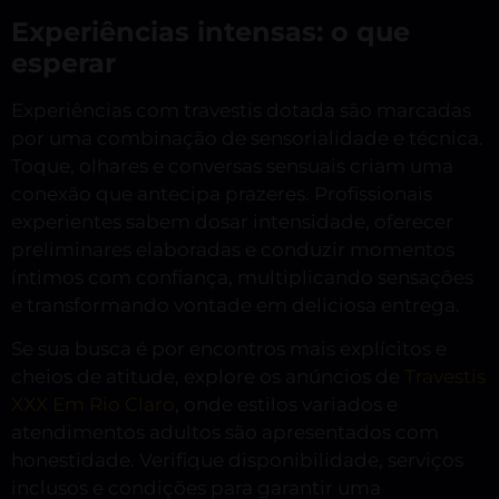
Experiências intensas: o que
esperar
Experiências com travestis dotada são marcadas
por uma combinação de sensorialidade e técnica.
Toque, olhares e conversas sensuais criam uma
conexão que antecipa prazeres. Profissionais
experientes sabem dosar intensidade, oferecer
preliminares elaboradas e conduzir momentos
íntimos com confiança, multiplicando sensações
e transformando vontade em deliciosa entrega.
Se sua busca é por encontros mais explícitos e
cheios de atitude, explore os anúncios de
Travestis
XXX Em Rio Claro
, onde estilos variados e
atendimentos adultos são apresentados com
honestidade. Verifique disponibilidade, serviços
inclusos e condições para garantir uma