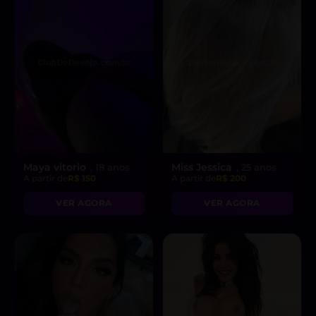
Maya vitorio
Miss Jessica
, 18 anos
, 25 anos
A partir de
R$ 150
A partir de
R$ 200
VER AGORA
VER AGORA