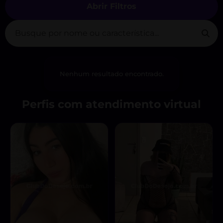
Abrir Filtros
Nenhum resultado encontrado.
Perfis com atendimento virtual