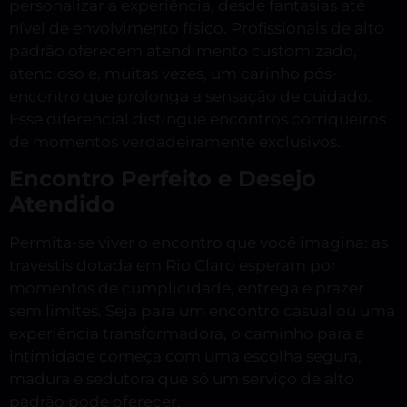
personalizar a experiência, desde fantasias até
nível de envolvimento físico. Profissionais de alto
padrão oferecem atendimento customizado,
atencioso e, muitas vezes, um carinho pós-
encontro que prolonga a sensação de cuidado.
Esse diferencial distingue encontros corriqueiros
de momentos verdadeiramente exclusivos.
Encontro Perfeito e Desejo
Atendido
Permita-se viver o encontro que você imagina: as
travestis dotada em Rio Claro esperam por
momentos de cumplicidade, entrega e prazer
sem limites. Seja para um encontro casual ou uma
experiência transformadora, o caminho para a
intimidade começa com uma escolha segura,
madura e sedutora que só um serviço de alto
padrão pode oferecer.