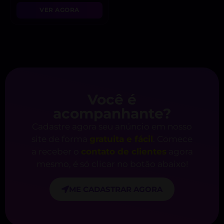
VER AGORA
Você é
acompanhante?
Cadastre agora seu anúncio em nosso
site de forma
gratuita e fácil
. Comece
a receber o
contato de clientes
agora
mesmo, é só clicar no botão abaixo!
ME CADASTRAR AGORA