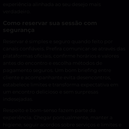
experiência alinhada ao seu desejo mais
verdadeiro.
Como reservar sua sessão com
segurança
Reservar é simples e seguro quando feito por
canais confiáveis. Prefira comunicar-se através das
plataformas oficiais, confirme horários e valores
antes do encontro e escolha métodos de
pagamento seguros. Um bom briefing entre
cliente e acompanhante evita desencontros,
estabelece limites e transforma expectativa em
um encontro delicioso e sem surpresas
indesejadas.
Respeito e bom-senso fazem parte da
experiência. Chegar pontualmente, manter a
higiene, seguir acordos sobre serviços e limites e