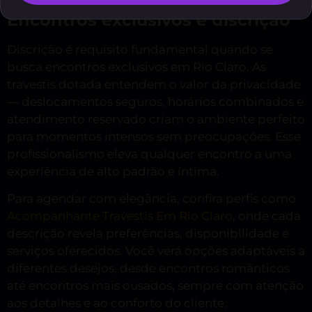
Encontros exclusivos e discrição
Discrição é requisito fundamental quando se
busca encontros exclusivos em Rio Claro. As
travestis dotada entendem o valor da privacidade
— deslocamentos seguros, horários combinados e
atendimento reservado criam o ambiente perfeito
para momentos intensos sem preocupações. Esse
profissionalismo eleva qualquer encontro a uma
experiência de alto padrão e íntima.
Para agendar com elegância, confira perfis como
Acompanhante Travestis Em Rio Claro
, onde cada
descrição revela preferências, disponibilidade e
serviços oferecidos. Você verá opções adaptáveis a
diferentes desejos, desde encontros românticos
até encontros mais ousados, sempre com atenção
aos detalhes e ao conforto do cliente.