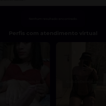
Nenhum resultado encontrado.
Perfis com atendimento virtual