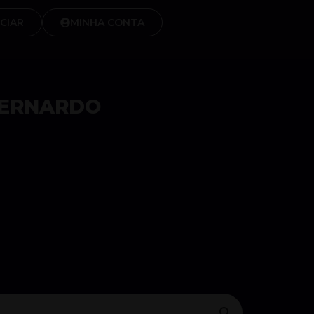
CIAR
MINHA CONTA
BERNARDO