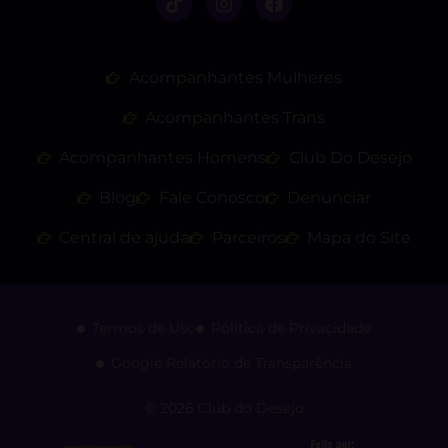
Acompanhantes Mulheres
Acompanhantes Trans
Acompanhantes Homens
Club Do Desejo
Blog
Fale Conosco
Denunciar
Central de ajuda
Parceiros
Mapa do Site
Termos de Uso
Politica de Privacidade
Google Relatório de Transparência
© 2026 Club do Desejo