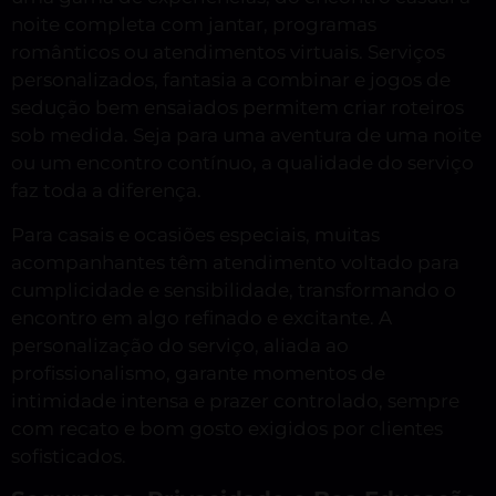
noite completa com jantar, programas
românticos ou atendimentos virtuais. Serviços
personalizados, fantasia a combinar e jogos de
sedução bem ensaiados permitem criar roteiros
sob medida. Seja para uma aventura de uma noite
ou um encontro contínuo, a qualidade do serviço
faz toda a diferença.
Para casais e ocasiões especiais, muitas
acompanhantes têm atendimento voltado para
cumplicidade e sensibilidade, transformando o
encontro em algo refinado e excitante. A
personalização do serviço, aliada ao
profissionalismo, garante momentos de
intimidade intensa e prazer controlado, sempre
com recato e bom gosto exigidos por clientes
sofisticados.