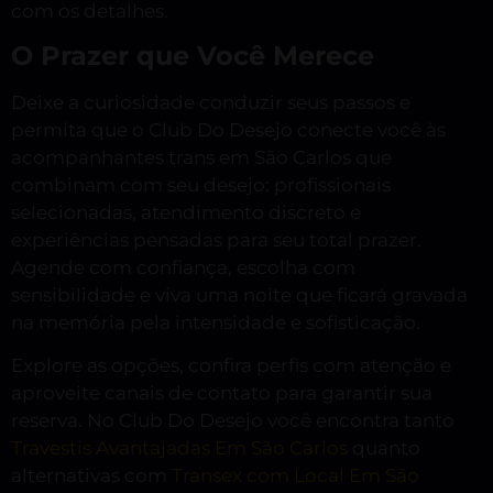
com os detalhes.
O Prazer que Você Merece
Deixe a curiosidade conduzir seus passos e
permita que o Club Do Desejo conecte você às
acompanhantes trans em São Carlos que
combinam com seu desejo: profissionais
selecionadas, atendimento discreto e
experiências pensadas para seu total prazer.
Agende com confiança, escolha com
sensibilidade e viva uma noite que ficará gravada
na memória pela intensidade e sofisticação.
Explore as opções, confira perfis com atenção e
aproveite canais de contato para garantir sua
reserva. No Club Do Desejo você encontra tanto
Travestis Avantajadas Em São Carlos
quanto
alternativas com
Transex com Local Em São