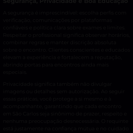
Segurança, Privacidade e Boa Educação
A segurança é imprescindível: escolha perfis com
verificação, comunicações por plataformas
confiáveis e política clara sobre exames e limites.
Respeitar o profissional significa observar horários,
combinar regras e manter discrição absoluta
sobre o encontro. Clientes conscientes e educados
elevam a experiência e fortalecem a reputação,
abrindo portas para encontros ainda mais
especiais.
Privacidade significa também não divulgar
imagens ou detalhes sem autorização. Ao seguir
essas práticas, você protege a si mesmo e à
acompanhante, garantindo que cada encontro
em São Carlos seja sinônimo de prazer, respeito e
nenhuma preocupação desnecessária. O requinte
está justamente na confiança mútua e no cuidado