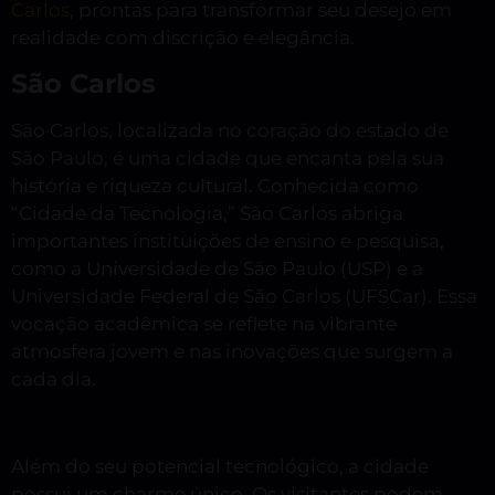
Carlos
, prontas para transformar seu desejo em
realidade com discrição e elegância.
São Carlos
São Carlos, localizada no coração do estado de
São Paulo, é uma cidade que encanta pela sua
história e riqueza cultural. Conhecida como
“Cidade da Tecnologia,” São Carlos abriga
importantes instituições de ensino e pesquisa,
como a Universidade de São Paulo (USP) e a
Universidade Federal de São Carlos (UFSCar). Essa
vocação acadêmica se reflete na vibrante
atmosfera jovem e nas inovações que surgem a
cada dia.
Além do seu potencial tecnológico, a cidade
possui um charme único. Os visitantes podem