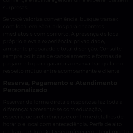
surpresas.
Se você valoriza conveniência, busque transex
com local em São Carlos para encontros
imediatos e com conforto. A presença de local
próprio eleva a experiência: privacidade,
ambiente preparado e total discrição. Consulte
sempre políticas de cancelamento e formas de
pagamento para garantir a reserva tranquila e o
respeito mútuo entre acompanhante e cliente.
Reserva, Pagamento e Atendimento
Personalizado
Reservar de forma direta e respeitosa faz toda a
diferença: apresente-se com educação,
especifique preferências e confirme detalhes de
horário e local com antecedência. Perfis de alto
padrão no Club Do Desejo oferecem atendimento