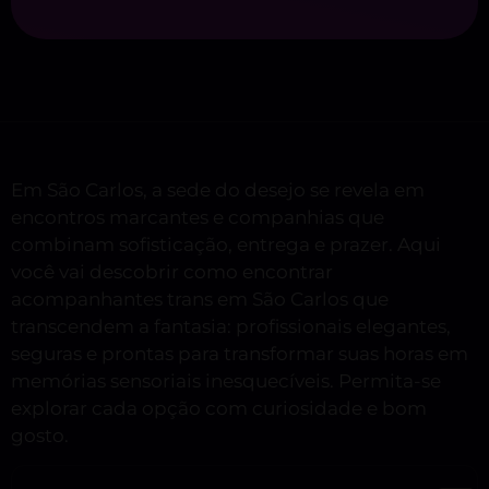
Em São Carlos, a sede do desejo se revela em
encontros marcantes e companhias que
combinam sofisticação, entrega e prazer. Aqui
você vai descobrir como encontrar
acompanhantes trans em São Carlos que
transcendem a fantasia: profissionais elegantes,
seguras e prontas para transformar suas horas em
memórias sensoriais inesquecíveis. Permita-se
explorar cada opção com curiosidade e bom
gosto.