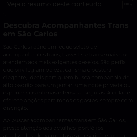
Veja o resumo deste conteúdo
Descubra Acompanhantes Trans
em São Carlos
São Carlos reúne um leque seleto de
acompanhantes trans, travestis e transexuais que
atendem aos mais exigentes desejos. São perfis
que privilegiam beleza, carisma e postura
elegante, ideais para quem busca companhia de
alto padrão para um jantar, uma noite privada ou
experiências íntimas intensas e seguras. A cidade
oferece opções para todos os gostos, sempre com
discrição.
Ao buscar acompanhantes trans em São Carlos,
preste atenção aos detalhes: portfólios
atualizados, depoimentos e a descrição sincera