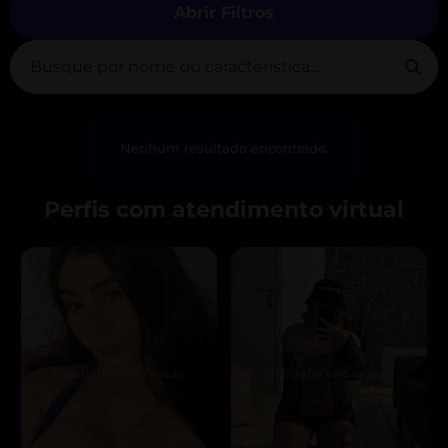
Abrir Filtros
Nenhum resultado encontrado.
Perfis com atendimento virtual