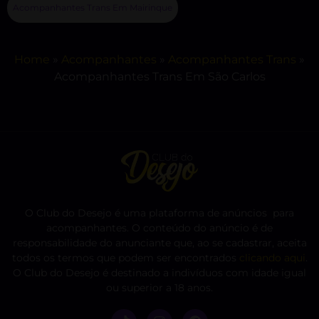
Acompanhantes Trans Em Mairinque
Home
»
Acompanhantes
»
Acompanhantes Trans
»
Acompanhantes Trans Em São Carlos
O Club do Desejo é uma plataforma de anúncios para
acompanhantes. O conteúdo do anúncio é de
responsabilidade do anunciante que, ao se cadastrar, aceita
todos os termos que podem ser encontrados
clicando aqui
.
O Club do Desejo é destinado a indivíduos com idade igual
ou superior a 18 anos.