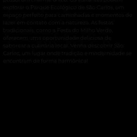
explorar o Parque Ecológico de São Carlos, um
espaço perfeito para caminhadas e momentos de
lazer em contato com a natureza. As festas
tradicionais, como a Festa do Milho Verde,
oferecem uma oportunidade deliciosa de
saborear a culinária local. Venha descobrir São
Carlos, um lugar onde tradição e modernidade se
encontram de forma harmônica!