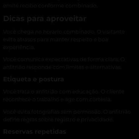
emite recibo conforme combinado.
Dicas para aproveitar
Você chega no horário combinado. O visitante
evita atrasos para manter respeito e boa
experiência.
Você comunica expectativas de forma clara. O
anfitrião responde com limites e alternativas.
Etiqueta e postura
Você trata o anfitrião com educação. O cliente
reconhece o trabalho e age com cortesia.
Você evita fotografias sem permissão. O anfitrião
define regras sobre registro e privacidade.
Reservas repetidas