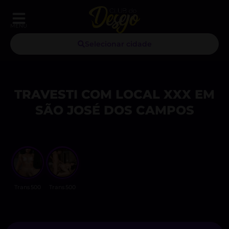
MENU
Selecionar cidade
TRAVESTI COM LOCAL XXX EM
SÃO JOSÉ DOS CAMPOS
Trans500
Trans500