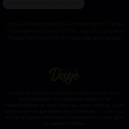
Travestis Rabudas Em São José dos Campos
Home
»
Acompanhantes
»
Acompanhantes Trans
»
Acompanhantes Trans Em São José dos Campos
»
Travesti com Local XXX Em São José dos Campos
O Club do Desejo é uma plataforma de anúncios para
acompanhantes. O conteúdo do anúncio é de
responsabilidade do anunciante que, ao se cadastrar, aceita
todos os termos que podem ser encontrados
clicando aqui
.
O Club do Desejo é destinado a indivíduos com idade igual
ou superior a 18 anos.