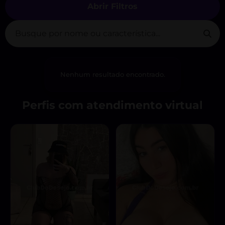
Abrir Filtros
Nenhum resultado encontrado.
Perfis com atendimento virtual