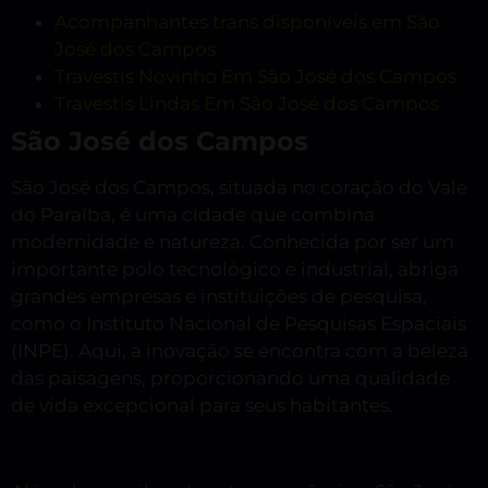
Acompanhantes trans disponíveis em São
José dos Campos
Travestis Novinho Em São José dos Campos
Travestis Lindas Em São José dos Campos
São José dos Campos
São José dos Campos, situada no coração do Vale
do Paraíba, é uma cidade que combina
modernidade e natureza. Conhecida por ser um
importante polo tecnológico e industrial, abriga
grandes empresas e instituições de pesquisa,
como o Instituto Nacional de Pesquisas Espaciais
(INPE). Aqui, a inovação se encontra com a beleza
das paisagens, proporcionando uma qualidade
de vida excepcional para seus habitantes.