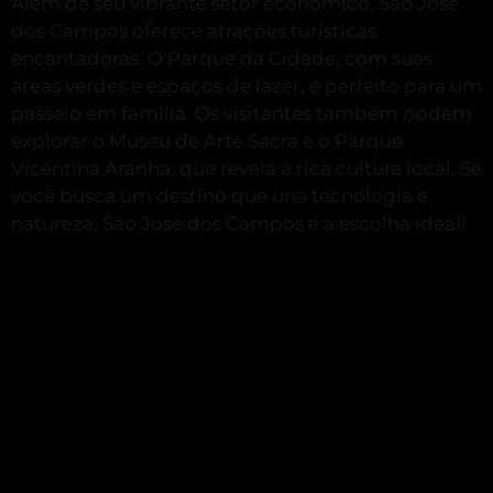
Além de seu vibrante setor econômico, São José
dos Campos oferece atrações turísticas
encantadoras. O Parque da Cidade, com suas
áreas verdes e espaços de lazer, é perfeito para um
passeio em família. Os visitantes também podem
explorar o Museu de Arte Sacra e o Parque
Vicentina Aranha, que revela a rica cultura local. Se
você busca um destino que una tecnologia e
natureza, São José dos Campos é a escolha ideal!