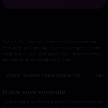
O Club Do Desejo apresenta opções de travesti
com local XXX em São José dos Campos. O texto
explica serviços, localização, segurança e formas
de reserva de forma direta e clara.
Veja o resumo deste conteúdo
O que você encontra
O site mostra perfis detalhados. O leitor encontra