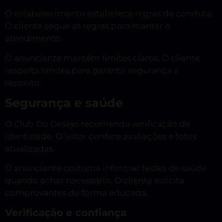
O estabelecimento estabelece regras de conduta.
O cliente segue as regras para manter o
atendimento.
O anunciante mantém limites claros. O cliente
respeita limites para garantir segurança e
respeito.
Segurança e saúde
O Club Do Desejo recomenda verificação de
identidade. O leitor confere avaliações e fotos
atualizadas.
O anunciante costuma informar testes de saúde
quando achar necessário. O cliente solicita
comprovantes de forma educada.
Verificação e confiança