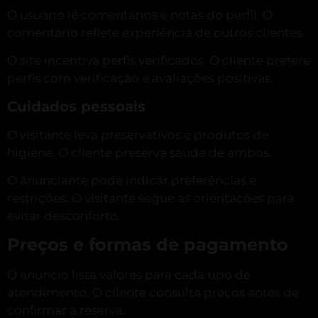
O usuário lê comentários e notas do perfil. O
comentário reflete experiência de outros clientes.
O site incentiva perfis verificados. O cliente prefere
perfis com verificação e avaliações positivas.
Cuidados pessoais
O visitante leva preservativos e produtos de
higiene. O cliente preserva saúde de ambos.
O anunciante pode indicar preferências e
restrições. O visitante segue as orientações para
evitar desconforto.
Preços e formas de pagamento
O anúncio lista valores para cada tipo de
atendimento. O cliente consulta preços antes de
confirmar a reserva.