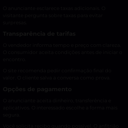
O anunciante esclarece taxas adicionais. O
visitante pergunta sobre taxas para evitar
surpresas.
Transparência de tarifas
O vendedor informa tempo e preço com clareza.
O consumidor aceita condições antes de iniciar o
encontro.
O site recomenda pedir confirmação final do
valor. O cliente salva a conversa como prova.
Opções de pagamento
O anunciante aceita dinheiro, transferência e
aplicativos. O interessado escolhe a forma mais
segura.
Você solicita recibo quando possível. O anfitrião