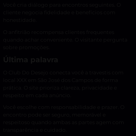
Você cria diálogo para encontros seguintes. O
cliente negocia fidelidade e benefícios com
honestidade.
O anfitrião recompensa clientes frequentes
quando achar conveniente. O visitante pergunta
sobre promoções.
Última palavra
O Club Do Desejo conecta você a travestis com
local XXX em São José dos Campos de forma
prática. O site prioriza clareza, privacidade e
respeito em cada anúncio.
Você escolhe com responsabilidade e prazer. O
encontro pode ser seguro, memorável e
respeitoso quando ambas as partes agem com
transparência e cuidado.