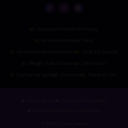
Acompanhantes Mulheres
Acompanhantes Trans
Acompanhantes Homens
Club Do Desejo
Blog
Fale Conosco
Denunciar
Central de ajuda
Parceiros
Mapa do Site
Termos de Uso
Politica de Privacidade
Google Relatório de Transparência
© 2026 Club do Desejo