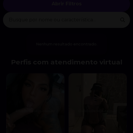
Abrir Filtros
Nenhum resultado encontrado.
Perfis com atendimento virtual