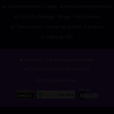
Acompanhantes Trans
Acompanhantes Homens
Club Do Desejo
Blog
Fale Conosco
Denunciar
Central de ajuda
Parceiros
Mapa do Site
Termos de Uso
Politica de Privacidade
Google Relatório de Transparência
© 2026 Club do Desejo