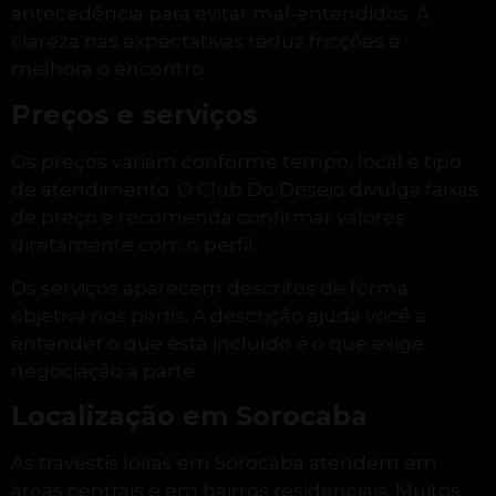
antecedência para evitar mal-entendidos. A
clareza nas expectativas reduz fricções e
melhora o encontro.
Preços e serviços
Os preços variam conforme tempo, local e tipo
de atendimento. O Club Do Desejo divulga faixas
de preço e recomenda confirmar valores
diretamente com o perfil.
Os serviços aparecem descritos de forma
objetiva nos perfis. A descrição ajuda você a
entender o que está incluído e o que exige
negociação à parte.
Localização em Sorocaba
As travestis loiras em Sorocaba atendem em
áreas centrais e em bairros residenciais. Muitos