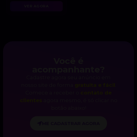
VER AGORA
Você é
acompanhante?
Cadastre agora seu anúncio em
nosso site de forma
gratuita e fácil
.
Comece a receber o
contato de
clientes
agora mesmo, é só clicar no
botão abaixo!
ME CADASTRAR AGORA