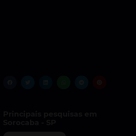
Principais pesquisas em
Sorocaba - SP