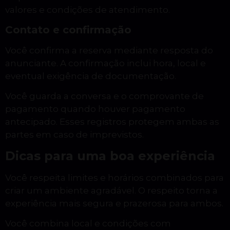
valores e condições de atendimento.
Contato e confirmação
Você confirma a reserva mediante resposta do
anunciante. A confirmação inclui hora, local e
eventual exigência de documentação.
Você guarda a conversa e o comprovante de
pagamento quando houver pagamento
antecipado. Esses registros protegem ambas as
partes em caso de imprevistos.
Dicas para uma boa experiência
Você respeita limites e horários combinados para
criar um ambiente agradável. O respeito torna a
experiência mais segura e prazerosa para ambos.
Você combina local e condições com