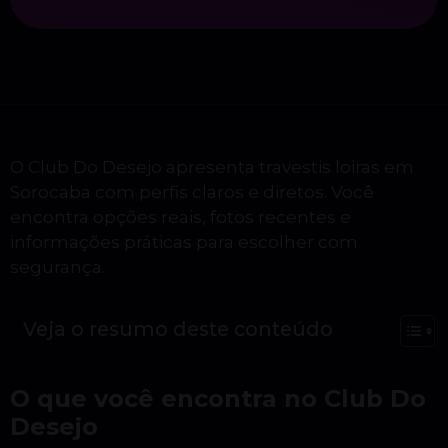
O Club Do Desejo apresenta travestis loiras em
Sorocaba com perfis claros e diretos. Você
encontra opções reais, fotos recentes e
informações práticas para escolher com
segurança.
Veja o resumo deste conteúdo
O que você encontra no Club Do
Desejo