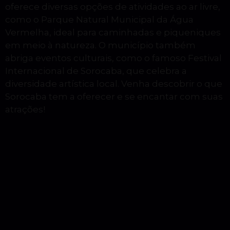
oferece diversas opções de atividades ao ar livre,
como o Parque Natural Municipal da Água
Vermelha, ideal para caminhadas e piqueniques
em meio à natureza. O município também
abriga eventos culturais, como o famoso Festival
Internacional de Sorocaba, que celebra a
diversidade artística local. Venha descobrir o que
Sorocaba tem a oferecer e se encantar com suas
atrações!