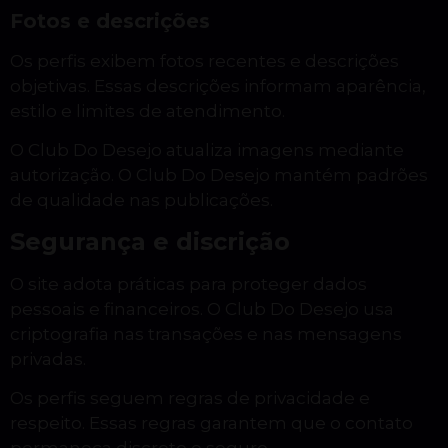
Fotos e descrições
Os perfis exibem fotos recentes e descrições
objetivas. Essas descrições informam aparência,
estilo e limites de atendimento.
O Club Do Desejo atualiza imagens mediante
autorização. O Club Do Desejo mantém padrões
de qualidade nas publicações.
Segurança e discrição
O site adota práticas para proteger dados
pessoais e financeiros. O Club Do Desejo usa
criptografia nas transações e nas mensagens
privadas.
Os perfis seguem regras de privacidade e
respeito. Essas regras garantem que o contato