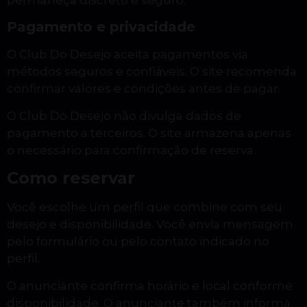
permaneça discreto e seguro.
Pagamento e privacidade
O Club Do Desejo aceita pagamentos via
métodos seguros e confiáveis. O site recomenda
confirmar valores e condições antes de pagar.
O Club Do Desejo não divulga dados de
pagamento a terceiros. O site armazena apenas
o necessário para confirmação de reserva.
Como reservar
Você escolhe um perfil que combine com seu
desejo e disponibilidade. Você envia mensagem
pelo formulário ou pelo contato indicado no
perfil.
O anunciante confirma horário e local conforme
disponibilidade. O anunciante também informa