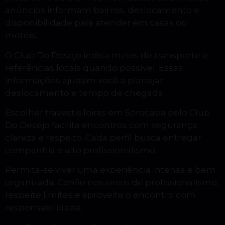
anúncios informam bairros, deslocamento e
disponibilidade para atender em casas ou
motéis.
O Club Do Desejo indica meios de transporte e
referências locais quando possível. Essas
informações ajudam você a planejar
deslocamento e tempo de chegada.
Escolher travestis loiras em Sorocaba pelo Club
Do Desejo facilita encontros com segurança,
clareza e respeito. Cada perfil busca entregar
companhia e alto profissionalismo.
Permita-se viver uma experiência intensa e bem
organizada. Confie nos sinais de profissionalismo,
respeite limites e aproveite o encontro com
responsabilidade.