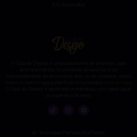
Em Sorocaba
O Club do Desejo é uma plataforma de anúncios para
acompanhantes. O conteúdo do anúncio é de
responsabilidade do anunciante que, ao se cadastrar, aceita
todos os termos que podem ser encontrados
clicando aqui
.
O Club do Desejo é destinado a indivíduos com idade igual
ou superior a 18 anos.
Acompanhantes Mulheres