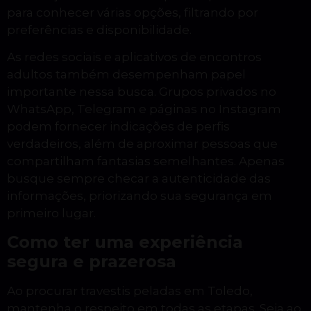
para conhecer várias opções, filtrando por
preferências e disponibilidade.
As redes sociais e aplicativos de encontros
adultos também desempenham papel
importante nessa busca. Grupos privados no
WhatsApp, Telegram e páginas no Instagram
podem fornecer indicações de perfis
verdadeiros, além de aproximar pessoas que
compartilham fantasias semelhantes. Apenas
busque sempre checar a autenticidade das
informações, priorizando sua segurança em
primeiro lugar.
Como ter uma experiência
segura e prazerosa
Ao procurar travestis peladas em Toledo,
mantenha o respeito em todas as etapas. Seja ao