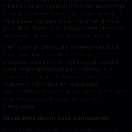
iniciar o contato, agendar um encontro ou fazer
perguntas sobre preferências, a comunicação
clara é essencial para evitar mal-entendidos e
garantir conforto de ambas as partes. Mostre-se
receptivo e demonstre interesse genuíno.
Além disso, priorize locais discretos e seguros
para encontros presenciais. O uso de
preservativos e a combinação de práticas são
detalhes indispensáveis para preservar sua
saúde e aumentar o bem-estar durante o
momento. Não hesite em expor suas
expectativas e escutar o que o outro deseja: esse
equilíbrio é a receita para um encontro
inesquecível.
Dicas para quem está começando
Se é a primeira vez que você procura travestis