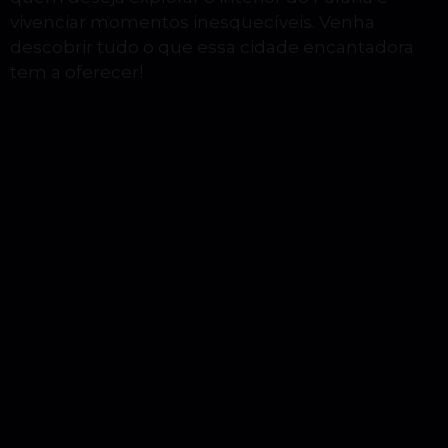
vivenciar momentos inesquecíveis. Venha
descobrir tudo o que essa cidade encantadora
tem a oferecer!