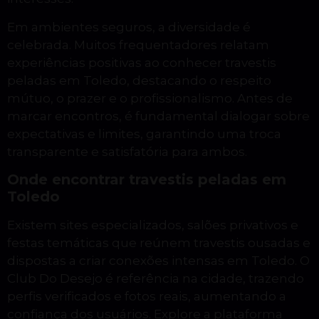
Em ambientes seguros, a diversidade é
celebrada. Muitos frequentadores relatam
experiências positivas ao conhecer travestis
peladas em Toledo, destacando o respeito
mútuo, o prazer e o profissionalismo. Antes de
marcar encontros, é fundamental dialogar sobre
expectativas e limites, garantindo uma troca
transparente e satisfatória para ambos.
Onde encontrar travestis peladas em
Toledo
Existem sites especializados, salões privativos e
festas temáticas que reúnem travestis ousadas e
dispostas a criar conexões intensas em Toledo. O
Club Do Desejo é referência na cidade, trazendo
perfis verificados e fotos reais, aumentando a
confiança dos usuários. Explore a plataforma