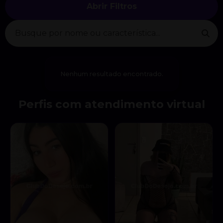
Abrir Filtros
Nenhum resultado encontrado.
Perfis com atendimento virtual