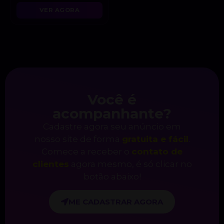
VER AGORA
Você é
acompanhante?
Cadastre agora seu anúncio em
nosso site de forma
gratuita e fácil
.
Comece a receber o
contato de
clientes
agora mesmo, é só clicar no
botão abaixo!
ME CADASTRAR AGORA