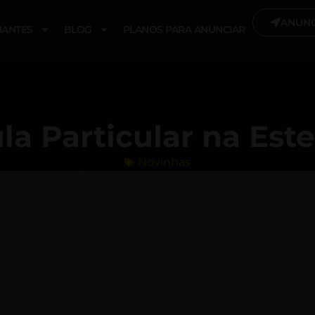
ANUNC
ANTES
BLOG
PLANOS PARA ANUNCIAR
la Particular na Este
Novinhas