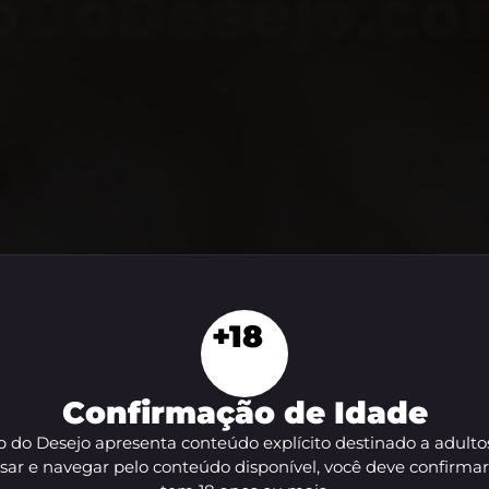
+18
Confirmação de Idade
 do Desejo apresenta conteúdo explícito destinado a adulto
sar e navegar pelo conteúdo disponível, você deve confirma