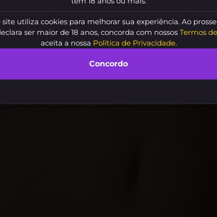
tem 18 anos ou mais.
 site utiliza cookies para melhorar sua experiência. Ao prosse
declara ser maior de 18 anos, concorda com nossos
Termos de
aceita a nossa
Política de Privacidade
.
Concordo