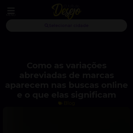
MENU
Selecionar cidade
Como as variações
abreviadas de marcas
aparecem nas buscas online
e o que elas significam
Blog