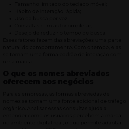
Tamanho limitado do teclado móvel;
Hábito de interação rápida;
Uso da busca por voz;
Consultas com autocompletar;
Desejo de reduzir o tempo de busca.
Esses fatores fazem das abreviações uma parte
natural do comportamento. Com o tempo, elas
se tornam uma forma padrão de interação com
uma marca.
O que os nomes abreviados
oferecem aos negócios
Para as empresas, as formas abreviadas de
nomes se tornam uma fonte adicional de tráfego
orgânico. Analisar essas consultas ajuda a
entender como os usuários percebem a marca
no ambiente digital real, o que permite adaptar