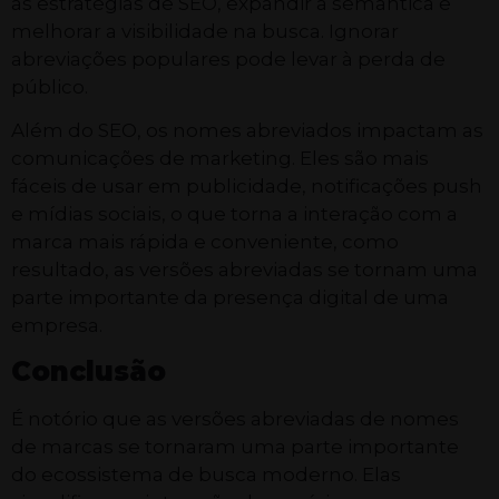
as estratégias de SEO, expandir a semântica e
melhorar a visibilidade na busca. Ignorar
abreviações populares pode levar à perda de
público.
Além do SEO, os nomes abreviados impactam as
comunicações de marketing. Eles são mais
fáceis de usar em publicidade, notificações push
e mídias sociais, o que torna a interação com a
marca mais rápida e conveniente, como
resultado, as versões abreviadas se tornam uma
parte importante da presença digital de uma
empresa.
Conclusão
É notório que as versões abreviadas de nomes
de marcas se tornaram uma parte importante
do ecossistema de busca moderno. Elas