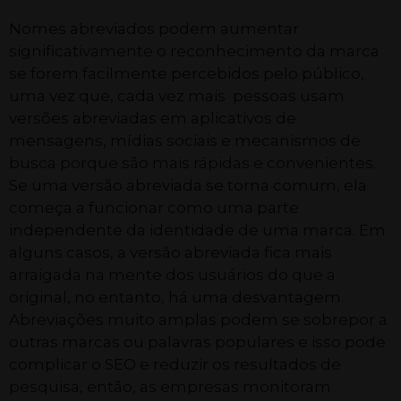
Nomes abreviados podem aumentar
significativamente o reconhecimento da marca
se forem facilmente percebidos pelo público,
uma vez que, cada vez mais pessoas usam
versões abreviadas em aplicativos de
mensagens, mídias sociais e mecanismos de
busca porque são mais rápidas e convenientes.
Se uma versão abreviada se torna comum, ela
começa a funcionar como uma parte
independente da identidade de uma marca. Em
alguns casos, a versão abreviada fica mais
arraigada na mente dos usuários do que a
original, no entanto, há uma desvantagem.
Abreviações muito amplas podem se sobrepor a
outras marcas ou palavras populares e isso pode
complicar o SEO e reduzir os resultados de
pesquisa, então, as empresas monitoram