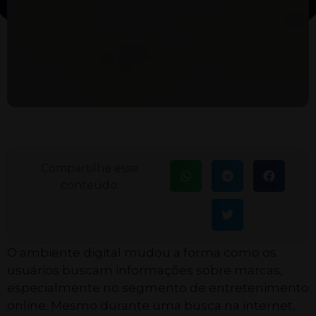
Compartilhe esse
conteúdo:
O ambiente digital mudou a forma como os
usuários buscam informações sobre marcas,
especialmente no segmento de entretenimento
online. Mesmo durante uma busca na internet,