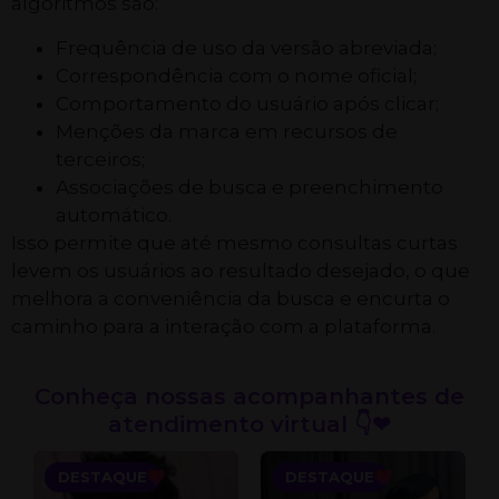
algoritmos são:
Frequência de uso da versão abreviada;
Correspondência com o nome oficial;
Comportamento do usuário após clicar;
Menções da marca em recursos de
terceiros;
Associações de busca e preenchimento
automático.
Isso permite que até mesmo consultas curtas
levem os usuários ao resultado desejado, o que
melhora a conveniência da busca e encurta o
caminho para a interação com a plataforma.
Conheça nossas acompanhantes de
atendimento virtual 👇❤
DESTAQUE
DESTAQUE