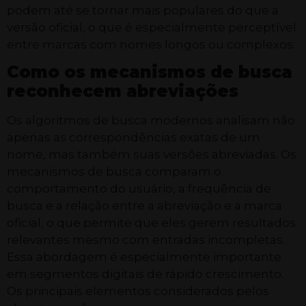
podem até se tornar mais populares do que a
versão oficial, o que é especialmente perceptível
entre marcas com nomes longos ou complexos.
Como os mecanismos de busca
reconhecem abreviações
Os algoritmos de busca modernos analisam não
apenas as correspondências exatas de um
nome, mas também suas versões abreviadas. Os
mecanismos de busca comparam o
comportamento do usuário, a frequência de
busca e a relação entre a abreviação e a marca
oficial, o que permite que eles gerem resultados
relevantes mesmo com entradas incompletas.
Essa abordagem é especialmente importante
em segmentos digitais de rápido crescimento.
Os principais elementos considerados pelos