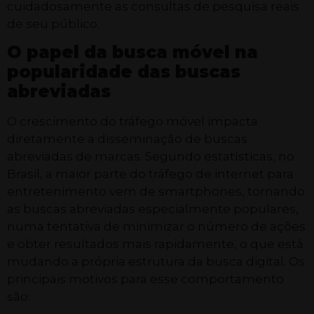
cuidadosamente as consultas de pesquisa reais
de seu público.
O papel da busca móvel na
popularidade das buscas
abreviadas
O crescimento do tráfego móvel impacta
diretamente a disseminação de buscas
abreviadas de marcas. Segundo estatísticas, no
Brasil, a maior parte do tráfego de internet para
entretenimento vem de smartphones, tornando
as buscas abreviadas especialmente populares,
numa tentativa de minimizar o número de ações
e obter resultados mais rapidamente, o que está
mudando a própria estrutura da busca digital. Os
principais motivos para esse comportamento
são: