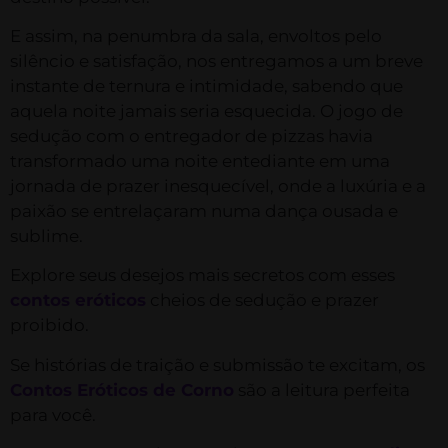
E assim, na penumbra da sala, envoltos pelo
silêncio e satisfação, nos entregamos a um breve
instante de ternura e intimidade, sabendo que
aquela noite jamais seria esquecida. O jogo de
sedução com o entregador de pizzas havia
transformado uma noite entediante em uma
jornada de prazer inesquecível, onde a luxúria e a
paixão se entrelaçaram numa dança ousada e
sublime.
Explore seus desejos mais secretos com esses
contos eróticos
cheios de sedução e prazer
proibido.
Se histórias de traição e submissão te excitam, os
Contos Eróticos de Corno
são a leitura perfeita
para você.