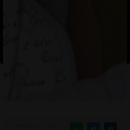
Compartilhe esse