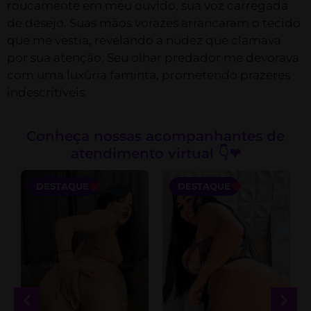
roucamente em meu ouvido, sua voz carregada
de desejo. Suas mãos vorazes arrancaram o tecido
que me vestia, revelando a nudez que clamava
por sua atenção. Seu olhar predador me devorava
com uma luxúria faminta, prometendo prazeres
indescritíveis.
Conheça nossas acompanhantes de
atendimento virtual 👇❤
DESTAQUE
DESTAQUE