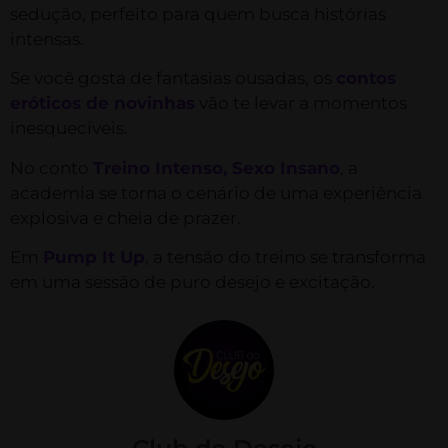
sedução, perfeito para quem busca histórias
intensas.
Se você gosta de fantasias ousadas, os
contos
eróticos de novinhas
vão te levar a momentos
inesquecíveis.
No conto
Treino Intenso, Sexo Insano
, a
academia se torna o cenário de uma experiência
explosiva e cheia de prazer.
Em
Pump It Up
, a tensão do treino se transforma
em uma sessão de puro desejo e excitação.