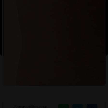
Compartilhe esse