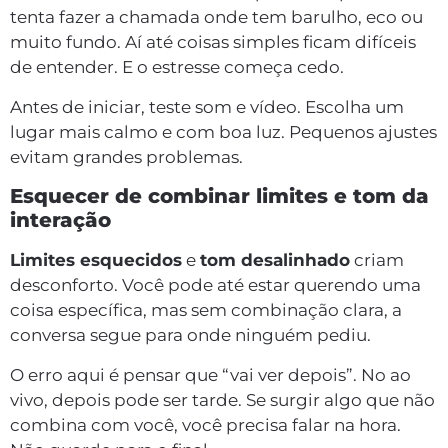
tenta fazer a chamada onde tem barulho, eco ou
muito fundo. Aí até coisas simples ficam difíceis
de entender. E o estresse começa cedo.
Antes de iniciar, teste som e vídeo. Escolha um
lugar mais calmo e com boa luz. Pequenos ajustes
evitam grandes problemas.
Esquecer de combinar limites e tom da
interação
Limites esquecidos
e
tom desalinhado
criam
desconforto. Você pode até estar querendo uma
coisa específica, mas sem combinação clara, a
conversa segue para onde ninguém pediu.
O erro aqui é pensar que “vai ver depois”. No ao
vivo, depois pode ser tarde. Se surgir algo que não
combina com você, você precisa falar na hora.