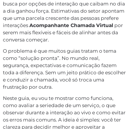
busca por opções de interação que caibam no dia
a dia ganhou força. Estimativas do setor apontam
que uma parcela crescente das pessoas prefere
interações
Acompanhante Chamada Virtual
por
serem mais flexíveis e fáceis de alinhar antes da
conversa começar.
O problema é que muitos guias tratam o tema
como “solução pronta”. No mundo real,
segurança, expectativas e comunicação fazem
toda a diferença. Sem um jeito prático de escolher
e conduzir a chamada, você só troca uma
frustração por outra.
Neste guia, eu vou te mostrar como funciona,
como avaliar a seriedade de um serviço, o que
observar durante a interação ao vivo e como evitar
os erros mais comuns. A ideia é simples: você ter
clareza para decidir melhor e aproveitar a