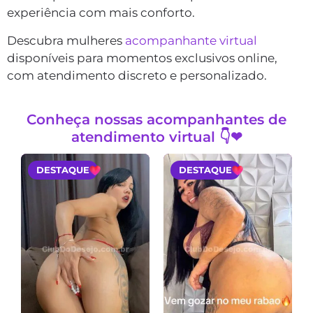
experiência com mais conforto.
Descubra mulheres
acompanhante virtual
disponíveis para momentos exclusivos online,
com atendimento discreto e personalizado.
Conheça nossas acompanhantes de
atendimento virtual 👇❤
DESTAQUE
DESTAQUE