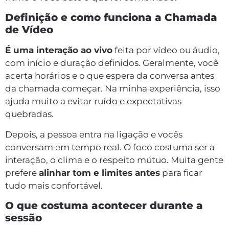
Definição e como funciona a Chamada
de Vídeo
É uma interação ao vivo
feita por vídeo ou áudio,
com início e duração definidos. Geralmente, você
acerta horários e o que espera da conversa antes
da chamada começar. Na minha experiência, isso
ajuda muito a evitar ruído e expectativas
quebradas.
Depois, a pessoa entra na ligação e vocês
conversam em tempo real. O foco costuma ser a
interação, o clima e o respeito mútuo. Muita gente
prefere
alinhar tom e limites antes
para ficar
tudo mais confortável.
O que costuma acontecer durante a
sessão