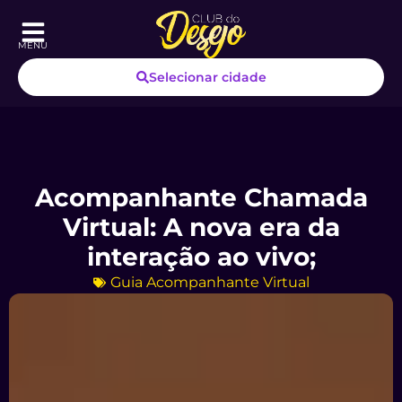
MENU
Selecionar cidade
Acompanhante Chamada
Virtual: A nova era da
interação ao vivo;
Guia Acompanhante Virtual