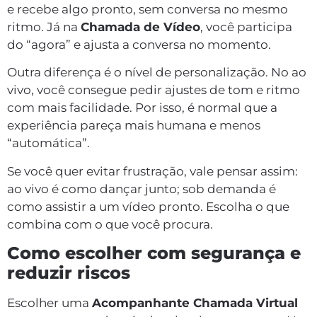
e recebe algo pronto, sem conversa no mesmo
ritmo. Já na
Chamada de Vídeo
, você participa
do “agora” e ajusta a conversa no momento.
Outra diferença é o nível de personalização. No ao
vivo, você consegue pedir ajustes de tom e ritmo
com mais facilidade. Por isso, é normal que a
experiência pareça mais humana e menos
“automática”.
Se você quer evitar frustração, vale pensar assim:
ao vivo é como dançar junto; sob demanda é
como assistir a um vídeo pronto. Escolha o que
combina com o que você procura.
Como escolher com segurança e
reduzir riscos
Escolher uma
Acompanhante Chamada Virtual