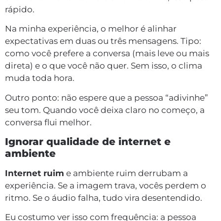
rápido.
Na minha experiência, o melhor é alinhar
expectativas em duas ou três mensagens. Tipo:
como você prefere a conversa (mais leve ou mais
direta) e o que você não quer. Sem isso, o clima
muda toda hora.
Outro ponto: não espere que a pessoa “adivinhe”
seu tom. Quando você deixa claro no começo, a
conversa flui melhor.
Ignorar qualidade de internet e
ambiente
Internet ruim
e ambiente ruim derrubam a
experiência. Se a imagem trava, vocês perdem o
ritmo. Se o áudio falha, tudo vira desentendido.
Eu costumo ver isso com frequência: a pessoa