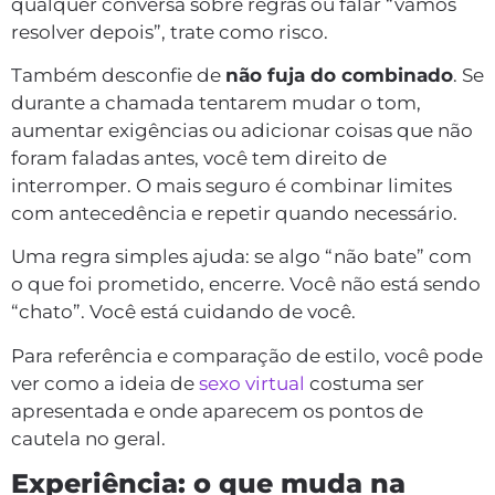
qualquer conversa sobre regras ou falar “vamos
resolver depois”, trate como risco.
Também desconfie de
não fuja do combinado
. Se
durante a chamada tentarem mudar o tom,
aumentar exigências ou adicionar coisas que não
foram faladas antes, você tem direito de
interromper. O mais seguro é combinar limites
com antecedência e repetir quando necessário.
Uma regra simples ajuda: se algo “não bate” com
o que foi prometido, encerre. Você não está sendo
“chato”. Você está cuidando de você.
Para referência e comparação de estilo, você pode
ver como a ideia de
sexo virtual
costuma ser
apresentada e onde aparecem os pontos de
cautela no geral.
Experiência: o que muda na