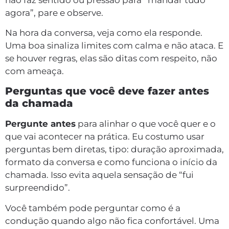
agora”, pare e observe.
Na hora da conversa, veja como ela responde.
Uma boa sinaliza limites com calma e não ataca. E
se houver regras, elas são ditas com respeito, não
com ameaça.
Perguntas que você deve fazer antes
da chamada
Pergunte antes
para alinhar o que você quer e o
que vai acontecer na prática. Eu costumo usar
perguntas bem diretas, tipo: duração aproximada,
formato da conversa e como funciona o início da
chamada. Isso evita aquela sensação de “fui
surpreendido”.
Você também pode perguntar como é a
condução quando algo não fica confortável. Uma