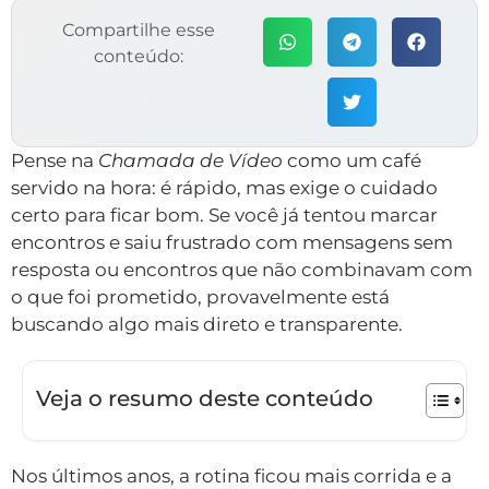
Compartilhe esse
conteúdo:
Pense na
Chamada de Vídeo
como um café
servido na hora: é rápido, mas exige o cuidado
certo para ficar bom. Se você já tentou marcar
encontros e saiu frustrado com mensagens sem
resposta ou encontros que não combinavam com
o que foi prometido, provavelmente está
buscando algo mais direto e transparente.
Veja o resumo deste conteúdo
Nos últimos anos, a rotina ficou mais corrida e a