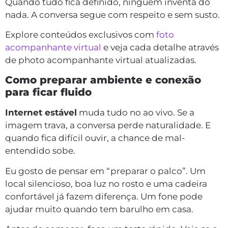
Quando tudo fica definido, ninguém inventa do
nada. A conversa segue com respeito e sem susto.
Explore conteúdos exclusivos com
foto
acompanhante virtual
e veja cada detalhe através
de photo acompanhante virtual atualizadas.
Como preparar ambiente e conexão
para ficar fluido
Internet estável
muda tudo no ao vivo. Se a
imagem trava, a conversa perde naturalidade. E
quando fica difícil ouvir, a chance de mal-
entendido sobe.
Eu gosto de pensar em “preparar o palco”. Um
local silencioso, boa luz no rosto e uma cadeira
confortável já fazem diferença. Um fone pode
ajudar muito quando tem barulho em casa.