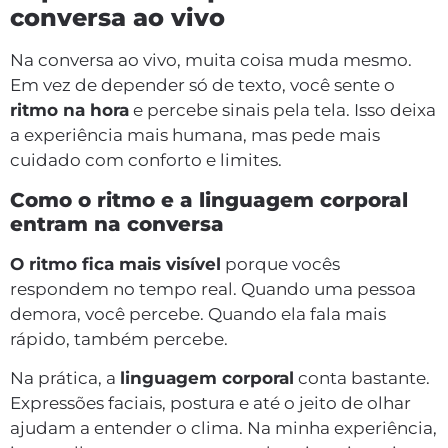
conversa ao vivo
Na conversa ao vivo, muita coisa muda mesmo.
Em vez de depender só de texto, você sente o
ritmo na hora
e percebe sinais pela tela. Isso deixa
a experiência mais humana, mas pede mais
cuidado com conforto e limites.
Como o ritmo e a linguagem corporal
entram na conversa
O ritmo fica mais visível
porque vocês
respondem no tempo real. Quando uma pessoa
demora, você percebe. Quando ela fala mais
rápido, também percebe.
Na prática, a
linguagem corporal
conta bastante.
Expressões faciais, postura e até o jeito de olhar
ajudam a entender o clima. Na minha experiência,