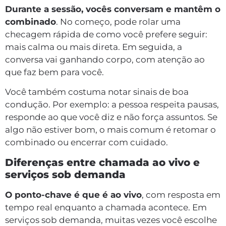
Durante a sessão, vocês conversam e mantêm o
combinado
. No começo, pode rolar uma
checagem rápida de como você prefere seguir:
mais calma ou mais direta. Em seguida, a
conversa vai ganhando corpo, com atenção ao
que faz bem para você.
Você também costuma notar sinais de boa
condução. Por exemplo: a pessoa respeita pausas,
responde ao que você diz e não força assuntos. Se
algo não estiver bom, o mais comum é retomar o
combinado ou encerrar com cuidado.
Diferenças entre chamada ao vivo e
serviços sob demanda
O ponto-chave é que é ao vivo
, com resposta em
tempo real enquanto a chamada acontece. Em
serviços sob demanda, muitas vezes você escolhe