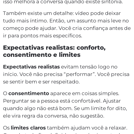
isso melhora a conversa quando existe sintonia.
Também existe um detalhe: vídeo pode deixar
tudo mais íntimo. Então, um assunto mais leve no
começo pode ajudar. Você cria confiança antes de
ir para pontos mais específicos.
Expectativas realistas: conforto,
consentimento e limites
Expectativas realistas
evitam tensão logo no
início. Você não precisa “performar”. Você precisa
se sentir bem e ser respeitado.
O
consentimento
aparece em coisas simples.
Perguntar se a pessoa está confortável. Ajustar
quando algo não está bom. Se um limite for dito,
ele vira regra da conversa, não sugestão.
Os
limites claros
também ajudam você a relaxar.