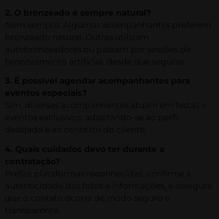
2. O bronzeado é sempre natural?
Nem sempre. Algumas acompanhantes preferem
bronzeado natural. Outras utilizam
autobronzeadores ou passam por sessões de
bronzeamento artificial, desde que seguras.
3. É possível agendar acompanhantes para
eventos especiais?
Sim, diversas acompanhantes atuam em festas e
eventos exclusivos, adaptando-se ao perfil
desejado e ao contexto do cliente.
4. Quais cuidados devo ter durante a
contratação?
Prefira plataformas reconhecidas, confirme a
autenticidade das fotos e informações, e assegure
que o contato ocorra de modo seguro e
transparente.