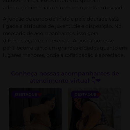
autoconfiança. Esses fatores despertam
admiração imediata e formam o padrão desejado.
A junção de corpo definido e pele dourada está
ligada a atributos de juventude e disposição. No
mercado de acompanhantes, isso gera
diferenciação e preferência. A busca por esse
perfil ocorre tanto em grandes cidades quanto em
lugares menores, onde a sofisticação é apreciada.
Conheça nossas acompanhantes de
atendimento virtual 👇❤
DESTAQUE
DESTAQUE