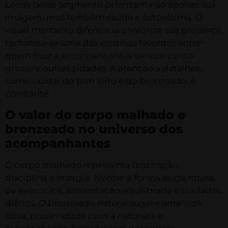
Loiras nesse segmento priorizam não apenas sua
imagem, mas também saúde e autoestima. O
visual marcante diferencia e valoriza sua presença,
tornando-se uma das escolhas favoritas entre
quem busca
acompanhantes de luxo ponta
grossa
e outras cidades. A atenção a detalhes,
como cuidar do tom loiro e do bronzeado, é
constante.
O valor do corpo malhado e
bronzeado no universo dos
acompanhantes
O corpo malhado representa dedicação,
disciplina e energia. Manter a forma exige rotina
de exercícios, alimentação equilibrada e cuidados
diários. O bronzeado natural sugere uma vida
ativa, proximidade com a natureza e