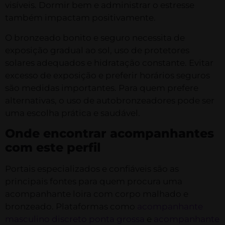
visíveis. Dormir bem e administrar o estresse
também impactam positivamente.
O bronzeado bonito e seguro necessita de
exposição gradual ao sol, uso de protetores
solares adequados e hidratação constante. Evitar
excesso de exposição e preferir horários seguros
são medidas importantes. Para quem prefere
alternativas, o uso de autobronzeadores pode ser
uma escolha prática e saudável.
Onde encontrar acompanhantes
com este perfil
Portais especializados e confiáveis são as
principais fontes para quem procura uma
acompanhante loira com corpo malhado e
bronzeado. Plataformas como
acompanhante
masculino discreto ponta grossa
e
acompanhante