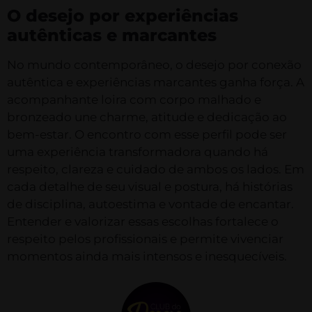
O desejo por experiências
autênticas e marcantes
No mundo contemporâneo, o desejo por conexão
autêntica e experiências marcantes ganha força. A
acompanhante loira com corpo malhado e
bronzeado une charme, atitude e dedicação ao
bem-estar. O encontro com esse perfil pode ser
uma experiência transformadora quando há
respeito, clareza e cuidado de ambos os lados. Em
cada detalhe de seu visual e postura, há histórias
de disciplina, autoestima e vontade de encantar.
Entender e valorizar essas escolhas fortalece o
respeito pelos profissionais e permite vivenciar
momentos ainda mais intensos e inesquecíveis.