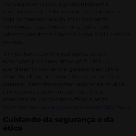
trans experiente ponta grossa
mostram a
variedade e a qualidade dos perfis disponíveis
hoje no mercado adulto, incluindo perfis
femininos, masculinos e trans, todos com
informações detalhadas sobre aparência e estilos
de vida.
É importante conferir avaliações, fotos e
descrições para encontrar o perfil ideal. O
atendimento profissional garante discrição e
respeito, elevando a experiência para um novo
patamar. Além das opções tradicionais, muitos
profissionais atuam em eventos e festas
selecionadas, como exemplificado pelas
Acompanhantes trans para eventos em São Paulo
.
Cuidando da segurança e da
ética