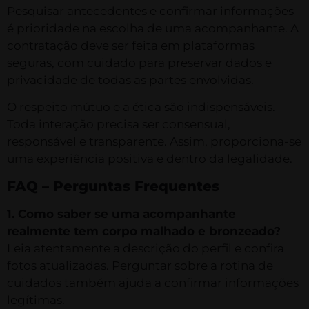
Pesquisar antecedentes e confirmar informações
é prioridade na escolha de uma acompanhante. A
contratação deve ser feita em plataformas
seguras, com cuidado para preservar dados e
privacidade de todas as partes envolvidas.
O respeito mútuo e a ética são indispensáveis.
Toda interação precisa ser consensual,
responsável e transparente. Assim, proporciona-se
uma experiência positiva e dentro da legalidade.
FAQ – Perguntas Frequentes
1. Como saber se uma acompanhante
realmente tem corpo malhado e bronzeado?
Leia atentamente a descrição do perfil e confira
fotos atualizadas. Perguntar sobre a rotina de
cuidados também ajuda a confirmar informações
legítimas.