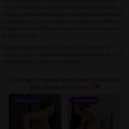
virtual coroa se tornaram termos tão buscados
nesse universo. Você vai ver os pontos que elevam
a experiência, os cuidados que geram confiança e
onde entra a sofisticação que faz sentido para o
público certo.
Explore opções de
mulheres acompanhante
virtual coroa
e aproveite experiências online com
maturidade, charme e discrição.
Conheça nossas acompanhantes de
atendimento virtual 👇❤
DESTAQUE
DESTAQUE