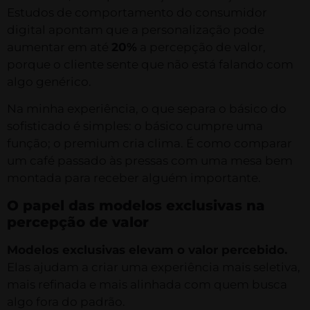
Estudos de comportamento do consumidor
digital apontam que a personalização pode
aumentar em até
20%
a percepção de valor,
porque o cliente sente que não está falando com
algo genérico.
Na minha experiência, o que separa o básico do
sofisticado é simples: o básico cumpre uma
função; o premium cria clima. É como comparar
um café passado às pressas com uma mesa bem
montada para receber alguém importante.
O papel das modelos exclusivas na
percepção de valor
Modelos exclusivas elevam o valor percebido.
Elas ajudam a criar uma experiência mais seletiva,
mais refinada e mais alinhada com quem busca
algo fora do padrão.