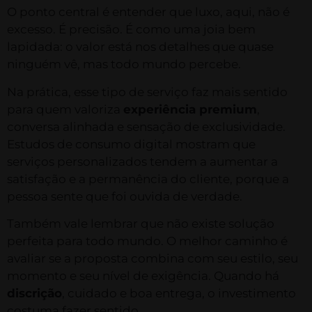
O ponto central é entender que luxo, aqui, não é
excesso. É precisão. É como uma joia bem
lapidada: o valor está nos detalhes que quase
ninguém vê, mas todo mundo percebe.
Na prática, esse tipo de serviço faz mais sentido
para quem valoriza
experiência premium
,
conversa alinhada e sensação de exclusividade.
Estudos de consumo digital mostram que
serviços personalizados tendem a aumentar a
satisfação e a permanência do cliente, porque a
pessoa sente que foi ouvida de verdade.
Também vale lembrar que não existe solução
perfeita para todo mundo. O melhor caminho é
avaliar se a proposta combina com seu estilo, seu
momento e seu nível de exigência. Quando há
discrição
, cuidado e boa entrega, o investimento
costuma fazer sentido.