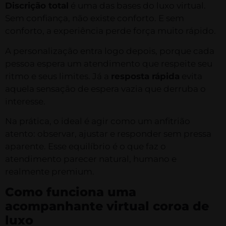
Discrição total
é uma das bases do luxo virtual.
Sem confiança, não existe conforto. E sem
conforto, a experiência perde força muito rápido.
A personalização entra logo depois, porque cada
pessoa espera um atendimento que respeite seu
ritmo e seus limites. Já a
resposta rápida
evita
aquela sensação de espera vazia que derruba o
interesse.
Na prática, o ideal é agir como um anfitrião
atento: observar, ajustar e responder sem pressa
aparente. Esse equilíbrio é o que faz o
atendimento parecer natural, humano e
realmente premium.
Como funciona uma
acompanhante virtual coroa de
luxo