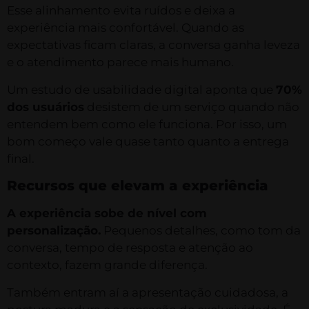
Esse alinhamento evita ruídos e deixa a
experiência mais confortável. Quando as
expectativas ficam claras, a conversa ganha leveza
e o atendimento parece mais humano.
Um estudo de usabilidade digital aponta que
70%
dos usuários
desistem de um serviço quando não
entendem bem como ele funciona. Por isso, um
bom começo vale quase tanto quanto a entrega
final.
Recursos que elevam a experiência
A experiência sobe de nível com
personalização.
Pequenos detalhes, como tom da
conversa, tempo de resposta e atenção ao
contexto, fazem grande diferença.
Também entram aí a apresentação cuidadosa, a