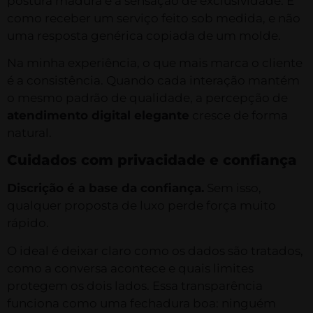
postura madura e a sensação de exclusividade. É
como receber um serviço feito sob medida, e não
uma resposta genérica copiada de um molde.
Na minha experiência, o que mais marca o cliente
é a consistência. Quando cada interação mantém
o mesmo padrão de qualidade, a percepção de
atendimento digital elegante
cresce de forma
natural.
Cuidados com privacidade e confiança
Discrição é a base da confiança.
Sem isso,
qualquer proposta de luxo perde força muito
rápido.
O ideal é deixar claro como os dados são tratados,
como a conversa acontece e quais limites
protegem os dois lados. Essa transparência
funciona como uma fechadura boa: ninguém