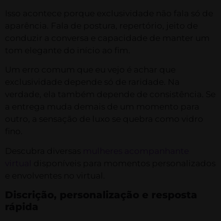
Isso acontece porque exclusividade não fala só de
aparência. Fala de postura, repertório, jeito de
conduzir a conversa e capacidade de manter um
tom elegante do início ao fim.
Um erro comum que eu vejo é achar que
exclusividade depende só de raridade. Na
verdade, ela também depende de consistência. Se
a entrega muda demais de um momento para
outro, a sensação de luxo se quebra como vidro
fino.
Descubra diversas
mulheres acompanhante
virtual
disponíveis para momentos personalizados
e envolventes no virtual.
Discrição, personalização e resposta
rápida