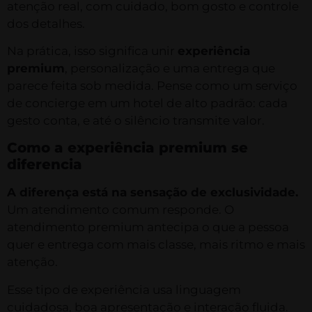
atenção real, com cuidado, bom gosto e controle
dos detalhes.
Na prática, isso significa unir
experiência
premium
, personalização e uma entrega que
parece feita sob medida. Pense como um serviço
de concierge em um hotel de alto padrão: cada
gesto conta, e até o silêncio transmite valor.
Como a experiência premium se
diferencia
A diferença está na sensação de exclusividade.
Um atendimento comum responde. O
atendimento premium antecipa o que a pessoa
quer e entrega com mais classe, mais ritmo e mais
atenção.
Esse tipo de experiência usa linguagem
cuidadosa, boa apresentação e interação fluida.