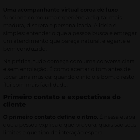
Uma acompanhante virtual coroa de luxo
funciona como uma experiência digital mais
madura, discreta e personalizada. A ideia é
simples: entender o que a pessoa busca e entregar
um atendimento que pareça natural, elegante e
bem conduzido.
Na prática, tudo começa com uma conversa clara
e sem enrolação. É como acertar o tom antes de
tocar uma música: quando o início é bom, o resto
flui com mais facilidade.
Primeiro contato e expectativas do
cliente
O primeiro contato define o ritmo.
É nessa etapa
que a pessoa explica o que procura, quais são seus
limites e que tipo de interação espera.