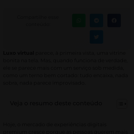
Compartilhe esse
conteúdo:
Luxo virtual
parece, à primeira vista, uma vitrine
bonita na tela. Mas, quando funciona de verdade,
ele se parece mais com um serviço sob medida,
como um terno bem cortado: tudo encaixa, nada
sobra, nada parece improvisado.
Veja o resumo deste conteúdo
Hoje, o mercado de experiências digitais
premium cresce porque as pessoas querem mais