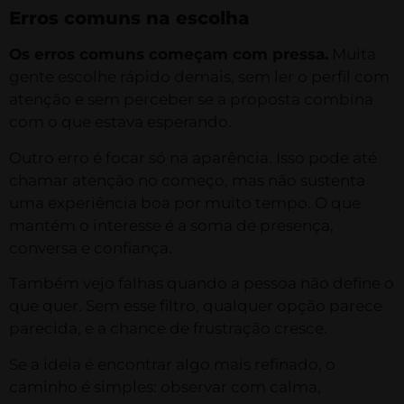
Erros comuns na escolha
Os erros comuns começam com pressa.
Muita
gente escolhe rápido demais, sem ler o perfil com
atenção e sem perceber se a proposta combina
com o que estava esperando.
Outro erro é focar só na aparência. Isso pode até
chamar atenção no começo, mas não sustenta
uma experiência boa por muito tempo. O que
mantém o interesse é a soma de presença,
conversa e confiança.
Também vejo falhas quando a pessoa não define o
que quer. Sem esse filtro, qualquer opção parece
parecida, e a chance de frustração cresce.
Se a ideia é encontrar algo mais refinado, o
caminho é simples: observar com calma,