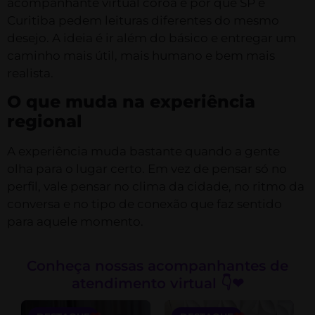
acompanhante virtual coroa e por que SP e
Curitiba pedem leituras diferentes do mesmo
desejo. A ideia é ir além do básico e entregar um
caminho mais útil, mais humano e bem mais
realista.
O que muda na experiência
regional
A experiência muda bastante quando a gente
olha para o lugar certo. Em vez de pensar só no
perfil, vale pensar no clima da cidade, no ritmo da
conversa e no tipo de conexão que faz sentido
para aquele momento.
Conheça nossas acompanhantes de
atendimento virtual 👇❤