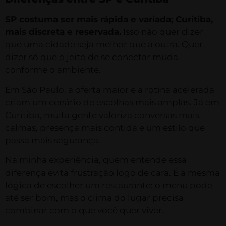
SP costuma ser mais rápida e variada; Curitiba,
mais discreta e reservada.
Isso não quer dizer
que uma cidade seja melhor que a outra. Quer
dizer só que o jeito de se conectar muda
conforme o ambiente.
Em São Paulo, a oferta maior e a rotina acelerada
criam um cenário de escolhas mais amplas. Já em
Curitiba, muita gente valoriza conversas mais
calmas, presença mais contida e um estilo que
passa mais segurança.
Na minha experiência, quem entende essa
diferença evita frustração logo de cara. É a mesma
lógica de escolher um restaurante: o menu pode
até ser bom, mas o clima do lugar precisa
combinar com o que você quer viver.