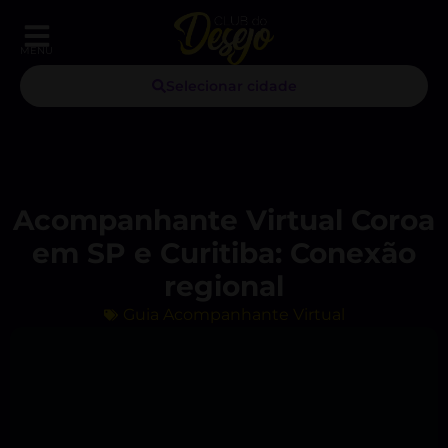
MENU
Selecionar cidade
Acompanhante Virtual Coroa
em SP e Curitiba: Conexão
regional
Guia Acompanhante Virtual