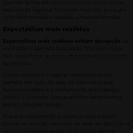
Quando se fala em
acompanhante virtual coroa
,
essa leitura regional fica ainda mais útil, porque o
valor está menos no excesso e mais no encaixe.
Expectativas mais realistas
Expectativas mais realistas evitam decepção.
Se
você sabe o que está buscando, fica muito mais
fácil reconhecer quando uma proposta realmente
faz sentido.
O erro comum é imaginar uma experiência
perfeita em tudo. Só que, na vida real, o que
funciona melhor é o alinhamento entre desejo,
tempo e contexto. Esse ajuste fino faz diferença
até em relações rápidas.
O que eu recomendo é começar pelo básico:
pensar no tom da conversa, no nível de discrição e
no tipo de presença que você espera. Parece