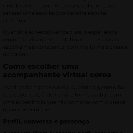
simples, e é mesmo. Mas esse cuidado costuma
separar uma escolha boa de uma escolha
aleatória.
Quando a expectativa fica clara, a experiência
regional deixa de ser tentativa e erro. Ela vira uma
escolha mais consciente, com muito mais chance
de agradar.
Como escolher uma
acompanhante virtual coroa
Escolher bem pede calma. Quando a gente olha
só a superfície, é fácil errar o tom e acabar com
uma experiência que não combina com o que se
queria de verdade.
Perfil, conversa e presença