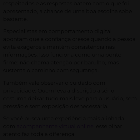
respeitados e as respostas batem com o que foi
apresentado, a chance de uma boa escolha sobe
bastante.
Especialistas em comportamento digital
apontam que a confiança cresce quando a pessoa
evita exageros e mantém consistência nas
informações. Isso funciona como uma ponte
firme: não chama atenção por barulho, mas
sustenta o caminho com segurança.
Também vale observar o cuidado com
privacidade. Quem leva a discrição a sério
costuma deixar tudo mais leve para o usuário, sem
pressão e sem exposição desnecessária.
Se você busca uma experiência mais alinhada
com
acompanhante virtual online
, esse olhar
atento faz toda a diferença.