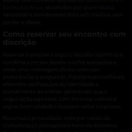
Embu das Artes
, escolhidos por quem busca
variedade e atendimento feito sob medida, sem
perder a classe.
Como reservar seu encontro com
discrição
Reservar é simples e seguro: escolha o perfil que
combina com seu desejo, confira avaliações e
envie uma mensagem direta com suas
preferências e perguntas. Plataformas confiáveis
oferecem verificações de identidade e
atendimento ao cliente, garantindo que a
negociação seja clara, com horários, valores e
regras bem estabelecidas para evitar surpresas.
Para maior privacidade, opte por canais de
comunicação protegidos e horários discretos.