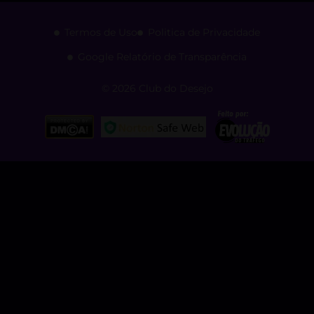
Termos de Uso
Politica de Privacidade
Google Relatório de Transparência
© 2026 Club do Desejo