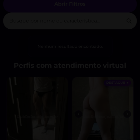
Abrir Filtros
Nenhum resultado encontrado.
Perfis com atendimento virtual
DESTAQUE ♥