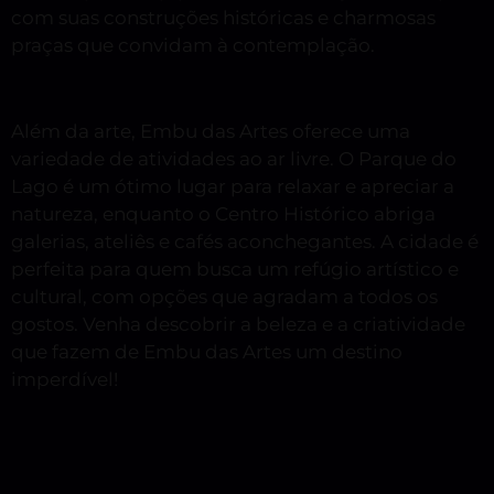
com suas construções históricas e charmosas
praças que convidam à contemplação.
Além da arte, Embu das Artes oferece uma
variedade de atividades ao ar livre. O Parque do
Lago é um ótimo lugar para relaxar e apreciar a
natureza, enquanto o Centro Histórico abriga
galerias, ateliês e cafés aconchegantes. A cidade é
perfeita para quem busca um refúgio artístico e
cultural, com opções que agradam a todos os
gostos. Venha descobrir a beleza e a criatividade
que fazem de Embu das Artes um destino
imperdível!