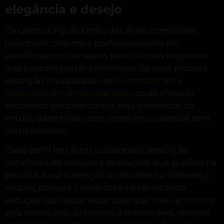
elegância e desejo
Os Garotos Pg de Embu das Artes combinam
juventude, charme e profissionalismo em
atendimentos pensados para clientes exigentes
que buscam prazer com classe. Se você procura
discrição e qualidade, um
acompanhante
masculino em embu das artes
pode oferecer
encontros personalizados, seja presencial ou
virtual, garantindo uma experiência sensual sem
complicações.
Cada perfil traz fotos cuidadosas, descrição
detalhada de serviços e avaliações que ajudam na
escolha. Aqui a atenção ao detalhe faz diferença:
roupas, postura, conversação e técnicas de
sedução são trabalhadas para que o seu encontro
seja sofisticado, prazeroso e memorável, sempre