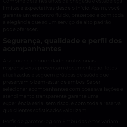
Combine detalhes antes da chegada e estabeleça
limites e expectativas desde o início. Assim, você
garante um encontro fluido, prazeroso e com toda
a elegância que só um serviço de alto padrão
pode oferecer.
Segurança, qualidade e perfil dos
acompanhantes
A segurança é prioridade: profissionais
responsáveis apresentam documentação, fotos
atualizadas e seguem práticas de saúde que
preservam o bem-estar de ambos. Saber
selecionar acompanhantes com boas avaliações e
atendimento transparente garante uma
experiência séria, sem risco, e com toda a reserva
que clientes sofisticados valorizam.
Perfis de garotos-pg em Embu das Artes variam