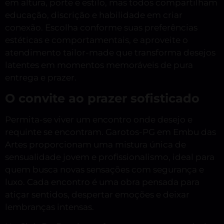
em altura, porte e estilo, mas todos compartilham
educação, discrição e habilidade em criar
conexão. Escolha conforme suas preferências
estéticas e comportamentais, e aproveite o
atendimento tailor-made que transforma desejos
latentes em momentos memoráveis de pura
entrega e prazer.
O convite ao prazer sofisticado
Permita-se viver um encontro onde desejo e
requinte se encontram. Garotos-PG em Embu das
Artes proporcionam uma mistura única de
sensualidade jovem e profissionalismo, ideal para
quem busca novas sensações com segurança e
luxo. Cada encontro é uma obra pensada para
atiçar sentidos, despertar emoções e deixar
lembranças intensas.