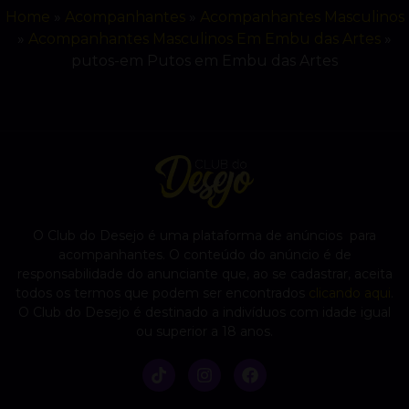
Home
»
Acompanhantes
»
Acompanhantes Masculinos
»
Acompanhantes Masculinos Em Embu das Artes
»
putos-em Putos em Embu das Artes
O Club do Desejo é uma plataforma de anúncios para
acompanhantes. O conteúdo do anúncio é de
responsabilidade do anunciante que, ao se cadastrar, aceita
todos os termos que podem ser encontrados
clicando aqui
.
O Club do Desejo é destinado a indivíduos com idade igual
ou superior a 18 anos.