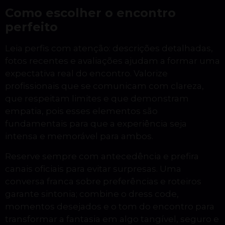
Como escolher o encontro
perfeito
Leia perfis com atenção: descrições detalhadas,
fotos recentes e avaliações ajudam a formar uma
expectativa real do encontro. Valorize
profissionais que se comunicam com clareza,
que respeitam limites e que demonstram
empatia, pois esses elementos são
fundamentais para que a experiência seja
intensa e memorável para ambos.
Reserve sempre com antecedência e prefira
canais oficiais para evitar surpresas. Uma
conversa franca sobre preferências e roteiros
garante sintonia; combine o dress code,
momentos desejados e o tom do encontro para
transformar a fantasia em algo tangível, seguro e