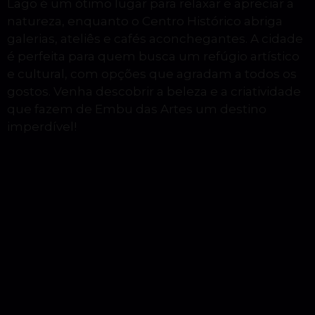
Lago é um ótimo lugar para relaxar e apreciar a
natureza, enquanto o Centro Histórico abriga
galerias, ateliês e cafés aconchegantes. A cidade
é perfeita para quem busca um refúgio artístico
e cultural, com opções que agradam a todos os
gostos. Venha descobrir a beleza e a criatividade
que fazem de Embu das Artes um destino
imperdível!