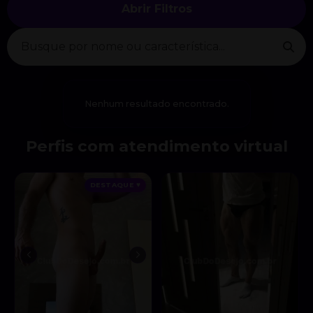
Abrir Filtros
Nenhum resultado encontrado.
Perfis com atendimento virtual
DESTAQUE ♥