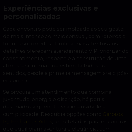
Experiências exclusivas e
personalizadas
Cada encontro pode ser moldado ao seu gosto:
do mais intenso ao mais sensual, com roteiros e
toques sob medida. Profissionais atentos aos
detalhes oferecem atendimento VIP, priorizando
consentimento, respeito e a construção de uma
atmosfera íntima que estimula todos os
sentidos, desde a primeira mensagem até o pós-
encontro.
Se procura um atendimento que combina
juventude, energia e discrição, há perfis
destinados a quem busca intensidade e
cumplicidade. Descubra opções como
Garotos
Pg Embu das Artes
, arquitetados para encontros
que equilibram aventura e elegância, com