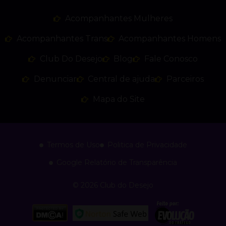
Acompanhantes Mulheres
Acompanhantes Trans
Acompanhantes Homens
Club Do Desejo
Blog
Fale Conosco
Denunciar
Central de ajuda
Parceiros
Mapa do Site
Termos de Uso
Politica de Privacidade
Google Relatório de Transparência
© 2026 Club do Desejo