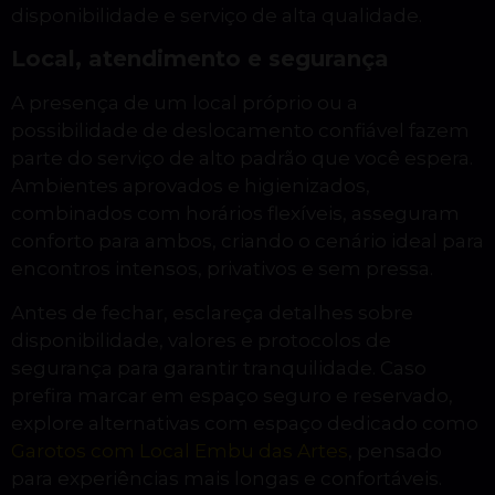
disponibilidade e serviço de alta qualidade.
Local, atendimento e segurança
A presença de um local próprio ou a
possibilidade de deslocamento confiável fazem
parte do serviço de alto padrão que você espera.
Ambientes aprovados e higienizados,
combinados com horários flexíveis, asseguram
conforto para ambos, criando o cenário ideal para
encontros intensos, privativos e sem pressa.
Antes de fechar, esclareça detalhes sobre
disponibilidade, valores e protocolos de
segurança para garantir tranquilidade. Caso
prefira marcar em espaço seguro e reservado,
explore alternativas com espaço dedicado como
Garotos com Local Embu das Artes
, pensado
para experiências mais longas e confortáveis.