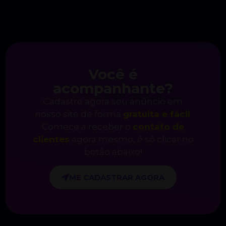
Você é
acompanhante?
Cadastre agora seu anúncio em
nosso site de forma
gratuita e fácil
.
Comece a receber o
contato de
clientes
agora mesmo, é só clicar no
botão abaixo!
ME CADASTRAR AGORA