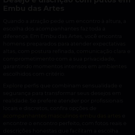
Embu das Artes
Quando a atração pede um encontro à altura, a
escolha dos acompanhantes faz toda a
diferença. Em Embu das Artes, você encontra
homens preparados para atender expectativas
altas, com postura refinada, comunicação clara e
comprometimento com a sua privacidade,
garantindo momentos intensos em ambientes
escolhidos com critério.
Explore perfis que combinam sensualidade e
segurança para transformar seus desejos em
realidade. Se prefere atender por profissionais
locais e discretos, confira opções de
acompanhantes masculinos embu das artes
e
encontre o encontro perfeito, com fotos reais e
descrições honestas que facilitam a escolha.