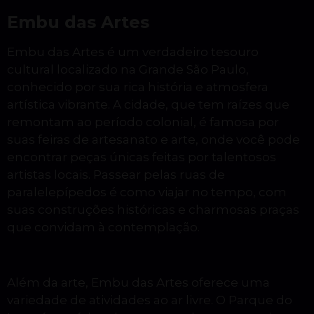
Embu das Artes
Embu das Artes é um verdadeiro tesouro
cultural localizado na Grande São Paulo,
conhecido por sua rica história e atmosfera
artística vibrante. A cidade, que tem raízes que
remontam ao período colonial, é famosa por
suas feiras de artesanato e arte, onde você pode
encontrar peças únicas feitas por talentosos
artistas locais. Passear pelas ruas de
paralelepípedos é como viajar no tempo, com
suas construções históricas e charmosas praças
que convidam à contemplação.
Além da arte, Embu das Artes oferece uma
variedade de atividades ao ar livre. O Parque do