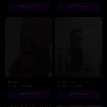
VER AGORA
VER AGORA
Rarev
CUBANSEX
, 34 anos
, 35 anos
A partir de
R$ 100
A partir de
R$ 100
VER AGORA
VER AGORA