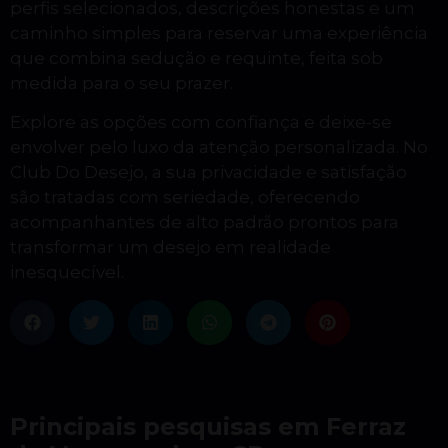
perfis selecionados, descrições honestas e um
caminho simples para reservar uma experiência
que combina sedução e requinte, feita sob
medida para o seu prazer.
Explore as opções com confiança e deixe-se
envolver pelo luxo da atenção personalizada. No
Club Do Desejo, a sua privacidade e satisfação
são tratadas com seriedade, oferecendo
acompanhantes de alto padrão prontos para
transformar um desejo em realidade
inesquecível.
Principais pesquisas em Ferraz