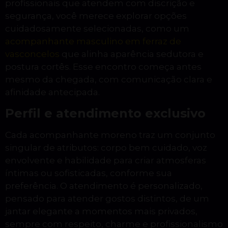
profissionais que atendem com discrição e
segurança, você merece explorar opções
cuidadosamente selecionadas, como um
acompanhante masculino em ferraz de
vasconcelos
que alinha aparência sedutora e
postura cortês. Esse encontro começa antes
mesmo da chegada, com comunicação clara e
afinidade antecipada.
Perfil e atendimento exclusivo
Cada acompanhante moreno traz um conjunto
singular de atributos: corpo bem cuidado, voz
envolvente e habilidade para criar atmosferas
íntimas ou sofisticadas, conforme sua
preferência. O atendimento é personalizado,
pensado para atender gostos distintos, de um
jantar elegante a momentos mais privados,
sempre com respeito, charme e profissionalismo