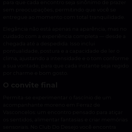
para que cada encontro seja sinônimo de prazer
sem preocupações, permitindo que você se
entregue ao momento com total tranquilidade.
Elegância não está apenas na aparência, mas no
cuidado com a experiência completa — desde a
chegada até a despedida. Isso inclui
pontualidade, postura e a capacidade de ler o
clima, ajustando a intensidade e o tom conforme
a sua vontade, para que cada instante seja regido
por charme e bom gosto.
O convite final
Permita-se experimentar o fascínio de um
acompanhante moreno em Ferraz de
Vasconcelos: um encontro pensado para atiçar
os sentidos, alimentar fantasias e criar memórias
sensoriais. No Club Do Desejo você encontra