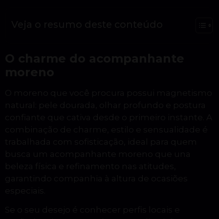
Veja o resumo deste conteúdo
O charme do acompanhante
moreno
O moreno que você procura possui magnetismo
natural: pele dourada, olhar profundo e postura
confiante que cativa desde o primeiro instante. A
combinação de charme, estilo e sensualidade é
trabalhada com sofisticação, ideal para quem
busca um acompanhante moreno que una
beleza física e refinamento nas atitudes,
garantindo companhia à altura de ocasiões
especiais.
Se o seu desejo é conhecer perfis locais e