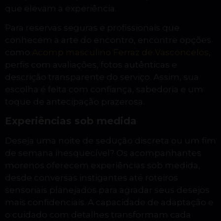
que elevam a experiência.
Para reservas seguras e profissionais que
conhecem a arte do encontro, encontre opções
como
Acomp masculino Ferraz de Vasconcelos
,
perfis com avaliações, fotos autênticas e
descrição transparente do serviço. Assim, sua
escolha é feita com confiança, sabedoria e um
toque de antecipação prazerosa.
Experiências sob medida
Deseja uma noite de sedução discreta ou um fim
de semana inesquecível? Os acompanhantes
morenos oferecem experiências sob medida,
desde conversas instigantes até roteiros
sensoriais planejados para agradar seus desejos
mais confidenciais. A capacidade de adaptação e
o cuidado com detalhes transformam cada