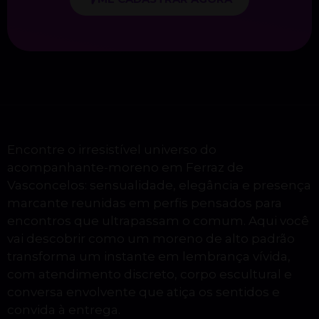
Encontre o irresistível universo do
acompanhante-moreno em Ferraz de
Vasconcelos: sensualidade, elegância e presença
marcante reunidas em perfis pensados para
encontros que ultrapassam o comum. Aqui você
vai descobrir como um moreno de alto padrão
transforma um instante em lembrança vívida,
com atendimento discreto, corpo escultural e
conversa envolvente que atiça os sentidos e
convida à entrega.