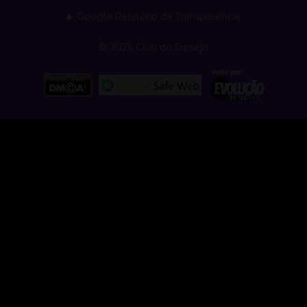
Google Relatório de Transparência
© 2026 Club do Desejo