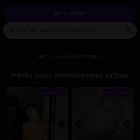
Abrir Filtros
Nenhum resultado encontrado.
Perfis com atendimento virtual
DESTAQUE ♥
DESTAQUE ♥