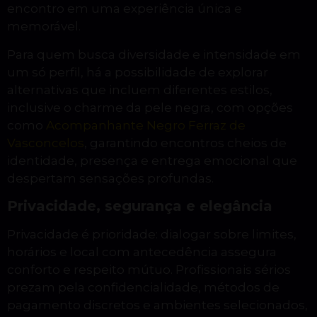
encontro em uma experiência única e
memorável.
Para quem busca diversidade e intensidade em
um só perfil, há a possibilidade de explorar
alternativas que incluem diferentes estilos,
inclusive o charme da pele negra, com opções
como
Acompanhante Negro Ferraz de
Vasconcelos
, garantindo encontros cheios de
identidade, presença e entrega emocional que
despertam sensações profundas.
Privacidade, segurança e elegância
Privacidade é prioridade: dialogar sobre limites,
horários e local com antecedência assegura
conforto e respeito mútuo. Profissionais sérios
prezam pela confidencialidade, métodos de
pagamento discretos e ambientes selecionados,