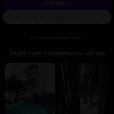
Abrir Filtros
Nenhum resultado encontrado.
Perfis com atendimento virtual