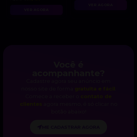
VER AGORA
VER AGORA
Você é
acompanhante?
Cadastre agora seu anúncio em
nosso site de forma
gratuita e fácil
.
Comece a receber o
contato de
clientes
agora mesmo, é só clicar no
botão abaixo!
ME CADASTRAR AGORA