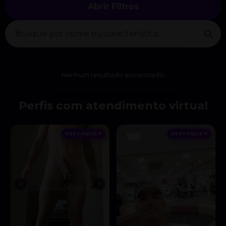
Abrir Filtros
Nenhum resultado encontrado.
Perfis com atendimento virtual
DESTAQUE ♥
DESTAQUE ♥