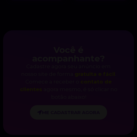
Você é
acompanhante?
Cadastre agora seu anúncio em
nosso site de forma
gratuita e fácil
.
Comece a receber o
contato de
clientes
agora mesmo, é só clicar no
botão abaixo!
ME CADASTRAR AGORA