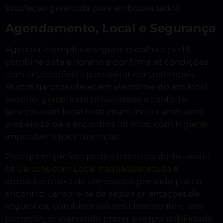
satisfação garantida para ambos os lados.
Agendamento, Local e Segurança
Agendar é simples e seguro: escolha o perfil,
combine data e horário e confirme as condições
com antecedência para evitar contratempos.
Muitos garotos oferecem atendimento em local
próprio, garantindo privacidade e conforto;
serviços com local costumam incluir ambiente
preparado para encontros íntimos, com higiene
impecável e total discrição.
Para quem prefere praticidade e conforto, avalie
os
Garotos com Local Itaquaquecetuba
e
aproveite o luxo de um espaço pensado para o
encontro. Lembre-se de seguir orientações de
segurança, combinar valores claramente e usar
proteção, preservando prazer e responsabilidade