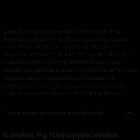
Descubra o universo sedutor dos Garotos Pg
Itaquaquecetuba, onde desejo e sofisticação se
encontram em encontros planejados para
provocar sensações únicas. Este conteúdo revela
como escolher o acompanhante ideal, o que
esperar das sessões e como transformar uma noite
comum em uma experiência inesquecível,
sempre com discrição e classe que combinam
com os exigentes clientes do Club Do Desejo.
Veja o resumo deste conteúdo
Garotos Pg Itaquaquecetuba: