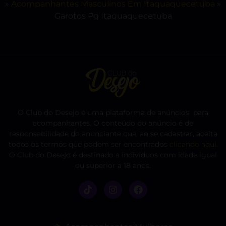
»
Acompanhantes Masculinos Em Itaquaquecetuba
»
Garotos Pg Itaquaquecetuba
O Club do Desejo é uma plataforma de anúncios para
acompanhantes. O conteúdo do anúncio é de
responsabilidade do anunciante que, ao se cadastrar, aceita
todos os termos que podem ser encontrados
clicando aqui
.
O Club do Desejo é destinado a indivíduos com idade igual
ou superior a 18 anos.