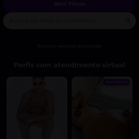
Abrir Filtros
Nenhum resultado encontrado.
Perfis com atendimento virtual
DESTAQUE ♥