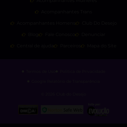
Acompanhantes Mulheres
Acompanhantes Trans
Acompanhantes Homens
Club Do Desejo
Blog
Fale Conosco
Denunciar
Central de ajuda
Parceiros
Mapa do Site
Termos de Uso
Politica de Privacidade
Google Relatório de Transparência
© 2026 Club do Desejo