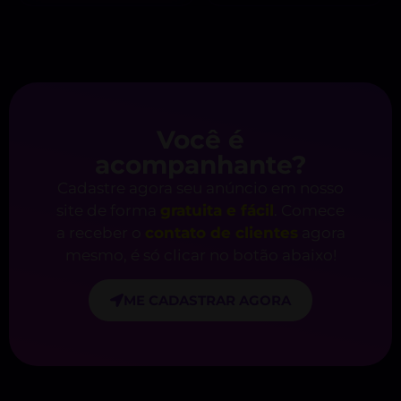
Você é
acompanhante?
Cadastre agora seu anúncio em nosso
site de forma
gratuita e fácil
. Comece
a receber o
contato de clientes
agora
mesmo, é só clicar no botão abaixo!
ME CADASTRAR AGORA