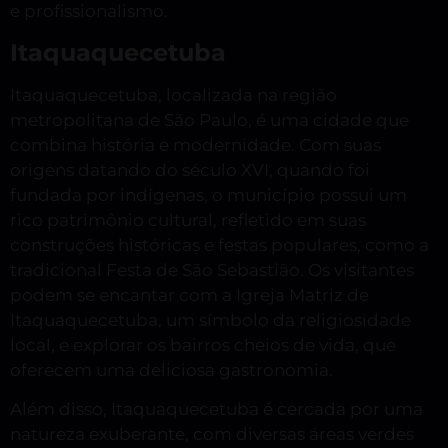
e profissionalismo.
Itaquaquecetuba
Itaquaquecetuba, localizada na região
metropolitana de São Paulo, é uma cidade que
combina história e modernidade. Com suas
origens datando do século XVI, quando foi
fundada por indígenas, o município possui um
rico patrimônio cultural, refletido em suas
construções históricas e festas populares, como a
tradicional Festa de São Sebastião. Os visitantes
podem se encantar com a Igreja Matriz de
Itaquaquecetuba, um símbolo da religiosidade
local, e explorar os bairros cheios de vida, que
oferecem uma deliciosa gastronomia.
Além disso, Itaquaquecetuba é cercada por uma
natureza exuberante, com diversas áreas verdes