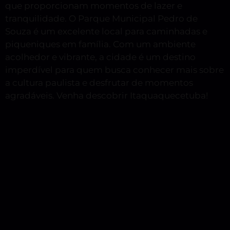
que proporcionam momentos de lazer e
tranquilidade. O Parque Municipal Pedro de
Souza é um excelente local para caminhadas e
piqueniques em família. Com um ambiente
acolhedor e vibrante, a cidade é um destino
imperdível para quem busca conhecer mais sobre
a cultura paulista e desfrutar de momentos
agradáveis. Venha descobrir Itaquaquecetuba!