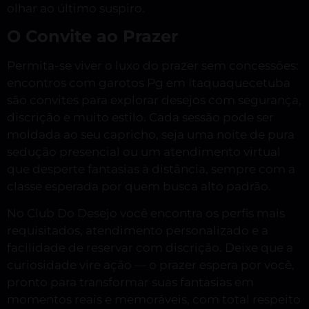
olhar ao último suspiro.
O Convite ao Prazer
Permita-se viver o luxo do prazer sem concessões:
encontros com garotos Pg em Itaquaquecetuba
são convites para explorar desejos com segurança,
discrição e muito estilo. Cada sessão pode ser
moldada ao seu capricho, seja uma noite de pura
sedução presencial ou um atendimento virtual
que desperte fantasias à distância, sempre com a
classe esperada por quem busca alto padrão.
No Club Do Desejo você encontra os perfis mais
requisitados, atendimento personalizado e a
facilidade de reservar com discrição. Deixe que a
curiosidade vire ação — o prazer espera por você,
pronto para transformar suas fantasias em
momentos reais e memoráveis, com total respeito