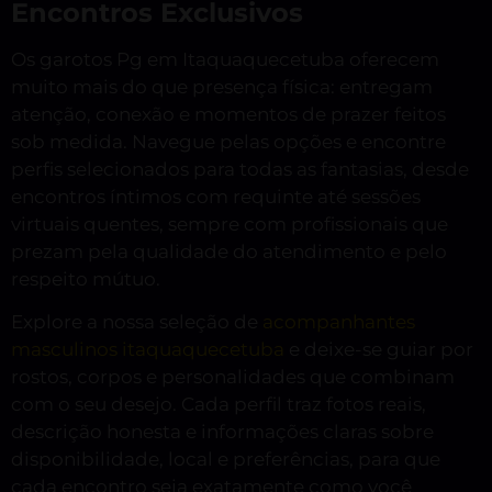
Encontros Exclusivos
Os garotos Pg em Itaquaquecetuba oferecem
muito mais do que presença física: entregam
atenção, conexão e momentos de prazer feitos
sob medida. Navegue pelas opções e encontre
perfis selecionados para todas as fantasias, desde
encontros íntimos com requinte até sessões
virtuais quentes, sempre com profissionais que
prezam pela qualidade do atendimento e pelo
respeito mútuo.
Explore a nossa seleção de
acompanhantes
masculinos itaquaquecetuba
e deixe-se guiar por
rostos, corpos e personalidades que combinam
com o seu desejo. Cada perfil traz fotos reais,
descrição honesta e informações claras sobre
disponibilidade, local e preferências, para que
cada encontro seja exatamente como você