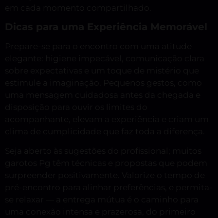
em cada momento compartilhado.
Dicas para uma Experiência Memorável
Prepare-se para o encontro com uma atitude
elegante: higiene impecável, comunicação clara
sobre expectativas e um toque de mistério que
estimule a imaginação. Pequenos gestos, como
uma mensagem cuidadosa antes da chegada e
disposição para ouvir os limites do
acompanhante, elevam a experiência e criam um
clima de cumplicidade que faz toda a diferença.
Seja aberto às sugestões do profissional; muitos
garotos Pg têm técnicas e propostas que podem
surpreender positivamente. Valorize o tempo de
pré-encontro para alinhar preferências, e permita-
se relaxar — a entrega mútua é o caminho para
uma conexão intensa e prazerosa, do primeiro