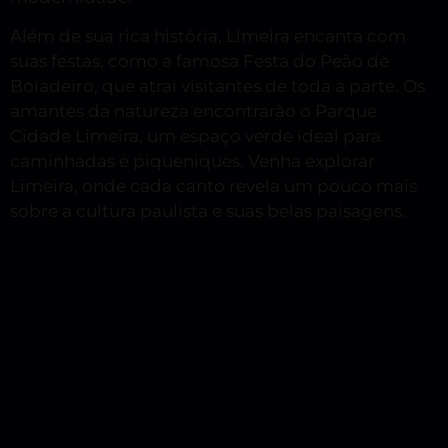
Além de sua rica história, Limeira encanta com
suas festas, como a famosa Festa do Peão de
Boiadeiro, que atrai visitantes de toda a parte. Os
amantes da natureza encontrarão o Parque
Cidade Limeira, um espaço verde ideal para
caminhadas e piqueniques. Venha explorar
Limeira, onde cada canto revela um pouco mais
sobre a cultura paulista e suas belas paisagens.