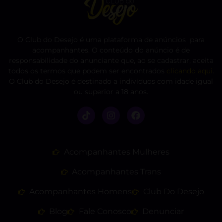
O Club do Desejo é uma plataforma de anúncios para
acompanhantes. O conteúdo do anúncio é de
responsabilidade do anunciante que, ao se cadastrar, aceita
todos os termos que podem ser encontrados
clicando aqui
.
O Club do Desejo é destinado a indivíduos com idade igual
ou superior a 18 anos.
Acompanhantes Mulheres
Acompanhantes Trans
Acompanhantes Homens
Club Do Desejo
Blog
Fale Conosco
Denunciar