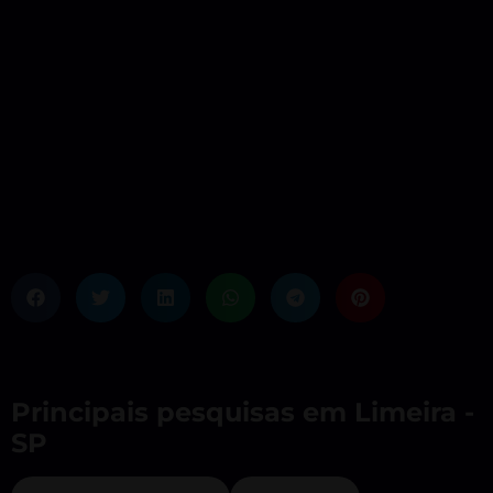
Principais pesquisas em Limeira -
SP