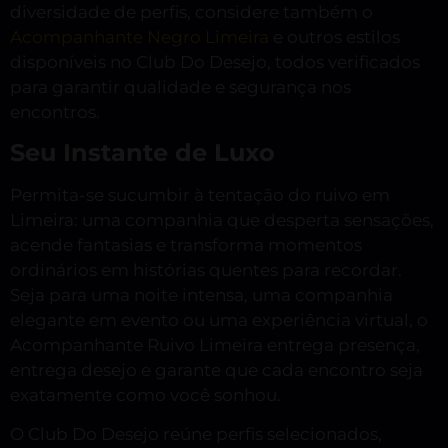
diversidade de perfis, considere também o
Acompanhante Negro Limeira
e outros estilos
disponíveis no Club Do Desejo, todos verificados
para garantir qualidade e segurança nos
encontros.
Seu Instante de Luxo
Permita-se sucumbir à tentação do ruivo em
Limeira: uma companhia que desperta sensações,
acende fantasias e transforma momentos
ordinários em histórias quentes para recordar.
Seja para uma noite intensa, uma companhia
elegante em evento ou uma experiência virtual, o
Acompanhante Ruivo Limeira entrega presença,
entrega desejo e garante que cada encontro seja
exatamente como você sonhou.
O Club Do Desejo reúne perfis selecionados,