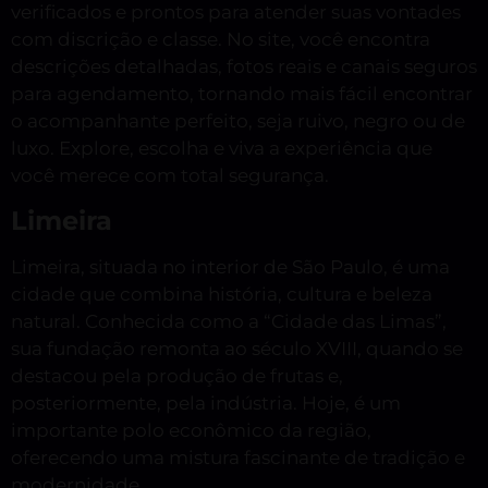
verificados e prontos para atender suas vontades
com discrição e classe. No site, você encontra
descrições detalhadas, fotos reais e canais seguros
para agendamento, tornando mais fácil encontrar
o acompanhante perfeito, seja ruivo, negro ou de
luxo. Explore, escolha e viva a experiência que
você merece com total segurança.
Limeira
Limeira, situada no interior de São Paulo, é uma
cidade que combina história, cultura e beleza
natural. Conhecida como a “Cidade das Limas”,
sua fundação remonta ao século XVIII, quando se
destacou pela produção de frutas e,
posteriormente, pela indústria. Hoje, é um
importante polo econômico da região,
oferecendo uma mistura fascinante de tradição e
modernidade.