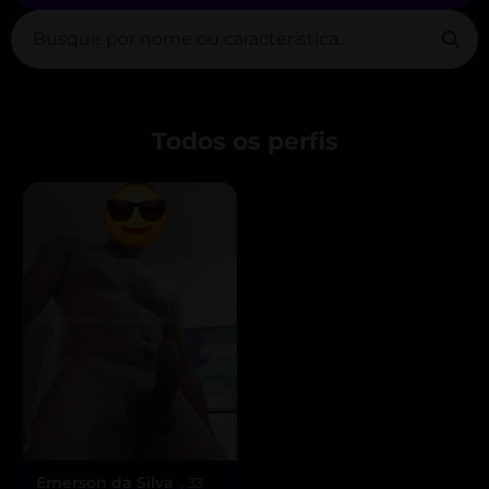
Todos os perfis
Emerson da Silva
, 33