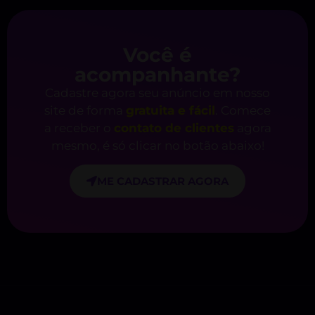
Você é
acompanhante?
Cadastre agora seu anúncio em nosso
site de forma
gratuita e fácil
. Comece
a receber o
contato de clientes
agora
mesmo, é só clicar no botão abaixo!
ME CADASTRAR AGORA