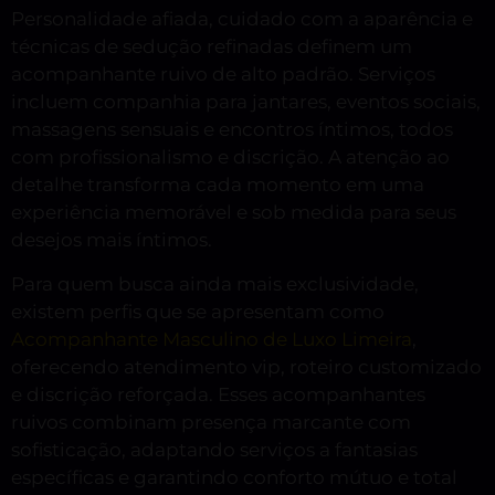
Personalidade afiada, cuidado com a aparência e
técnicas de sedução refinadas definem um
acompanhante ruivo de alto padrão. Serviços
incluem companhia para jantares, eventos sociais,
massagens sensuais e encontros íntimos, todos
com profissionalismo e discrição. A atenção ao
detalhe transforma cada momento em uma
experiência memorável e sob medida para seus
desejos mais íntimos.
Para quem busca ainda mais exclusividade,
existem perfis que se apresentam como
Acompanhante Masculino de Luxo Limeira
,
oferecendo atendimento vip, roteiro customizado
e discrição reforçada. Esses acompanhantes
ruivos combinam presença marcante com
sofisticação, adaptando serviços a fantasias
específicas e garantindo conforto mútuo e total