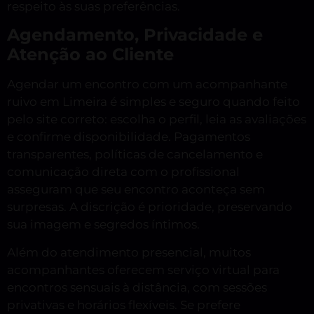
respeito às suas preferências.
Agendamento, Privacidade e
Atenção ao Cliente
Agendar um encontro com um acompanhante
ruivo em Limeira é simples e seguro quando feito
pelo site correto: escolha o perfil, leia as avaliações
e confirme disponibilidade. Pagamentos
transparentes, políticas de cancelamento e
comunicação direta com o profissional
asseguram que seu encontro aconteça sem
surpresas. A discrição é prioridade, preservando
sua imagem e segredos íntimos.
Além do atendimento presencial, muitos
acompanhantes oferecem serviço virtual para
encontros sensuais à distância, com sessões
privativas e horários flexíveis. Se prefere