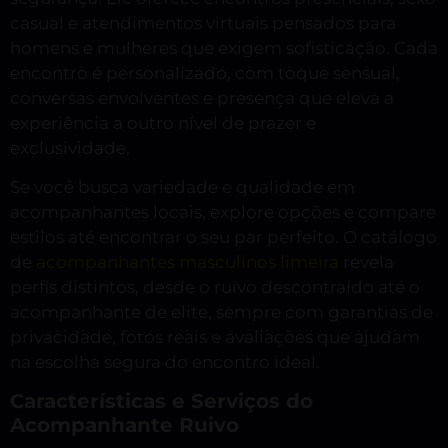
casual e atendimentos virtuais pensados para
homens e mulheres que exigem sofisticação. Cada
encontro é personalizado, com toque sensual,
conversas envolventes e presença que eleva a
experiência a outro nível de prazer e
exclusividade.
Se você busca variedade e qualidade em
acompanhantes locais, explore opções e compare
estilos até encontrar o seu par perfeito. O catálogo
de
acompanhantes masculinos limeira
revela
perfis distintos, desde o ruivo descontraído até o
acompanhante de elite, sempre com garantias de
privacidade, fotos reais e avaliações que ajudam
na escolha segura do encontro ideal.
Características e Serviços do
Acompanhante Ruivo