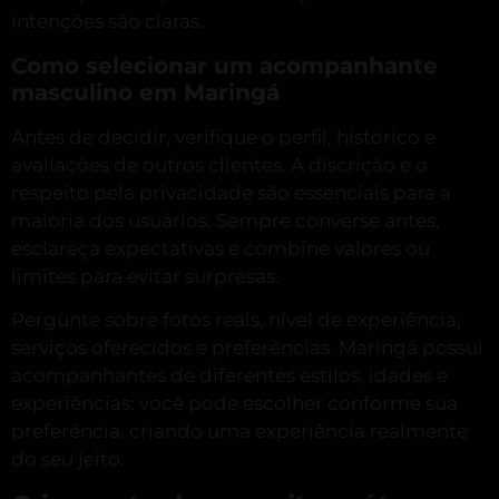
intenções são claras.
Como selecionar um acompanhante
masculino em Maringá
Antes de decidir, verifique o perfil, histórico e
avaliações de outros clientes. A discrição e o
respeito pela privacidade são essenciais para a
maioria dos usuários. Sempre converse antes,
esclareça expectativas e combine valores ou
limites para evitar surpresas.
Pergunte sobre fotos reais, nível de experiência,
serviços oferecidos e preferências. Maringá possui
acompanhantes de diferentes estilos, idades e
experiências: você pode escolher conforme sua
preferência, criando uma experiência realmente
do seu jeito.