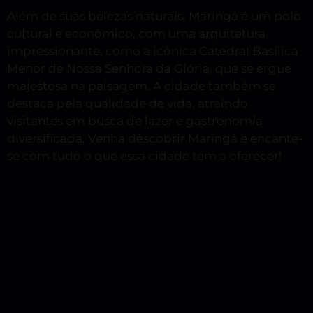
Além de suas belezas naturais, Maringá é um polo
cultural e econômico, com uma arquitetura
impressionante, como a icônica Catedral Basílica
Menor de Nossa Senhora da Glória, que se ergue
majestosa na paisagem. A cidade também se
destaca pela qualidade de vida, atraindo
visitantes em busca de lazer e gastronomia
diversificada. Venha descobrir Maringá e encante-
se com tudo o que essa cidade tem a oferecer!