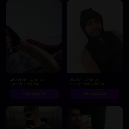
Laporte
Addy
, 23 anos
, 33 anos
A partir de
R$ 150
A partir de
R$ 80.00
VER AGORA
VER AGORA