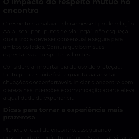
O impacto do respeito mútuo no
encontro
O respeito é a palavra-chave nesse tipo de relação.
Ao buscar por “putos de Maringá”, não esqueça
que a troca deve ser consensual e segura para
ambos os lados. Comunique bem suas
expectativas e respeite os limites.
Considere a importância do uso de proteção,
tanto para a saúde física quanto para evitar
situações desconfortáveis. Iniciar o encontro com
clareza nas intenções e comunicação aberta eleva
a qualidade da experiência.
Dicas para tornar a experiência mais
prazerosa
Planeje o local do encontro, assegurando
privacidade e conforto mútuo. Use a criatividade