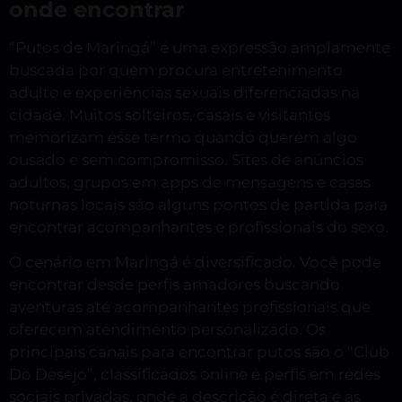
onde encontrar
“Putos de Maringá” é uma expressão amplamente
buscada por quem procura entretenimento
adulto e experiências sexuais diferenciadas na
cidade. Muitos solteiros, casais e visitantes
memorizam esse termo quando querem algo
ousado e sem compromisso. Sites de anúncios
adultos, grupos em apps de mensagens e casas
noturnas locais são alguns pontos de partida para
encontrar acompanhantes e profissionais do sexo.
O cenário em Maringá é diversificado. Você pode
encontrar desde perfis amadores buscando
aventuras até acompanhantes profissionais que
oferecem atendimento personalizado. Os
principais canais para encontrar putos são o “Club
Do Desejo”, classificados online e perfis em redes
sociais privadas, onde a descrição é direta e as