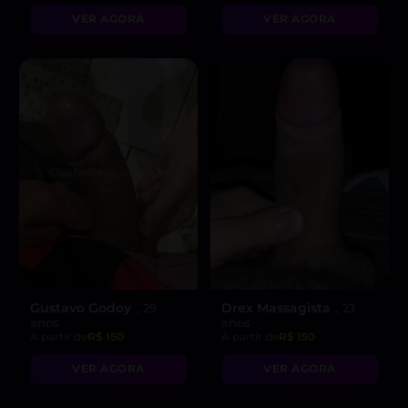
VER AGORA
VER AGORA
Gustavo Godoy
Drex Massagista
, 29
, 23
anos
anos
A partir de
R$ 150
A partir de
R$ 150
VER AGORA
VER AGORA