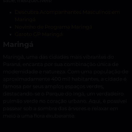
sabe, inesquecíveis!
Descubra Acompanhantes Masculinos em
Maringá
Novinho de Programa Maringá
Garoto GP Maringá
Maringá
Maringá, uma das cidades mais vibrantes do
Paraná, encanta por sua combinação única de
modernidade e natureza. Com uma população de
aproximadamente 400 mil habitantes, a cidade é
famosa por seus amplos espaços verdes,
destacando-se o Parque do Ingá, um verdadeiro
pulmão verde no coração urbano. Aqui, é possível
passear sob a sombra das árvores e relaxar em
meio a uma flora exuberante.