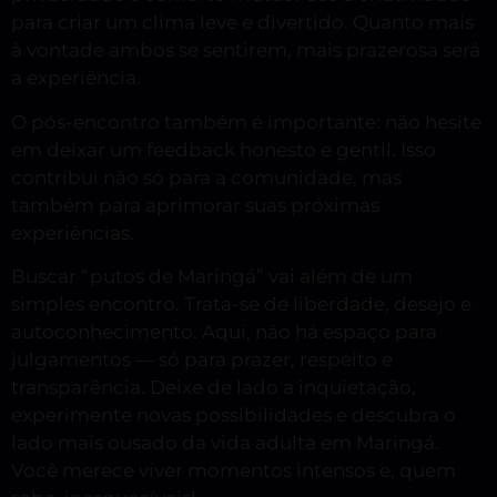
para criar um clima leve e divertido. Quanto mais
à vontade ambos se sentirem, mais prazerosa será
a experiência.
O pós-encontro também é importante: não hesite
em deixar um feedback honesto e gentil. Isso
contribui não só para a comunidade, mas
também para aprimorar suas próximas
experiências.
Buscar “putos de Maringá” vai além de um
simples encontro. Trata-se de liberdade, desejo e
autoconhecimento. Aqui, não há espaço para
julgamentos — só para prazer, respeito e
transparência. Deixe de lado a inquietação,
experimente novas possibilidades e descubra o
lado mais ousado da vida adulta em Maringá.
Você merece viver momentos intensos e, quem