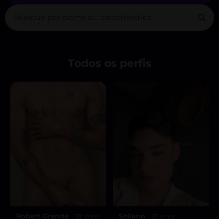
Todos os perfis
Robert Grande
Sollano
, 32 anos
, 21 anos