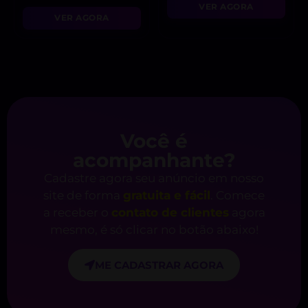
VER AGORA
VER AGORA
Você é
acompanhante?
Cadastre agora seu anúncio em nosso
site de forma
gratuita e fácil
. Comece
a receber o
contato de clientes
agora
mesmo, é só clicar no botão abaixo!
ME CADASTRAR AGORA