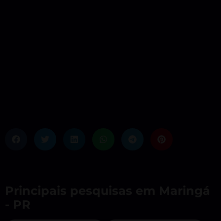
Principais pesquisas em Maringá
- PR