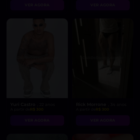
VER AGORA
VER AGORA
Yuri Castro
Rick Morrone
, 22 anos
, 34 anos
A partir de
R$ 300
A partir de
R$ 300
VER AGORA
VER AGORA