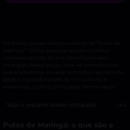
Você está curioso sobre o universo de “Putos de
Maringá”? Então, prepare-se para conhecer
melhores opções, dicas e informações sem
enrolação. Neste artigo, você vai entender tudo
que envolve esse universo sem tabus, explorando
desejos e possibilidades de forma direta e
envolvente, como o clima pede. Vamos nessa!
Veja o resumo deste conteúdo
Putos de Maringá: o que são e