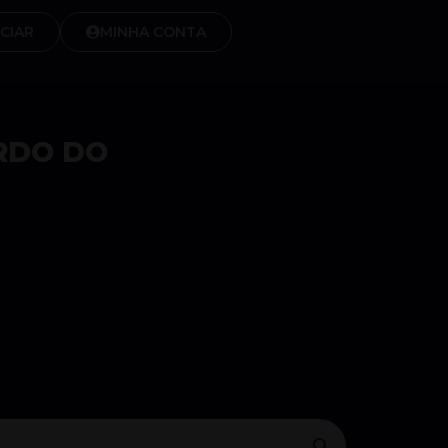
CIAR
MINHA CONTA
RDO DO