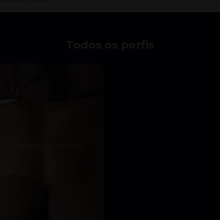
Todos os perfis