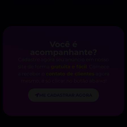
Você é
acompanhante?
Cadastre agora seu anúncio em nosso
site de forma
gratuita e fácil
. Comece
a receber o
contato de clientes
agora
mesmo, é só clicar no botão abaixo!
ME CADASTRAR AGORA