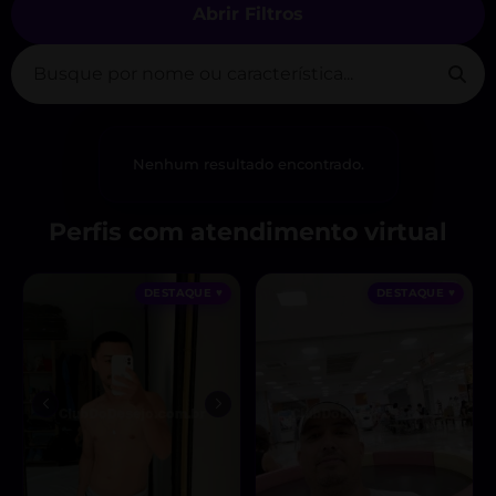
Abrir Filtros
Nenhum resultado encontrado.
Perfis com atendimento virtual
DESTAQUE ♥
DESTAQUE ♥