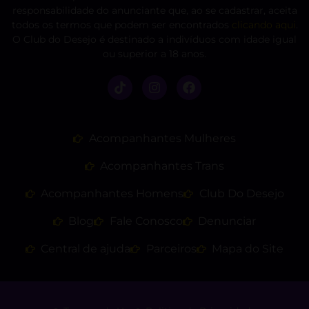
responsabilidade do anunciante que, ao se cadastrar, aceita
todos os termos que podem ser encontrados
clicando aqui
.
O Club do Desejo é destinado a indivíduos com idade igual
ou superior a 18 anos.
Acompanhantes Mulheres
Acompanhantes Trans
Acompanhantes Homens
Club Do Desejo
Blog
Fale Conosco
Denunciar
Central de ajuda
Parceiros
Mapa do Site