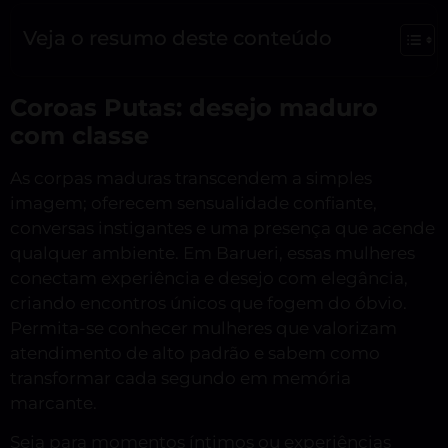
Veja o resumo deste conteúdo
Coroas Putas: desejo maduro
com classe
As corpas maduras transcendem a simples
imagem; oferecem sensualidade confiante,
conversas instigantes e uma presença que acende
qualquer ambiente. Em Barueri, essas mulheres
conectam experiência e desejo com elegância,
criando encontros únicos que fogem do óbvio.
Permita-se conhecer mulheres que valorizam
atendimento de alto padrão e sabem como
transformar cada segundo em memória
marcante.
Seja para momentos íntimos ou experiências