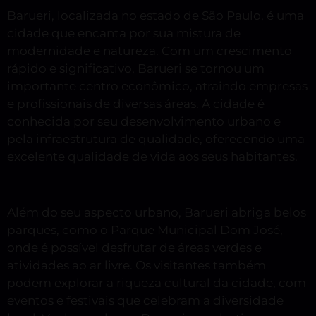
Barueri, localizada no estado de São Paulo, é uma
cidade que encanta por sua mistura de
modernidade e natureza. Com um crescimento
rápido e significativo, Barueri se tornou um
importante centro econômico, atraindo empresas
e profissionais de diversas áreas. A cidade é
conhecida por seu desenvolvimento urbano e
pela infraestrutura de qualidade, oferecendo uma
excelente qualidade de vida aos seus habitantes.
Além do seu aspecto urbano, Barueri abriga belos
parques, como o Parque Municipal Dom José,
onde é possível desfrutar de áreas verdes e
atividades ao ar livre. Os visitantes também
podem explorar a riqueza cultural da cidade, com
eventos e festivais que celebram a diversidade