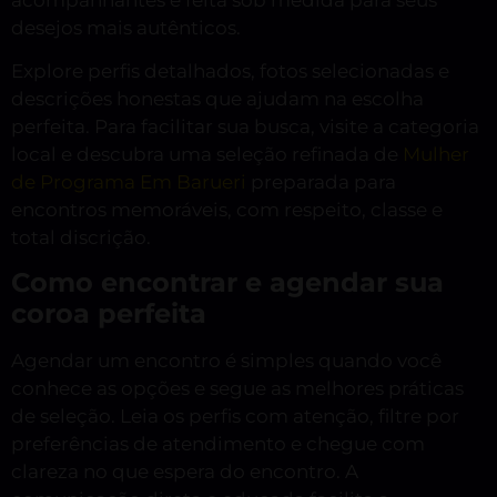
desejos mais autênticos.
Explore perfis detalhados, fotos selecionadas e
descrições honestas que ajudam na escolha
perfeita. Para facilitar sua busca, visite a categoria
local e descubra uma seleção refinada de
Mulher
de Programa Em Barueri
preparada para
encontros memoráveis, com respeito, classe e
total discrição.
Como encontrar e agendar sua
coroa perfeita
Agendar um encontro é simples quando você
conhece as opções e segue as melhores práticas
de seleção. Leia os perfis com atenção, filtre por
preferências de atendimento e chegue com
clareza no que espera do encontro. A