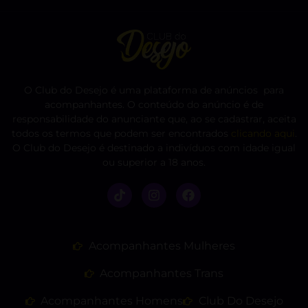
O Club do Desejo é uma plataforma de anúncios para
acompanhantes. O conteúdo do anúncio é de
responsabilidade do anunciante que, ao se cadastrar, aceita
todos os termos que podem ser encontrados
clicando aqui
.
O Club do Desejo é destinado a indivíduos com idade igual
ou superior a 18 anos.
Acompanhantes Mulheres
Acompanhantes Trans
Acompanhantes Homens
Club Do Desejo