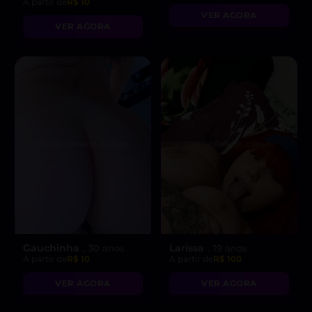
A partir de
R$ 10
VER AGORA
VER AGORA
Gauchinha
Larissa
, 30 anos
, 19 anos
A partir de
R$ 10
A partir de
R$ 100
VER AGORA
VER AGORA