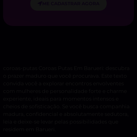
ME CADASTRAR AGORA
coroas-putas Coroas Putas Em Barueri: descubra
o prazer maduro que você procurava. Este texto
convida você a explorar encontros envolventes
com mulheres de personalidade forte e charme
experiente, ideais para momentos intensos e
cheios de sofisticação. Se você busca companhia
madura, confidencial e absolutamente sedutora,
leia e deixe-se levar pelas possibilidades que
residem em Barueri.