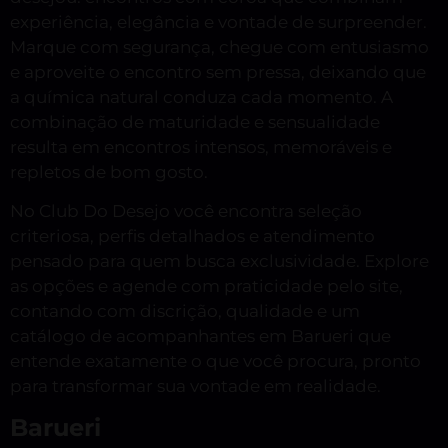
experiência, elegância e vontade de surpreender.
Marque com segurança, chegue com entusiasmo
e aproveite o encontro sem pressa, deixando que
a química natural conduza cada momento. A
combinação de maturidade e sensualidade
resulta em encontros intensos, memoráveis e
repletos de bom gosto.
No Club Do Desejo você encontra seleção
criteriosa, perfis detalhados e atendimento
pensado para quem busca exclusividade. Explore
as opções e agende com praticidade pelo site,
contando com discrição, qualidade e um
catálogo de acompanhantes em Barueri que
entende exatamente o que você procura, pronto
para transformar sua vontade em realidade.
Barueri