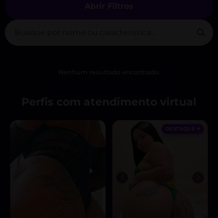
Abrir Filtros
Nenhum resultado encontrado.
Perfis com atendimento virtual
DESTAQUE ♥