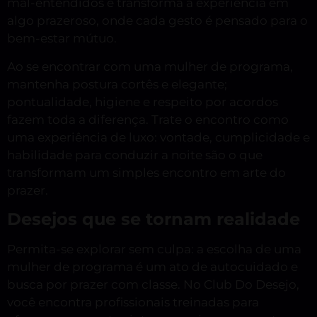
mal-entendidos e transforma a experiência em
algo prazeroso, onde cada gesto é pensado para o
bem-estar mútuo.
Ao se encontrar com uma mulher de programa,
mantenha postura cortês e elegante;
pontualidade, higiene e respeito por acordos
fazem toda a diferença. Trate o encontro como
uma experiência de luxo: vontade, cumplicidade e
habilidade para conduzir a noite são o que
transformam um simples encontro em arte do
prazer.
Desejos que se tornam realidade
Permita-se explorar sem culpa: a escolha de uma
mulher de programa é um ato de autocuidado e
busca por prazer com classe. No Club Do Desejo,
você encontra profissionais treinadas para