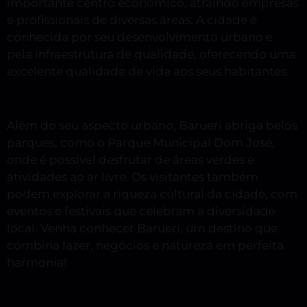
importante centro econômico, atraindo empresas
e profissionais de diversas áreas. A cidade é
conhecida por seu desenvolvimento urbano e
pela infraestrutura de qualidade, oferecendo uma
excelente qualidade de vida aos seus habitantes.
Além do seu aspecto urbano, Barueri abriga belos
parques, como o Parque Municipal Dom José,
onde é possível desfrutar de áreas verdes e
atividades ao ar livre. Os visitantes também
podem explorar a riqueza cultural da cidade, com
eventos e festivais que celebram a diversidade
local. Venha conhecer Barueri, um destino que
combina lazer, negócios e natureza em perfeita
harmonia!