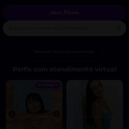
Abrir Filtros
Nenhum resultado encontrado.
Perfis com atendimento virtual
DESTAQUE ♥