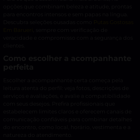
opções que combinam beleza e atitude, prontas
para encontros intensos e sem papas na língua.
Descubra seleções ousadas como
Putas Gostosas
Em Barueri
, sempre com verificação de
veracidade e compromisso com a segurança dos
clientes.
Como escolher a acompanhante
perfeita
Escolher a acompanhante certa começa pela
leitura atenta do perfil: veja fotos, descrições de
serviços e avaliações, e avalie a compatibilidade
com seus desejos. Prefira profissionais que
estabelecem limites claros e oferecem canais de
comunicação confiáveis para combinar detalhes
do encontro, como local, horário, vestimenta e a
natureza do atendimento.