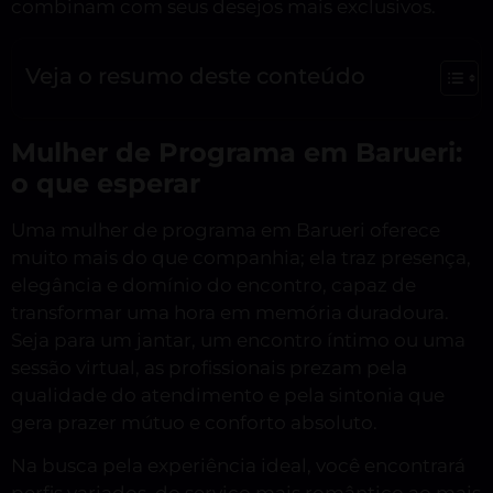
combinam com seus desejos mais exclusivos.
Veja o resumo deste conteúdo
Mulher de Programa em Barueri:
o que esperar
Uma mulher de programa em Barueri oferece
muito mais do que companhia; ela traz presença,
elegância e domínio do encontro, capaz de
transformar uma hora em memória duradoura.
Seja para um jantar, um encontro íntimo ou uma
sessão virtual, as profissionais prezam pela
qualidade do atendimento e pela sintonia que
gera prazer mútuo e conforto absoluto.
Na busca pela experiência ideal, você encontrará