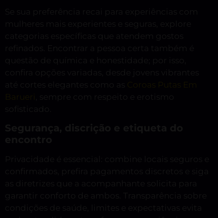
Se sua preferência recai para experiências com
mulheres mais experientes e seguras, explore
categorias específicas que atendem gostos
refinados. Encontrar a pessoa certa também é
questão de química e honestidade; por isso,
confira opções variadas, desde jovens vibrantes
até cortes elegantes como as
Coroas Putas Em
Barueri
, sempre com respeito e erotismo
sofisticado.
Segurança, discrição e etiqueta do
encontro
Privacidade é essencial: combine locais seguros e
confirmados, prefira pagamentos discretos e siga
as diretrizes que a acompanhante solicita para
garantir conforto de ambos. Transparência sobre
condições de saúde, limites e expectativas evita