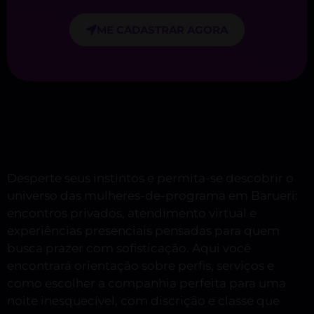
ME CADASTRAR AGORA
Desperte seus instintos e permita-se descobrir o
universo das mulheres-de-programa em Barueri:
encontros privados, atendimento virtual e
experiências presenciais pensadas para quem
busca prazer com sofisticação. Aqui você
encontrará orientação sobre perfis, serviços e
como escolher a companhia perfeita para uma
noite inesquecível, com discrição e classe que