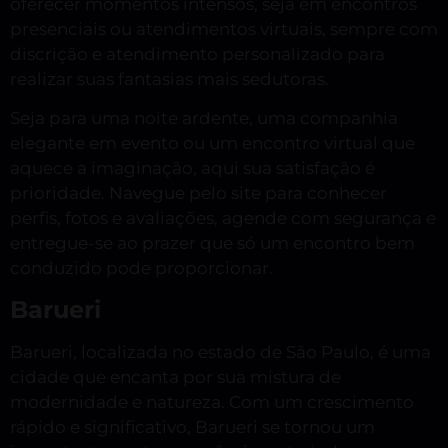
oferecer momentos intensos, seja em encontros
presenciais ou atendimentos virtuais, sempre com
discrição e atendimento personalizado para
realizar suas fantasias mais sedutoras.
Seja para uma noite ardente, uma companhia
elegante em evento ou um encontro virtual que
aquece a imaginação, aqui sua satisfação é
prioridade. Navegue pelo site para conhecer
perfis, fotos e avaliações, agende com segurança e
entregue-se ao prazer que só um encontro bem
conduzido pode proporcionar.
Barueri
Barueri, localizada no estado de São Paulo, é uma
cidade que encanta por sua mistura de
modernidade e natureza. Com um crescimento
rápido e significativo, Barueri se tornou um