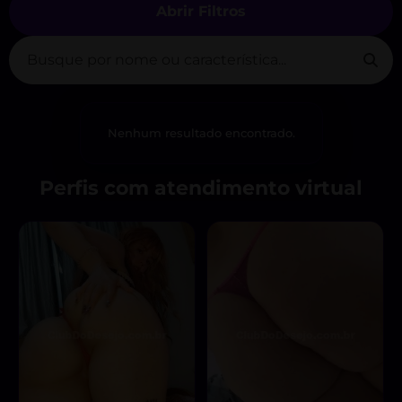
Abrir Filtros
Nenhum resultado encontrado.
Perfis com atendimento virtual