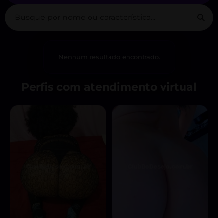
Nenhum resultado encontrado.
Perfis com atendimento virtual