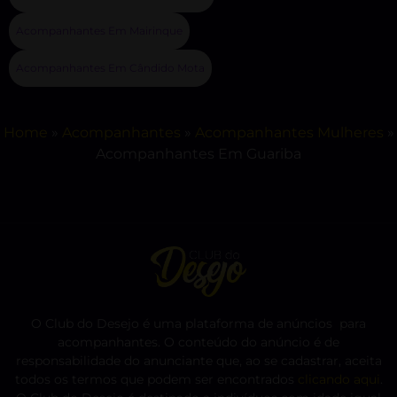
Acompanhantes Em Mairinque
Acompanhantes Em Cândido Mota
Home
»
Acompanhantes
»
Acompanhantes Mulheres
»
Acompanhantes Em Guariba
O Club do Desejo é uma plataforma de anúncios para
acompanhantes. O conteúdo do anúncio é de
responsabilidade do anunciante que, ao se cadastrar, aceita
todos os termos que podem ser encontrados
clicando aqui
.