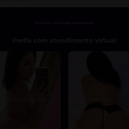
Nenhum resultado encontrado.
Perfis com atendimento virtual