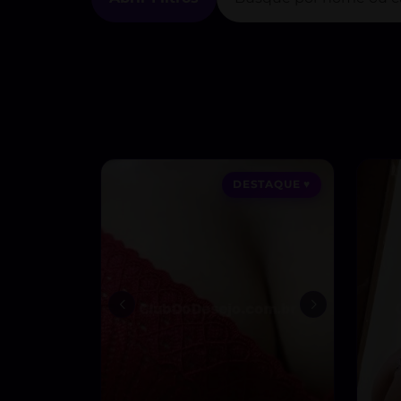
DESTAQUE ♥