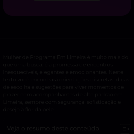
Mulher de Programa Em Limeira é muito mais do
que uma busca: é a promessa de encontros
inesquecíveis, elegantes e emocionantes. Neste
texto você encontrará orientações discretas, dicas
de escolha e sugestões para viver momentos de
prazer com acompanhantes de alto padrão em
Limeira, sempre com segurança, sofisticação e
desejo à flor da pele.
Veja o resumo deste conteúdo