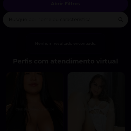
Abrir Filtros
Nenhum resultado encontrado.
Perfis com atendimento virtual