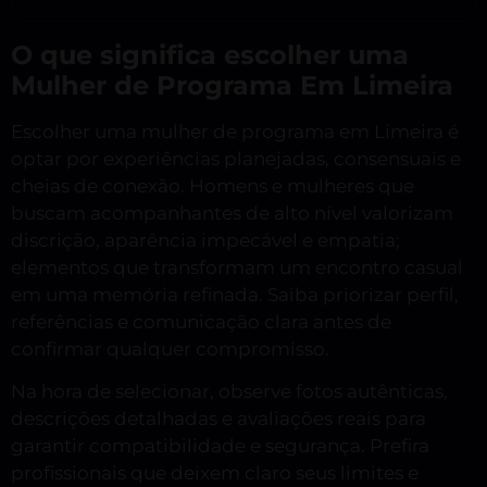
O que significa escolher uma
Mulher de Programa Em Limeira
Escolher uma mulher de programa em Limeira é
optar por experiências planejadas, consensuais e
cheias de conexão. Homens e mulheres que
buscam acompanhantes de alto nível valorizam
discrição, aparência impecável e empatia;
elementos que transformam um encontro casual
em uma memória refinada. Saiba priorizar perfil,
referências e comunicação clara antes de
confirmar qualquer compromisso.
Na hora de selecionar, observe fotos autênticas,
descrições detalhadas e avaliações reais para
garantir compatibilidade e segurança. Prefira
profissionais que deixem claro seus limites e