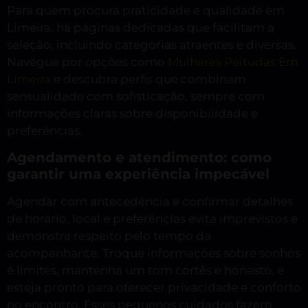
Para quem procura praticidade e qualidade em
Limeira, há páginas dedicadas que facilitam a
seleção, incluindo categorias atraentes e diversas.
Navegue por opções como
Mulheres Peitudas Em
Limeira
e descubra perfis que combinam
sensualidade com sofisticação, sempre com
informações claras sobre disponibilidade e
preferências.
Agendamento e atendimento: como
garantir uma experiência impecável
Agendar com antecedência e confirmar detalhes
de horário, local e preferências evita imprevistos e
demonstra respeito pelo tempo da
acompanhante. Troque informações sobre sonhos
e limites, mantenha um tom cortês e honesto, e
esteja pronto para oferecer privacidade e conforto
no encontro. Esses pequenos cuidados fazem