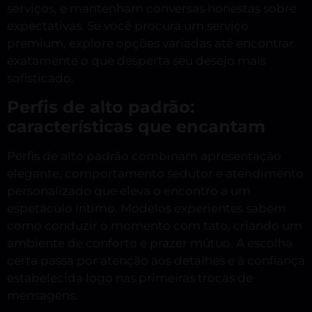
serviços, e mantenham conversas honestas sobre
expectativas. Se você procura um serviço
premium, explore opções variadas até encontrar
exatamente o que desperta seu desejo mais
sofisticado.
Perfis de alto padrão:
características que encantam
Perfis de alto padrão combinam apresentação
elegante, comportamento sedutor e atendimento
personalizado que eleva o encontro a um
espetáculo íntimo. Modelos experientes sabem
como conduzir o momento com tato, criando um
ambiente de conforto e prazer mútuo. A escolha
certa passa por atenção aos detalhes e à confiança
estabelecida logo nas primeiras trocas de
mensagens.