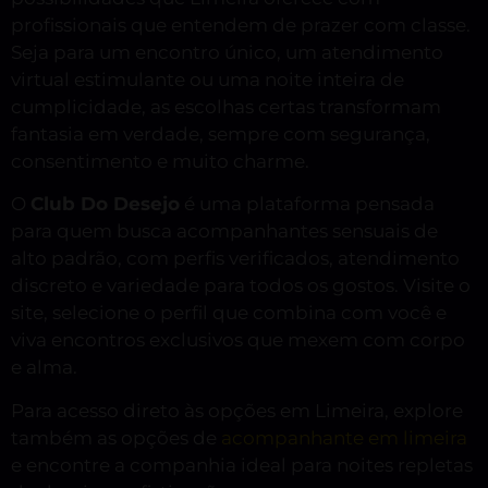
profissionais que entendem de prazer com classe.
Seja para um encontro único, um atendimento
virtual estimulante ou uma noite inteira de
cumplicidade, as escolhas certas transformam
fantasia em verdade, sempre com segurança,
consentimento e muito charme.
O
Club Do Desejo
é uma plataforma pensada
para quem busca acompanhantes sensuais de
alto padrão, com perfis verificados, atendimento
discreto e variedade para todos os gostos. Visite o
site, selecione o perfil que combina com você e
viva encontros exclusivos que mexem com corpo
e alma.
Para acesso direto às opções em Limeira, explore
também as opções de
acompanhante em limeira
e encontre a companhia ideal para noites repletas