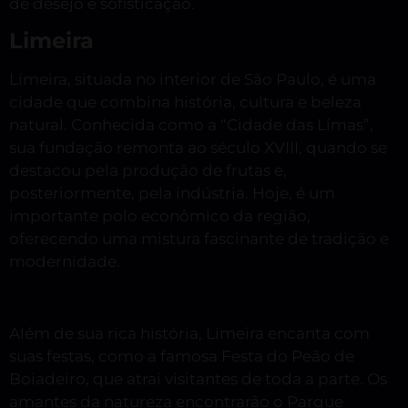
de desejo e sofisticação.
Limeira
Limeira, situada no interior de São Paulo, é uma
cidade que combina história, cultura e beleza
natural. Conhecida como a “Cidade das Limas”,
sua fundação remonta ao século XVIII, quando se
destacou pela produção de frutas e,
posteriormente, pela indústria. Hoje, é um
importante polo econômico da região,
oferecendo uma mistura fascinante de tradição e
modernidade.
Além de sua rica história, Limeira encanta com
suas festas, como a famosa Festa do Peão de
Boiadeiro, que atrai visitantes de toda a parte. Os
amantes da natureza encontrarão o Parque