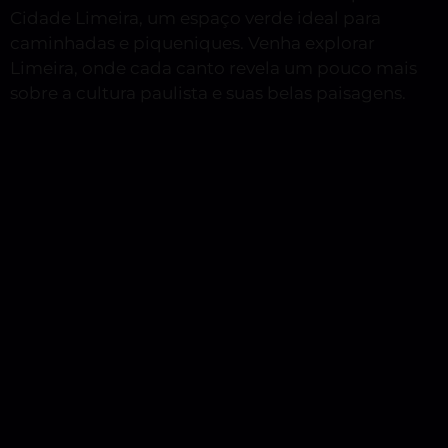
Cidade Limeira, um espaço verde ideal para
caminhadas e piqueniques. Venha explorar
Limeira, onde cada canto revela um pouco mais
sobre a cultura paulista e suas belas paisagens.