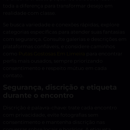
toda a diferença para transformar desejo em
realidade com classe.
Se busca variedade e conexões rápidas, explore
categorias específicas para atender suas fantasias
com segurança. Consulte galerias e descrições em
plataformas confiáveis, e considere caminhos
como
Putas Gostosas Em Limeira
para encontrar
perfis mais ousados, sempre priorizando
consentimento e respeito mútuo em cada
contato.
Segurança, discrição e etiqueta
durante o encontro
Discrição é palavra-chave: trate cada encontro
com privacidade, evite fotografias sem
consentimento e mantenha discrição nas
conversas sobre locais e horários. A etiqueta