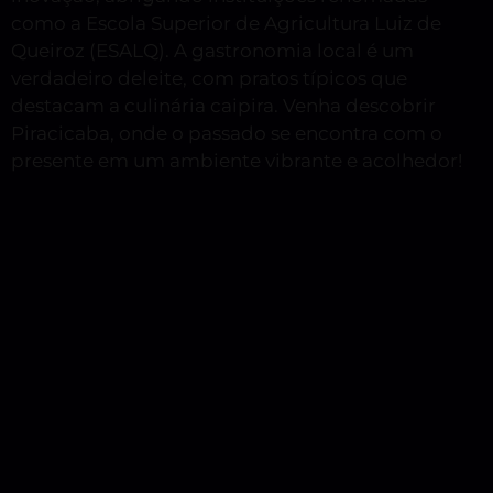
como a Escola Superior de Agricultura Luiz de
Queiroz (ESALQ). A gastronomia local é um
verdadeiro deleite, com pratos típicos que
destacam a culinária caipira. Venha descobrir
Piracicaba, onde o passado se encontra com o
presente em um ambiente vibrante e acolhedor!