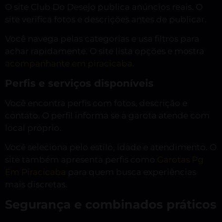
O site Club Do Desejo publica anúncios reais. O
site verifica fotos e descrições antes de publicar.
Você navega pelas categorias e usa filtros para
achar rapidamente. O site lista opções e mostra
acompanhante em piracicaba
.
Perfis e serviços disponíveis
Você encontra perfis com fotos, descrição e
contato. O perfil informa se a garota atende com
local próprio.
Você seleciona pelo estilo, idade e atendimento. O
site também apresenta perfis como
Garotas Pg
Em Piracicaba
para quem busca experiências
mais discretas.
Segurança e combinados práticos