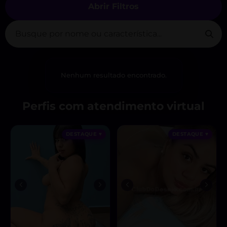
Abrir Filtros
Nenhum resultado encontrado.
Perfis com atendimento virtual
DESTAQUE ♥
DESTAQUE ♥