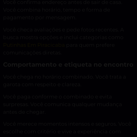
Você confirma endereço antes de sair de casa.
Você combina horário, tempo e forma de
pagamento por mensagem.
Você checa avaliações e pede fotos recentes. A
busca mostra opções e inclui categorias como
Putinhas Em Piracicaba
para quem prefere
comunicações diretas.
Comportamento e etiqueta no encontro
Você chega no horário combinado. Você trata a
garota com respeito e clareza.
Você paga conforme o combinado e evita
surpresas. Você comunica qualquer mudança
antes de chegar.
Você merece momentos intensos e seguros. Você
escolhe com critério e vive a experiência com