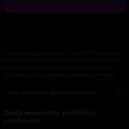
Você procura Garotas com Local Em Piracicaba.
Este texto explica onde buscar, como escolher e
como agir com segurança. Leia com calma e
escolha a opção que mais combina com você.
Veja o resumo deste conteúdo
Onde encontrar anúncios
confiáveis