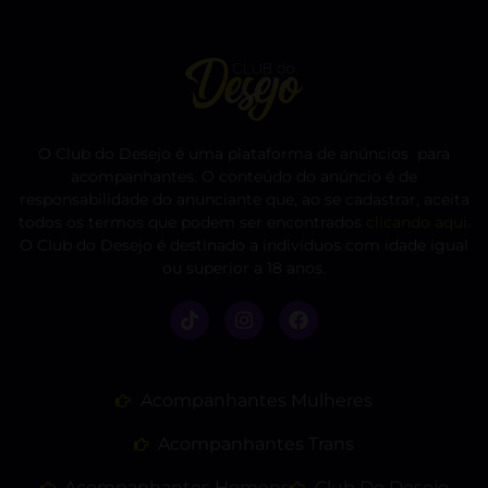
O Club do Desejo é uma plataforma de anúncios para
acompanhantes. O conteúdo do anúncio é de
responsabilidade do anunciante que, ao se cadastrar, aceita
todos os termos que podem ser encontrados
clicando aqui
.
O Club do Desejo é destinado a indivíduos com idade igual
ou superior a 18 anos.
Acompanhantes Mulheres
Acompanhantes Trans
Acompanhantes Homens
Club Do Desejo