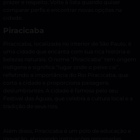
prazer e respeito. Volte à lista quando quiser
comparar perfis e encontrar novas opções na
cidade.
Piracicaba
Piracicaba, localizada no interior de São Paulo, é
uma cidade que encanta com sua rica história e
belezas naturais. O nome “Piracicaba” tem origem
indígena e significa “lugar onde o peixe cai”,
refletindo a importância do Rio Piracicaba, que
corta a cidade e proporciona paisagens
deslumbrantes. A cidade é famosa pelo seu
Festival das Águas, que celebra a cultura local e a
tradição de seus rios.
Além disso, Piracicaba é um polo de educação e
inovação, abrigando instituições renomadas