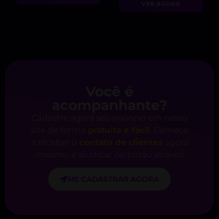
VER AGORA
Você é
acompanhante?
Cadastre agora seu anúncio em nosso
site de forma
gratuita e fácil
. Comece
a receber o
contato de clientes
agora
mesmo, é só clicar no botão abaixo!
ME CADASTRAR AGORA