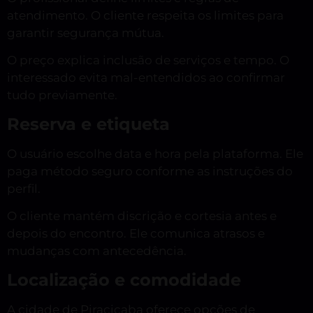
atendimento. O cliente respeita os limites para
garantir segurança mútua.
O preço explica inclusão de serviços e tempo. O
interessado evita mal-entendidos ao confirmar
tudo previamente.
Reserva e etiqueta
O usuário escolhe data e hora pela plataforma. Ele
paga método seguro conforme as instruções do
perfil.
O cliente mantém discrição e cortesia antes e
depois do encontro. Ele comunica atrasos e
mudanças com antecedência.
Localização e comodidade
A cidade de Piracicaba oferece opções de