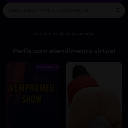
Nenhum resultado encontrado.
Perfis com atendimento virtual
DESTAQUE ♥