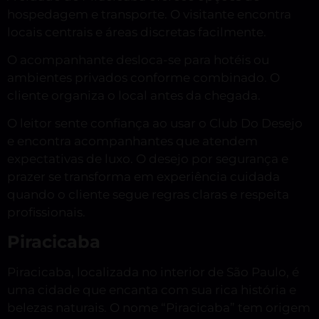
hospedagem e transporte. O visitante encontra
locais centrais e áreas discretas facilmente.
O acompanhante desloca-se para hotéis ou
ambientes privados conforme combinado. O
cliente organiza o local antes da chegada.
O leitor sente confiança ao usar o Club Do Desejo
e encontra acompanhantes que atendem
expectativas de luxo. O desejo por segurança e
prazer se transforma em experiência cuidada
quando o cliente segue regras claras e respeita
profissionais.
Piracicaba
Piracicaba, localizada no interior de São Paulo, é
uma cidade que encanta com sua rica história e
belezas naturais. O nome “Piracicaba” tem origem