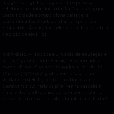
indígena e significa “lugar onde o peixe cai”,
refletindo a importância do Rio Piracicaba, que
corta a cidade e proporciona paisagens
deslumbrantes. A cidade é famosa pelo seu
Festival das Águas, que celebra a cultura local e a
tradição de seus rios.
Além disso, Piracicaba é um polo de educação e
inovação, abrigando instituições renomadas
como a Escola Superior de Agricultura Luiz de
Queiroz (ESALQ). A gastronomia local é um
verdadeiro deleite, com pratos típicos que
destacam a culinária caipira. Venha descobrir
Piracicaba, onde o passado se encontra com o
presente em um ambiente vibrante e acolhedor!