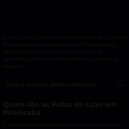
O site Club Do Desejo apresenta Putas de Luxo Em
Piracicaba com clareza e estilo. O texto explica
ofertas, segurança e maneiras práticas de
escolher. O leitor encontra informação direta e
atraente.
Veja o resumo deste conteúdo
Quem são as Putas de Luxo em
Piracicaba
O serviço reúne profissionais experientes e bem-