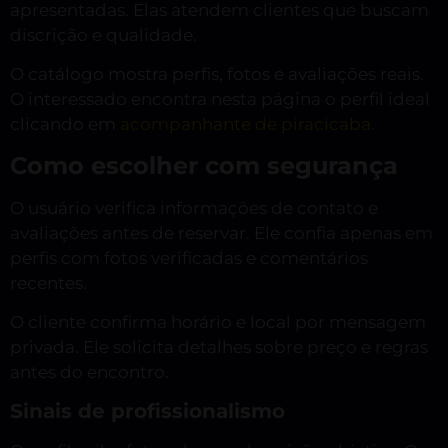
apresentadas. Elas atendem clientes que buscam
discrição e qualidade.
O catálogo mostra perfis, fotos e avaliações reais.
O interessado encontra nesta página o perfil ideal
clicando em
acompanhante de piracicaba
.
Como escolher com segurança
O usuário verifica informações de contato e
avaliações antes de reservar. Ele confia apenas em
perfis com fotos verificadas e comentários
recentes.
O cliente confirma horário e local por mensagem
privada. Ele solicita detalhes sobre preço e regras
antes do encontro.
Sinais de profissionalismo