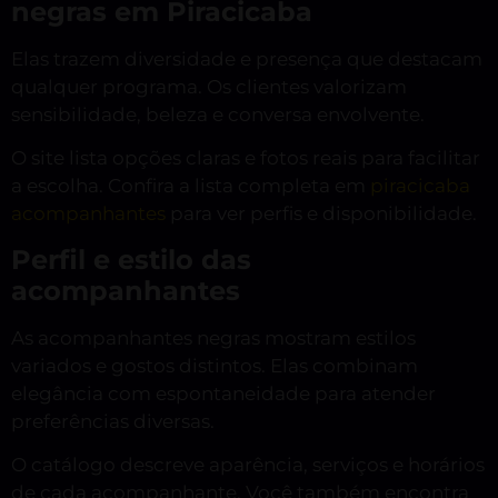
negras em Piracicaba
Elas trazem diversidade e presença que destacam
qualquer programa. Os clientes valorizam
sensibilidade, beleza e conversa envolvente.
O site lista opções claras e fotos reais para facilitar
a escolha. Confira a lista completa em
piracicaba
acompanhantes
para ver perfis e disponibilidade.
Perfil e estilo das
acompanhantes
As acompanhantes negras mostram estilos
variados e gostos distintos. Elas combinam
elegância com espontaneidade para atender
preferências diversas.
O catálogo descreve aparência, serviços e horários
de cada acompanhante. Você também encontra