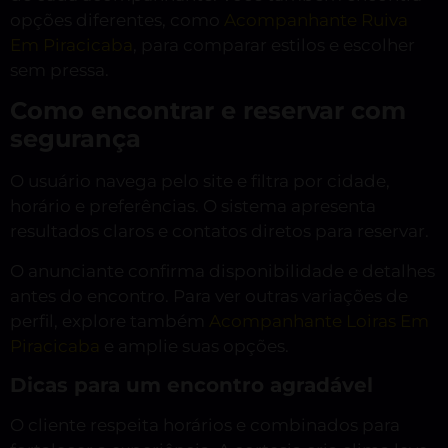
opções diferentes, como
Acompanhante Ruiva
Em Piracicaba
, para comparar estilos e escolher
sem pressa.
Como encontrar e reservar com
segurança
O usuário navega pelo site e filtra por cidade,
horário e preferências. O sistema apresenta
resultados claros e contatos diretos para reservar.
O anunciante confirma disponibilidade e detalhes
antes do encontro. Para ver outras variações de
perfil, explore também
Acompanhante Loiras Em
Piracicaba
e amplie suas opções.
Dicas para um encontro agradável
O cliente respeita horários e combinados para