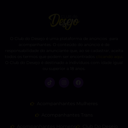
O Club do Desejo é uma plataforma de anúncios para
acompanhantes. O conteúdo do anúncio é de
responsabilidade do anunciante que, ao se cadastrar, aceita
todos os termos que podem ser encontrados
clicando aqui
.
O Club do Desejo é destinado a indivíduos com idade igual
ou superior a 18 anos.
Acompanhantes Mulheres
Acompanhantes Trans
Acompanhantes Homens
Club Do Desejo