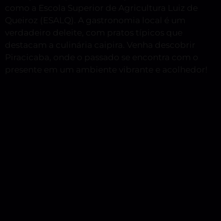
como a Escola Superior de Agricultura Luiz de
Queiroz (ESALQ). A gastronomia local é um
verdadeiro deleite, com pratos típicos que
destacam a culinária caipira. Venha descobrir
Piracicaba, onde o passado se encontra com o
presente em um ambiente vibrante e acolhedor!