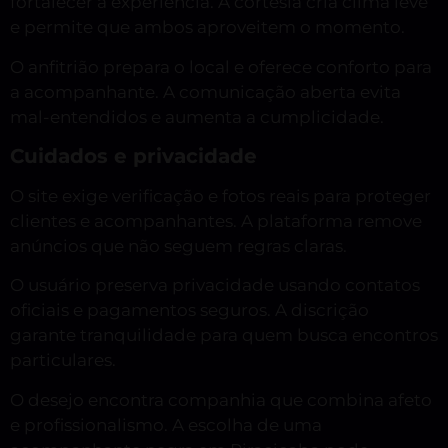
fortalecer a experiência. A cortesia cria clima leve
e permite que ambos aproveitem o momento.
O anfitrião prepara o local e oferece conforto para
a acompanhante. A comunicação aberta evita
mal-entendidos e aumenta a cumplicidade.
Cuidados e privacidade
O site exige verificação e fotos reais para proteger
clientes e acompanhantes. A plataforma remove
anúncios que não seguem regras claras.
O usuário preserva privacidade usando contatos
oficiais e pagamentos seguros. A discrição
garante tranquilidade para quem busca encontros
particulares.
O desejo encontra companhia que combina afeto
e profissionalismo. A escolha de uma