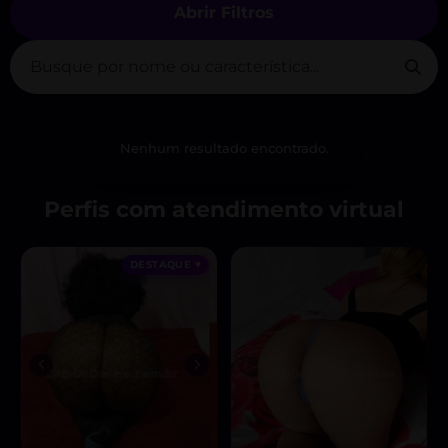
Abrir Filtros
Nenhum resultado encontrado.
Perfis com atendimento virtual
DESTAQUE ♥