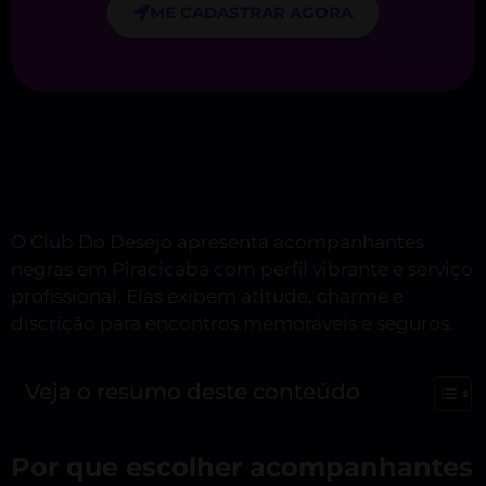
ME CADASTRAR AGORA
O Club Do Desejo apresenta acompanhantes
negras em Piracicaba com perfil vibrante e serviço
profissional. Elas exibem atitude, charme e
discrição para encontros memoráveis e seguros.
Veja o resumo deste conteúdo
Por que escolher acompanhantes