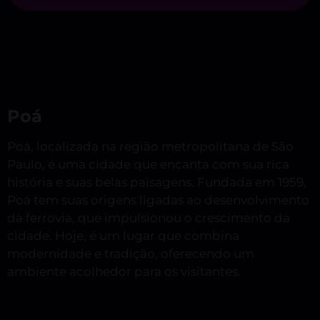
Poá
Poá, localizada na região metropolitana de São
Paulo, é uma cidade que encanta com sua rica
história e suas belas paisagens. Fundada em 1959,
Poá tem suas origens ligadas ao desenvolvimento
da ferrovia, que impulsionou o crescimento da
cidade. Hoje, é um lugar que combina
modernidade e tradição, oferecendo um
ambiente acolhedor para os visitantes.