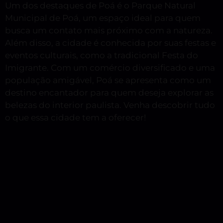
Um dos destaques de Poá é o Parque Natural
Municipal de Poá, um espaço ideal para quem
busca um contato mais próximo com a natureza.
Além disso, a cidade é conhecida por suas festas e
eventos culturais, como a tradicional Festa do
Imigrante. Com um comércio diversificado e uma
população amigável, Poá se apresenta como um
destino encantador para quem deseja explorar as
belezas do interior paulista. Venha descobrir tudo
o que essa cidade tem a oferecer!