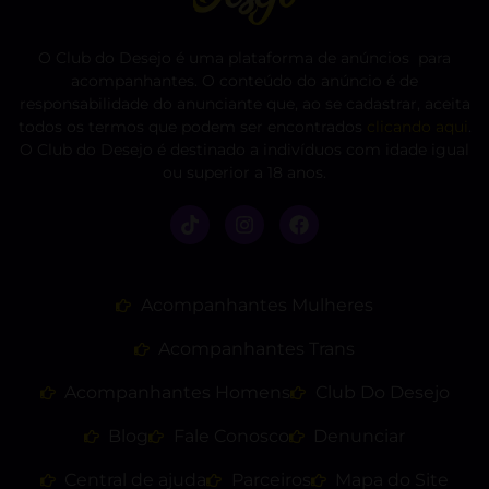
O Club do Desejo é uma plataforma de anúncios para
acompanhantes. O conteúdo do anúncio é de
responsabilidade do anunciante que, ao se cadastrar, aceita
todos os termos que podem ser encontrados
clicando aqui
.
O Club do Desejo é destinado a indivíduos com idade igual
ou superior a 18 anos.
Acompanhantes Mulheres
Acompanhantes Trans
Acompanhantes Homens
Club Do Desejo
Blog
Fale Conosco
Denunciar
Central de ajuda
Parceiros
Mapa do Site