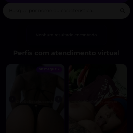
Nenhum resultado encontrado.
Perfis com atendimento virtual
DESTAQUE ♥