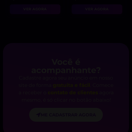
VER AGORA
VER AGORA
Você é
acompanhante?
Cadastre agora seu anúncio em nosso
site de forma
gratuita e fácil
. Comece
a receber o
contato de clientes
agora
mesmo, é só clicar no botão abaixo!
ME CADASTRAR AGORA