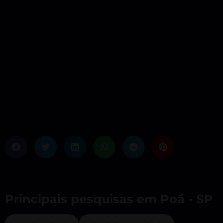
Principais pesquisas em Poá - SP