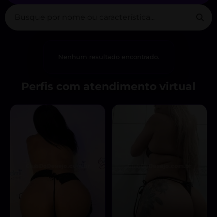
Nenhum resultado encontrado.
Perfis com atendimento virtual