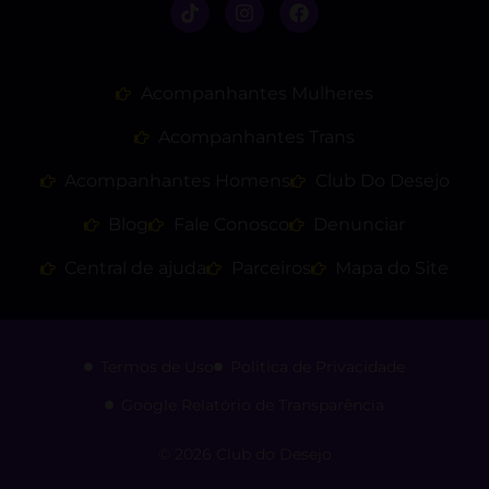
Acompanhantes Mulheres
Acompanhantes Trans
Acompanhantes Homens
Club Do Desejo
Blog
Fale Conosco
Denunciar
Central de ajuda
Parceiros
Mapa do Site
Termos de Uso
Politica de Privacidade
Google Relatório de Transparência
© 2026 Club do Desejo