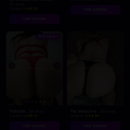
37 anos
A partir de
R$ 20
VER AGORA
VER AGORA
DESTAQUE ♥
Fabiola
Tia Valquiria
, 24 anos
, 50 anos
A partir de
R$ 15
A partir de
R$ 80
VER AGORA
VER AGORA