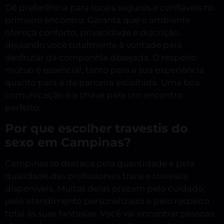
Dê preferência para locais seguros e confiáveis no
primeiro encontro. Garanta que o ambiente
ofereça conforto, privacidade e discrição,
deixando você totalmente à vontade para
desfrutar da companhia desejada. O respeito
mútuo é essencial, tanto para a sua experiência
quanto para a da parceira escolhida. Uma boa
comunicação é a chave para um encontro
perfeito.
Por que escolher travestis do
sexo em Campinas?
Campinas se destaca pela quantidade e pela
qualidade das profissionais trans e travestis
disponíveis. Muitas delas prezam pelo cuidado,
pelo atendimento personalizado e pelo respeito
total às suas fantasias. Você vai encontrar pessoas