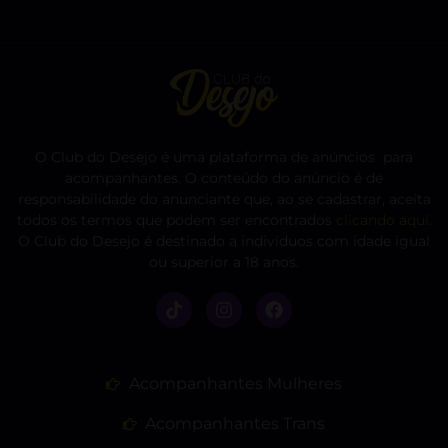
O Club do Desejo é uma plataforma de anúncios para
acompanhantes. O conteúdo do anúncio é de
responsabilidade do anunciante que, ao se cadastrar, aceita
todos os termos que podem ser encontrados
clicando aqui
.
O Club do Desejo é destinado a indivíduos com idade igual
ou superior a 18 anos.
Acompanhantes Mulheres
Acompanhantes Trans