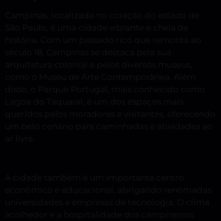
Campinas, localizada no coração do estado de
São Paulo, é uma cidade vibrante e cheia de
história. Com um passado rico que remonta ao
século 18, Campinas se destaca pela sua
arquitetura colonial e pelos diversos museus,
como o Museu de Arte Contemporânea. Além
disso, o Parque Portugal, mais conhecido como
Lagoa do Taquaral, é um dos espaços mais
queridos pelos moradores e visitantes, oferecendo
um belo cenário para caminhadas e atividades ao
ar livre.
A cidade também é um importante centro
econômico e educacional, abrigando renomadas
universidades e empresas de tecnologia. O clima
acolhedor e a hospitalidade dos campineiros