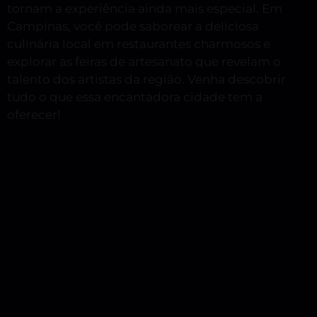
tornam a experiência ainda mais especial. Em
Campinas, você pode saborear a deliciosa
culinária local em restaurantes charmosos e
explorar as feiras de artesanato que revelam o
talento dos artistas da região. Venha descobrir
tudo o que essa encantadora cidade tem a
oferecer!