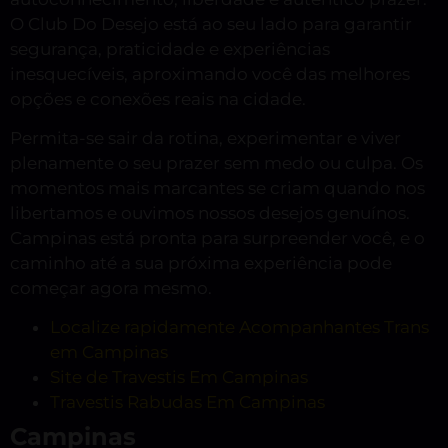
O Club Do Desejo está ao seu lado para garantir
segurança, praticidade e experiências
inesquecíveis, aproximando você das melhores
opções e conexões reais na cidade.
Permita-se sair da rotina, experimentar e viver
plenamente o seu prazer sem medo ou culpa. Os
momentos mais marcantes se criam quando nos
libertamos e ouvimos nossos desejos genuínos.
Campinas está pronta para surpreender você, e o
caminho até a sua próxima experiência pode
começar agora mesmo.
Localize rapidamente Acompanhantes Trans
em Campinas
Site de Travestis Em Campinas
Travestis Rabudas Em Campinas
Campinas