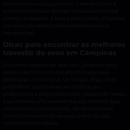
preconceito ou julgamentos. Cada encontro é
uma oportunidade de viver fantasias com total
entrega e respeito. A busca pelo prazer ultrapassa
barreiras, tornando cada momento único e
inesquecível.
Dicas para encontrar as melhores
travestis do sexo em Campinas
Encontrar travestis do sexo em Campinas ficou
ainda mais fácil com plataformas seguras e
dedicadas como o Club Do Desejo. Aqui, você
pode filtrar suas buscas por localização,
preferências e disponibilidades, poupando tempo
e garantindo uma experiência sob medida. Seja
objetivo nas suas conversas, deixe claras suas
intenções e expectativas para que tudo saia
conforme o planejado.