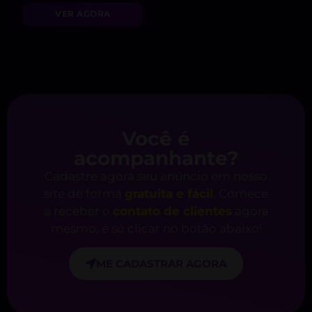
VER AGORA
Você é
acompanhante?
Cadastre agora seu anúncio em nosso
site de forma
gratuita e fácil
. Comece
a receber o
contato de clientes
agora
mesmo, é só clicar no botão abaixo!
ME CADASTRAR AGORA