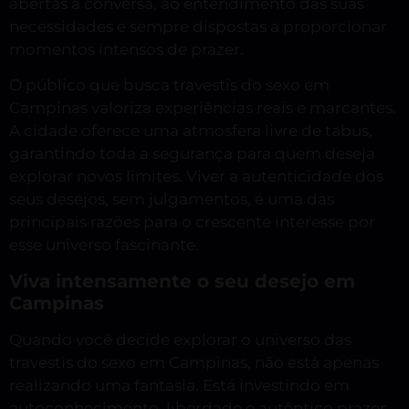
abertas à conversa, ao entendimento das suas
necessidades e sempre dispostas a proporcionar
momentos intensos de prazer.
O público que busca travestis do sexo em
Campinas valoriza experiências reais e marcantes.
A cidade oferece uma atmosfera livre de tabus,
garantindo toda a segurança para quem deseja
explorar novos limites. Viver a autenticidade dos
seus desejos, sem julgamentos, é uma das
principais razões para o crescente interesse por
esse universo fascinante.
Viva intensamente o seu desejo em
Campinas
Quando você decide explorar o universo das
travestis do sexo em Campinas, não está apenas
realizando uma fantasia. Está investindo em
autoconhecimento, liberdade e autêntico prazer.