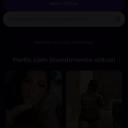
Abrir Filtros
Nenhum resultado encontrado.
Perfis com atendimento virtual