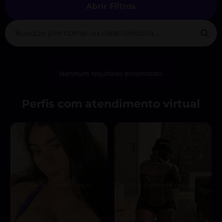
Abrir Filtros
Nenhum resultado encontrado.
Perfis com atendimento virtual