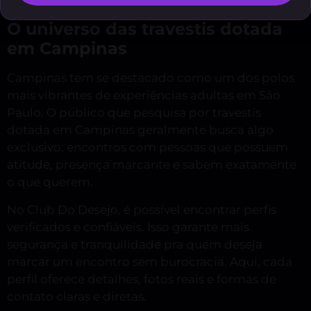
O universo das travestis dotada
em Campinas
Campinas tem se destacado como um dos polos
mais vibrantes de experiências adultas em São
Paulo. O público que pesquisa por travestis
dotada em Campinas geralmente busca algo
exclusivo: encontros com pessoas que possuem
atitude, presença marcante e sabem exatamente
o que querem.
No Club Do Desejo, é possível encontrar perfis
verificados e confiáveis. Isso garante mais
segurança e tranquilidade pra quem deseja
marcar um encontro sem burocracia. Aqui, cada
perfil oferece detalhes, fotos reais e formas de
contato claras e diretas.