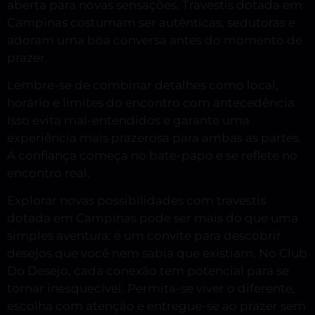
aberta para novas sensações. Travestis dotada em
Campinas costumam ser autênticas, sedutoras e
adoram uma boa conversa antes do momento de
prazer.
Lembre-se de combinar detalhes como local,
horário e limites do encontro com antecedência.
Isso evita mal-entendidos e garante uma
experiência mais prazerosa para ambas as partes.
A confiança começa no bate-papo e se reflete no
encontro real.
Explorar novas possibilidades com travestis
dotada em Campinas pode ser mais do que uma
simples aventura; é um convite para descobrir
desejos que você nem sabia que existiam. No Club
Do Desejo, cada conexão tem potencial para se
tornar inesquecível. Permita-se viver o diferente,
escolha com atenção e entregue-se ao prazer sem