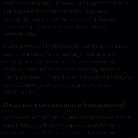
muitas vantagens. Primeiro, segurança: todos os
perfis passam por moderação. Segundo,
variedade: você encontra travestis dotada em
Campinas para todos os gostos, estilos e
preferências.
Outro ponto é a facilidade de uso, já que o site é
intuitivo e responsivo. Isso significa que, do
computador ou celular, é possível navegar,
marcar encontros ou trocar mensagens com
tranquilidade. E, claro, toda interação é protegida
com tecnologia de ponta, garantindo sua
privacidade.
Dicas para um encontro inesquecível
Ao marcar um encontro, seja sempre claro sobre
suas intenções. Mostre respeito, aposte numa
comunicação objetiva e mantenha a mente