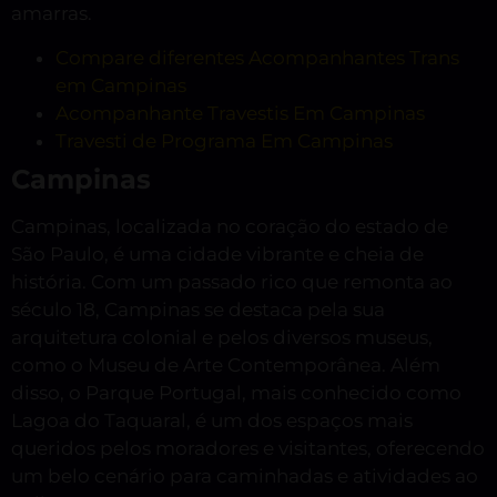
amarras.
Compare diferentes Acompanhantes Trans
em Campinas
Acompanhante Travestis Em Campinas
Travesti de Programa Em Campinas
Campinas
Campinas, localizada no coração do estado de
São Paulo, é uma cidade vibrante e cheia de
história. Com um passado rico que remonta ao
século 18, Campinas se destaca pela sua
arquitetura colonial e pelos diversos museus,
como o Museu de Arte Contemporânea. Além
disso, o Parque Portugal, mais conhecido como
Lagoa do Taquaral, é um dos espaços mais
queridos pelos moradores e visitantes, oferecendo
um belo cenário para caminhadas e atividades ao