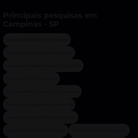
Principais pesquisas em
Campinas - SP
Travestis Peladinha Em Campinas
Travestis Avantajadas Em Campinas
Travestis Acompanhantes Em Campinas
Travestis XXX Em Campinas
Acompanhante Travestis Em Campinas
Travesti de Programa Em Campinas
Travesti com Local XXX Em Campinas
Travestis Novinho Em Campinas
Travestis Lindas Em Campinas