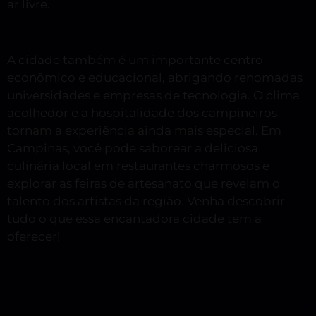
ar livre.
A cidade também é um importante centro
econômico e educacional, abrigando renomadas
universidades e empresas de tecnologia. O clima
acolhedor e a hospitalidade dos campineiros
tornam a experiência ainda mais especial. Em
Campinas, você pode saborear a deliciosa
culinária local em restaurantes charmosos e
explorar as feiras de artesanato que revelam o
talento dos artistas da região. Venha descobrir
tudo o que essa encantadora cidade tem a
oferecer!