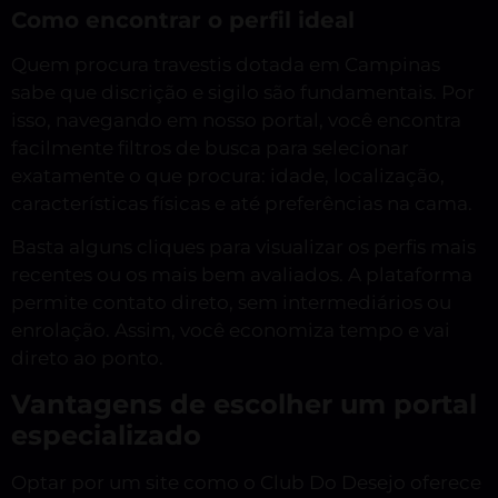
Como encontrar o perfil ideal
Quem procura travestis dotada em Campinas
sabe que discrição e sigilo são fundamentais. Por
isso, navegando em nosso portal, você encontra
facilmente filtros de busca para selecionar
exatamente o que procura: idade, localização,
características físicas e até preferências na cama.
Basta alguns cliques para visualizar os perfis mais
recentes ou os mais bem avaliados. A plataforma
permite contato direto, sem intermediários ou
enrolação. Assim, você economiza tempo e vai
direto ao ponto.
Vantagens de escolher um portal
especializado
Optar por um site como o Club Do Desejo oferece