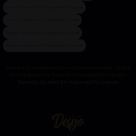
Travestis Novinho Em Fazenda Rio Grande
Travestis Lindas Em Fazenda Rio Grande
Site de Travestis Em Fazenda Rio Grande
Travestis Rabudas Em Fazenda Rio Grande
Home
»
Acompanhantes
»
Acompanhantes Trans
»
Acompanhantes Trans em Fazenda Rio Grande
»
Travestis do Sexo Em Fazenda Rio Grande