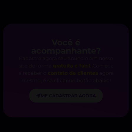
Você é
acompanhante?
Cadastre agora seu anúncio em nosso
site de forma
gratuita e fácil
. Comece
a receber o
contato de clientes
agora
mesmo, é só clicar no botão abaixo!
ME CADASTRAR AGORA