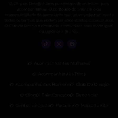
O Club do Desejo é uma plataforma de anúncios para
acompanhantes. O conteúdo do anúncio é de
responsabilidade do anunciante que, ao se cadastrar, aceita
todos os termos que podem ser encontrados
clicando aqui
.
O Club do Desejo é destinado a indivíduos com idade igual
ou superior a 18 anos.
Acompanhantes Mulheres
Acompanhantes Trans
Acompanhantes Homens
Club Do Desejo
Blog
Fale Conosco
Denunciar
Central de ajuda
Parceiros
Mapa do Site