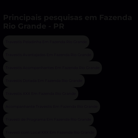
Principais pesquisas em Fazenda
Rio Grande - PR
Travestis Peladinha Em Fazenda Rio Grande
Travestis Avantajadas Em Fazenda Rio Grande
Travestis Acompanhantes Em Fazenda Rio Grande
Travestis Dotada Em Fazenda Rio Grande
Travestis XXX Em Fazenda Rio Grande
Acompanhante Travestis Em Fazenda Rio Grande
Travesti de Programa Em Fazenda Rio Grande
Travesti com Local XXX Em Fazenda Rio Grande