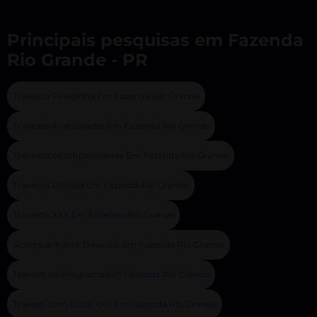
Principais pesquisas em Fazenda
Rio Grande - PR
Travestis Peladinha Em Fazenda Rio Grande
Travestis Avantajadas Em Fazenda Rio Grande
Travestis Acompanhantes Em Fazenda Rio Grande
Travestis Dotada Em Fazenda Rio Grande
Travestis XXX Em Fazenda Rio Grande
Acompanhante Travestis Em Fazenda Rio Grande
Travesti de Programa Em Fazenda Rio Grande
Travesti com Local XXX Em Fazenda Rio Grande