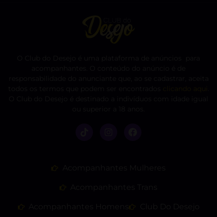
O Club do Desejo é uma plataforma de anúncios para
acompanhantes. O conteúdo do anúncio é de
responsabilidade do anunciante que, ao se cadastrar, aceita
todos os termos que podem ser encontrados
clicando aqui
.
O Club do Desejo é destinado a indivíduos com idade igual
ou superior a 18 anos.
Acompanhantes Mulheres
Acompanhantes Trans
Acompanhantes Homens
Club Do Desejo