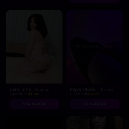
Camilinha
Maya vitorio
, 18 anos
, 18 anos
A partir de
R$ 100
A partir de
R$ 150
VER AGORA
VER AGORA