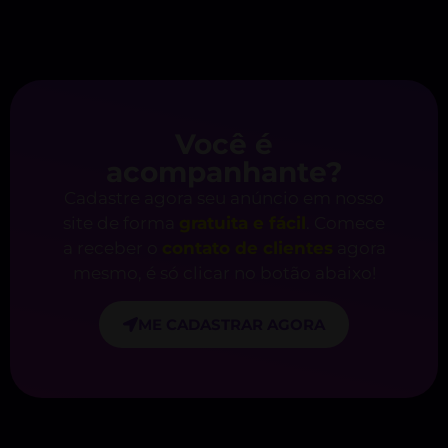
Você é
acompanhante?
Cadastre agora seu anúncio em nosso
site de forma
gratuita e fácil
. Comece
a receber o
contato de clientes
agora
mesmo, é só clicar no botão abaixo!
ME CADASTRAR AGORA