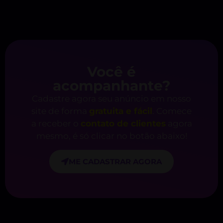
Você é
acompanhante?
Cadastre agora seu anúncio em nosso
site de forma
gratuita e fácil
. Comece
a receber o
contato de clientes
agora
mesmo, é só clicar no botão abaixo!
ME CADASTRAR AGORA