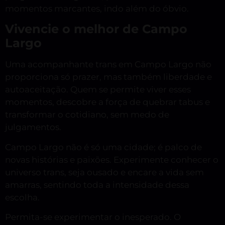
momentos marcantes, indo além do óbvio.
Vivencie o melhor de Campo
Largo
Uma acompanhante trans em Campo Largo não
proporciona só prazer, mas também liberdade e
autoaceitação. Quem se permite viver esses
momentos, descobre a força de quebrar tabus e
transformar o cotidiano, sem medo de
julgamentos.
Campo Largo não é só uma cidade; é palco de
novas histórias e paixões. Experimente conhecer o
universo trans, seja ousado e encare a vida sem
amarras, sentindo toda a intensidade dessa
escolha.
Permita-se experimentar o inesperado. O