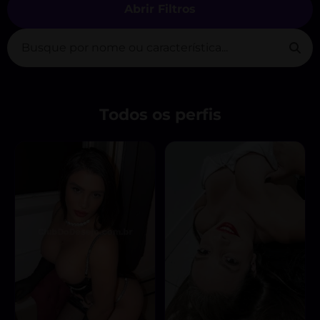
Abrir Filtros
Todos os perfis