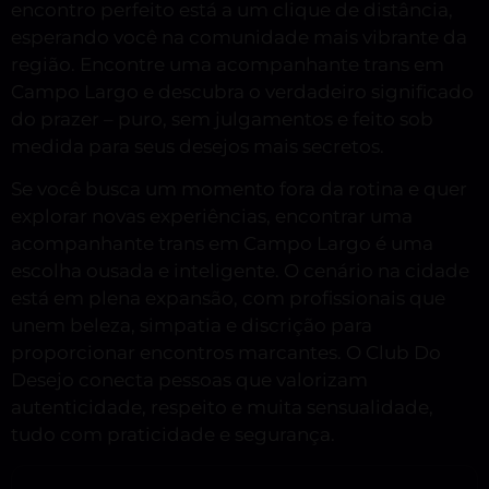
encontro perfeito está a um clique de distância,
esperando você na comunidade mais vibrante da
região. Encontre uma acompanhante trans em
Campo Largo e descubra o verdadeiro significado
do prazer – puro, sem julgamentos e feito sob
medida para seus desejos mais secretos.
Se você busca um momento fora da rotina e quer
explorar novas experiências, encontrar uma
acompanhante trans em Campo Largo é uma
escolha ousada e inteligente. O cenário na cidade
está em plena expansão, com profissionais que
unem beleza, simpatia e discrição para
proporcionar encontros marcantes. O Club Do
Desejo conecta pessoas que valorizam
autenticidade, respeito e muita sensualidade,
tudo com praticidade e segurança.