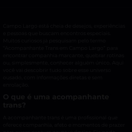
Campo Largo está cheia de desejos, experiências
e pessoas que buscam encontros especiais.
Muitos curiosos já pesquisam pelo termo
“Acompanhante Trans em Campo Largo” para
encontrar companhia marcante, quebrar rotinas
ou, simplesmente, conhecer alguém único. Aqui
você vai descobrir tudo sobre esse universo
ousado, com informações diretas e sem
enrolação.
O que é uma acompanhante
trans?
A acompanhante trans é uma profissional que
oferece companhia, afeto e momentos de prazer