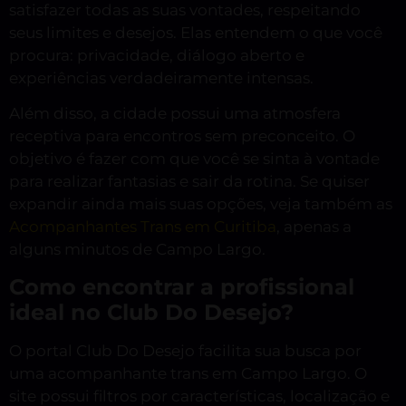
satisfazer todas as suas vontades, respeitando
seus limites e desejos. Elas entendem o que você
procura: privacidade, diálogo aberto e
experiências verdadeiramente intensas.
Além disso, a cidade possui uma atmosfera
receptiva para encontros sem preconceito. O
objetivo é fazer com que você se sinta à vontade
para realizar fantasias e sair da rotina. Se quiser
expandir ainda mais suas opções, veja também as
Acompanhantes Trans em Curitiba
, apenas a
alguns minutos de Campo Largo.
Como encontrar a profissional
ideal no Club Do Desejo?
O portal Club Do Desejo facilita sua busca por
uma acompanhante trans em Campo Largo. O
site possui filtros por características, localização e