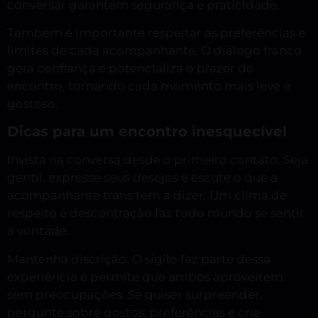
conversar garantem segurança e praticidade.
Também é importante respeitar as preferências e
limites de cada acompanhante. O diálogo franco
gera confiança e potencializa o prazer do
encontro, tornando cada momento mais leve e
gostoso.
Dicas para um encontro inesquecível
Invista na conversa desde o primeiro contato. Seja
gentil, expresse seus desejos e escute o que a
acompanhante trans tem a dizer. Um clima de
respeito e descontração faz todo mundo se sentir
à vontade.
Mantenha discrição. O sigilo faz parte dessa
experiência e permite que ambos aproveitem
sem preocupações. Se quiser surpreender,
pergunte sobre gostos, preferências e crie