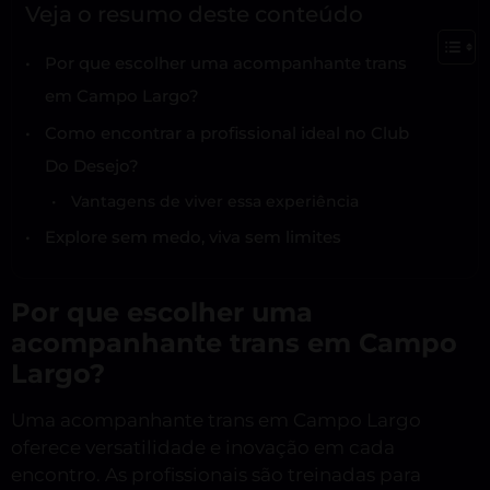
Veja o resumo deste conteúdo
Por que escolher uma acompanhante trans
em Campo Largo?
Como encontrar a profissional ideal no Club
Do Desejo?
Vantagens de viver essa experiência
Explore sem medo, viva sem limites
Por que escolher uma
acompanhante trans em Campo
Largo?
Uma acompanhante trans em Campo Largo
oferece versatilidade e inovação em cada
encontro. As profissionais são treinadas para