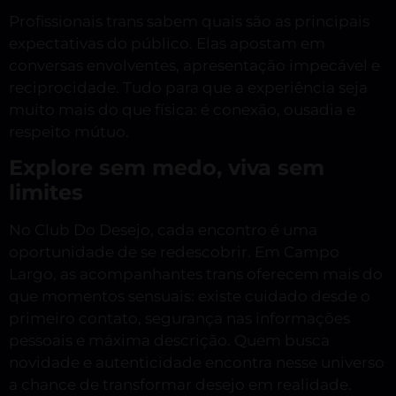
Profissionais trans sabem quais são as principais
expectativas do público. Elas apostam em
conversas envolventes, apresentação impecável e
reciprocidade. Tudo para que a experiência seja
muito mais do que física: é conexão, ousadia e
respeito mútuo.
Explore sem medo, viva sem
limites
No Club Do Desejo, cada encontro é uma
oportunidade de se redescobrir. Em Campo
Largo, as acompanhantes trans oferecem mais do
que momentos sensuais: existe cuidado desde o
primeiro contato, segurança nas informações
pessoais e máxima descrição. Quem busca
novidade e autenticidade encontra nesse universo
a chance de transformar desejo em realidade.