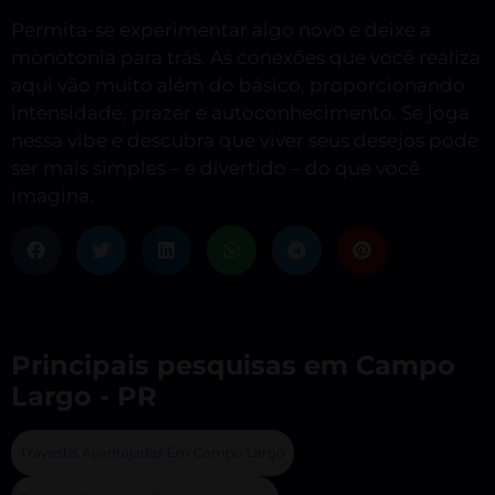
Permita-se experimentar algo novo e deixe a
monotonia para trás. As conexões que você realiza
aqui vão muito além do básico, proporcionando
intensidade, prazer e autoconhecimento. Se joga
nessa vibe e descubra que viver seus desejos pode
ser mais simples – e divertido – do que você
imagina.
Principais pesquisas em Campo
Largo - PR
Travestis Avantajadas Em Campo Largo