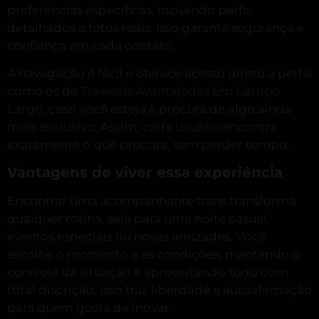
preferências específicas, incluindo perfis
detalhados e fotos reais. Isso garante segurança e
confiança em cada contato.
A navegação é fácil e oferece acesso direto a perfis
como os de
Travestis Avantajadas Em Campo
Largo
, caso você esteja à procura de algo ainda
mais exclusivo. Assim, cada usuário encontra
exatamente o que procura, sem perder tempo.
Vantagens de viver essa experiência
Encontrar uma acompanhante trans transforma
qualquer rotina, seja para uma noite casual,
eventos especiais ou novas amizades. Você
escolhe o momento e as condições, mantendo o
controle da situação e aproveitando tudo com
total discrição. Isso traz liberdade e autoafirmação
para quem gosta de inovar.