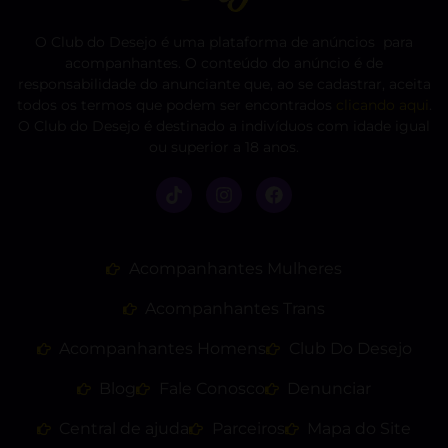
O Club do Desejo é uma plataforma de anúncios para
acompanhantes. O conteúdo do anúncio é de
responsabilidade do anunciante que, ao se cadastrar, aceita
todos os termos que podem ser encontrados
clicando aqui
.
O Club do Desejo é destinado a indivíduos com idade igual
ou superior a 18 anos.
Acompanhantes Mulheres
Acompanhantes Trans
Acompanhantes Homens
Club Do Desejo
Blog
Fale Conosco
Denunciar
Central de ajuda
Parceiros
Mapa do Site