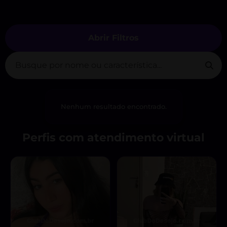
Abrir Filtros
Nenhum resultado encontrado.
Perfis com atendimento virtual