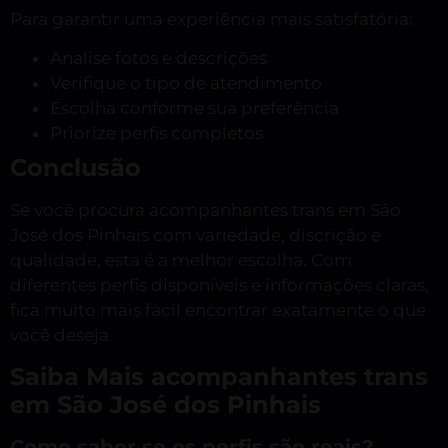
Para garantir uma experiência mais satisfatória:
Analise fotos e descrições
Verifique o tipo de atendimento
Escolha conforme sua preferência
Priorize perfis completos
Conclusão
Se você procura acompanhantes trans em São
José dos Pinhais com variedade, discrição e
qualidade, esta é a melhor escolha. Com
diferentes perfis disponíveis e informações claras,
fica muito mais fácil encontrar exatamente o que
você deseja.
Saiba Mais acompanhantes trans
em São José dos Pinhais
Como saber se os perfis são reais?