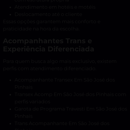
Atendimento em hotéis e motéis
Deslocamento até o cliente
Essas opções garantem mais conforto e
praticidade na hora da escolha.
Acompanhantes Trans e
Experiência Diferenciada
Para quem busca algo mais exclusivo, existem
perfis com atendimento diferenciado.
Acompanhante Transex Em São José dos
Pinhais
Transex Acomp Em São José dos Pinhais com
perfis variados
Garota de Programa Travesti Em São José dos
Pinhais
Trans Acompanhante Em São José dos