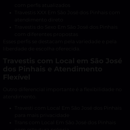
com perfis atualizados
Travestis XXX Em São José dos Pinhais com
atendimento direto
Travestis do Sexo Em São José dos Pinhais
com diferentes propostas
Esses perfis se destacam pela variedade e pela
liberdade de escolha oferecida.
Travestis com Local em São José
dos Pinhais e Atendimento
Flexível
Outro diferencial importante é a flexibilidade no
atendimento.
Travesti com Local Em São José dos Pinhais
para mais privacidade
Trans com Local Em São José dos Pinhais
com estrutura própria