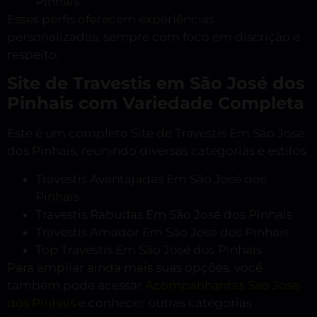
Pinhais
Esses perfis oferecem experiências
personalizadas, sempre com foco em discrição e
respeito.
Site de Travestis em São José dos
Pinhais com Variedade Completa
Este é um completo Site de Travestis Em São José
dos Pinhais, reunindo diversas categorias e estilos.
Travestis Avantajadas Em São José dos
Pinhais
Travestis Rabudas Em São José dos Pinhais
Travestis Amador Em São José dos Pinhais
Top Travestis Em São José dos Pinhais
Para ampliar ainda mais suas opções, você
também pode acessar
Acompanhantes Sao Jose
dos Pinhais
e conhecer outras categorias