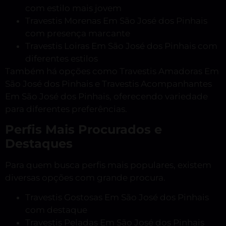
com estilo mais jovem
Travestis Morenas Em São José dos Pinhais
com presença marcante
Travestis Loiras Em São José dos Pinhais com
diferentes estilos
Também há opções como Travestis Amadoras Em
São José dos Pinhais e Travestis Acompanhantes
Em São José dos Pinhais, oferecendo variedade
para diferentes preferências.
Perfis Mais Procurados e
Destaques
Para quem busca perfis mais populares, existem
diversas opções com grande procura.
Travestis Gostosas Em São José dos Pinhais
com destaque
Travestis Peladas Em São José dos Pinhais