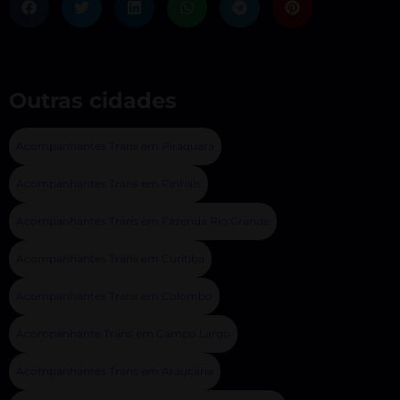
Outras cidades
Acompanhantes Trans em Piraquara
Acompanhantes Trans em Pinhais
Acompanhantes Trans em Fazenda Rio Grande
Acompanhantes Trans em Curitiba
Acompanhantes Trans em Colombo
Acompanhante Trans em Campo Largo
Acompanhantes Trans em Araucária