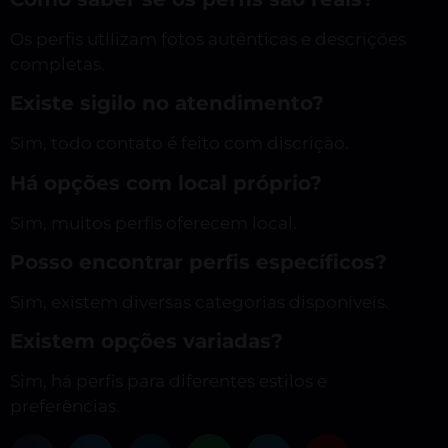
Os perfis utilizam fotos autênticas e descrições
completas.
Existe sigilo no atendimento?
Sim, todo contato é feito com discrição.
Há opções com local próprio?
Sim, muitos perfis oferecem local.
Posso encontrar perfis específicos?
Sim, existem diversas categorias disponíveis.
Existem opções variadas?
Sim, há perfis para diferentes estilos e
preferências.