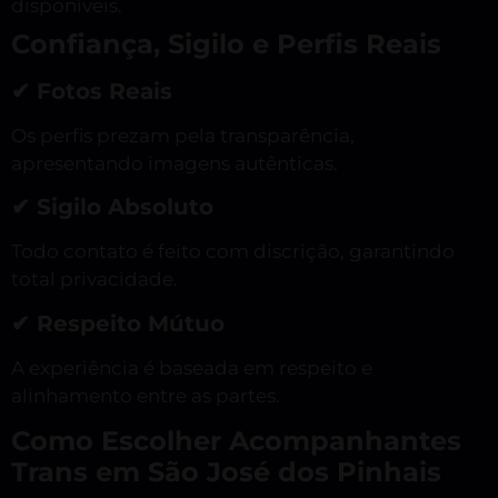
disponíveis.
Confiança, Sigilo e Perfis Reais
✔ Fotos Reais
Os perfis prezam pela transparência,
apresentando imagens autênticas.
✔ Sigilo Absoluto
Todo contato é feito com discrição, garantindo
total privacidade.
✔ Respeito Mútuo
A experiência é baseada em respeito e
alinhamento entre as partes.
Como Escolher Acompanhantes
Trans em São José dos Pinhais